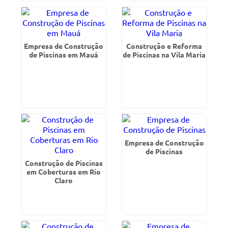
Empresa de Construção
Construção e Reforma
de Piscinas em Mauá
de Piscinas na Vila Maria
Empresa de Construção
de Piscinas
Construção de Piscinas
em Coberturas em Rio
Claro