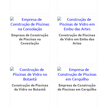
Empresa de Construção
Construção de Piscinas
de Piscinas na
de Vidro em Embu das
Consolação
Artes
Construção de Piscinas
Empresa de Construção
de Vidro no Butantã
de Piscinas em Cerquilho