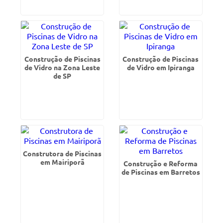
Construção de Piscinas
Construção de Piscinas
de Vidro na Zona Leste
de Vidro em Ipiranga
de SP
Construtora de Piscinas
em Mairiporã
Construção e Reforma
de Piscinas em Barretos