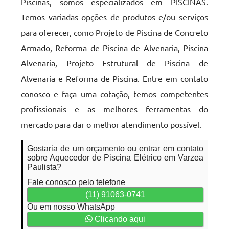
Piscinas, somos especializados em PISCINAS.
Temos variadas opções de produtos e/ou serviços
para oferecer, como Projeto de Piscina de Concreto
Armado, Reforma de Piscina de Alvenaria, Piscina
Alvenaria, Projeto Estrutural de Piscina de
Alvenaria e Reforma de Piscina. Entre em contato
conosco e faça uma cotação, temos competentes
profissionais e as melhores ferramentas do
mercado para dar o melhor atendimento possível.
Gostaria de um orçamento ou entrar em contato
sobre Aquecedor de Piscina Elétrico em Varzea
Paulista?
Fale conosco pelo telefone
(11) 91063-0741
Ou em nosso WhatsApp
Clicando aqui