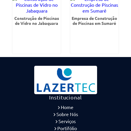
Construção de Piscinas
Empresa de Construção
de Vidro no Jabaquara
de Piscinas em Sumaré
Institucional
Home
Sobre Nós
Serviços
Portifólio