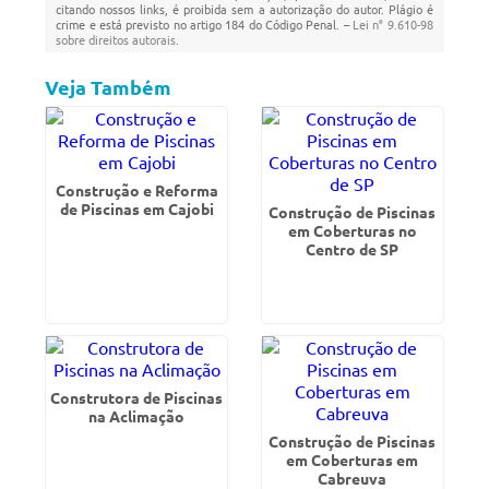
citando nossos links, é proibida sem a autorização do autor. Plágio é
crime e está previsto no artigo 184 do Código Penal. –
Lei n° 9.610-98
sobre direitos autorais
.
Veja Também
Construção e Reforma
de Piscinas em Cajobi
Construção de Piscinas
em Coberturas no
Centro de SP
Construtora de Piscinas
na Aclimação
Construção de Piscinas
em Coberturas em
Cabreuva