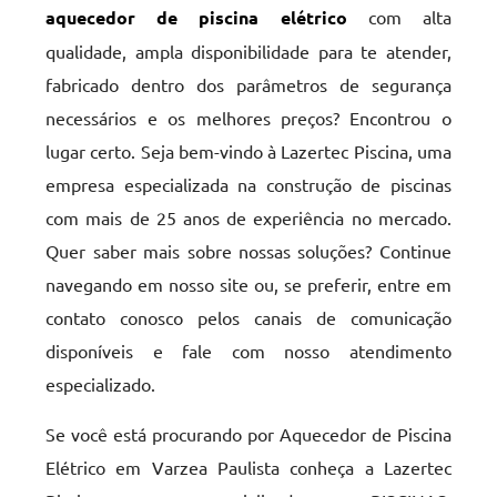
aquecedor de piscina elétrico
com alta
qualidade, ampla disponibilidade para te atender,
fabricado dentro dos parâmetros de segurança
necessários e os melhores preços? Encontrou o
lugar certo. Seja bem-vindo à Lazertec Piscina, uma
empresa especializada na construção de piscinas
com mais de 25 anos de experiência no mercado.
Quer saber mais sobre nossas soluções? Continue
navegando em nosso site ou, se preferir, entre em
contato conosco pelos canais de comunicação
disponíveis e fale com nosso atendimento
especializado.
Se você está procurando por Aquecedor de Piscina
Elétrico em Varzea Paulista conheça a Lazertec