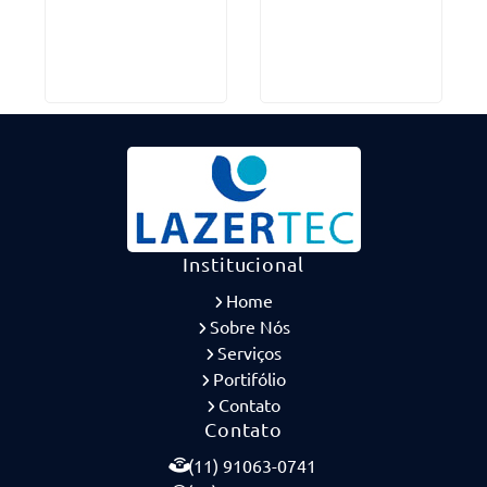
Institucional
Home
Sobre Nós
Serviços
Portifólio
Contato
Contato
(11) 91063-0741