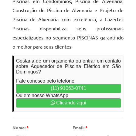
Piscinas em Condominios, Piscina de Alvenaria,
Construção de Piscina de Alvenaria e Projeto de
Piscina de Alvenaria com excelência, a Lazertec
Piscinas disponibiliza seus profissionais
especializados no segmento PISCINAS garantindo
o melhor para seus clientes.
Gostaria de um orçamento ou entrar em contato
sobre Aquecedor de Piscina Elétrico em São
Domingos?
Fale conosco pelo telefone
(11) 91063-0741
Ou em nosso WhatsApp
Clicando aqui
Nome:
*
Email:
*