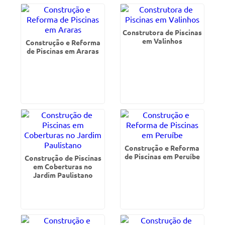
Construtora de Piscinas
em Valinhos
Construção e Reforma
de Piscinas em Araras
Construção e Reforma
de Piscinas em Peruíbe
Construção de Piscinas
em Coberturas no
Jardim Paulistano