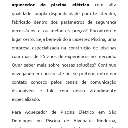
aquecedor de piscina elétrico
com alta
qualidade, ampla disponibilidade para te atender,
fabricado dentro dos parâmetros de segurança
necessários e os melhores preços? Encontrou o
lugar certo. Seja bem-vindo à Lazertec Piscina, uma
empresa especializada na construção de piscinas
com mais de 25 anos de experiência no mercado.
Quer saber mais sobre nossas soluções? Continue
navegando em nosso site ou, se preferir, entre em
contato conosco pelos canais de comunicação
disponíveis e fale com nosso atendimento
especializado.
Para Aquecedor de Piscina Elétrico em São
Domingos ou Piscina de Alvenaria Moderna,