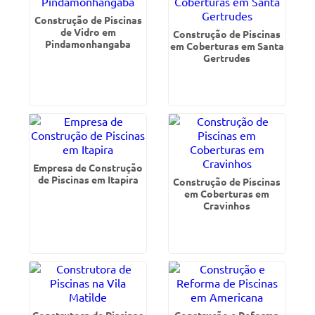
Construção de Piscinas
de Vidro em
Construção de Piscinas
Pindamonhangaba
em Coberturas em Santa
Gertrudes
Empresa de Construção
de Piscinas em Itapira
Construção de Piscinas
em Coberturas em
Cravinhos