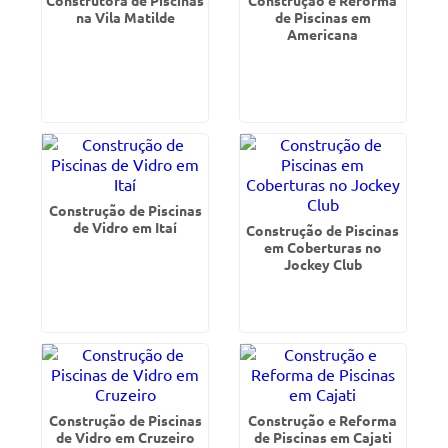
Construtora de Piscinas
Construção e Reforma
na Vila Matilde
de Piscinas em
Americana
Construção de Piscinas
de Vidro em Itaí
Construção de Piscinas
em Coberturas no
Jockey Club
Construção de Piscinas
Construção e Reforma
de Vidro em Cruzeiro
de Piscinas em Cajati