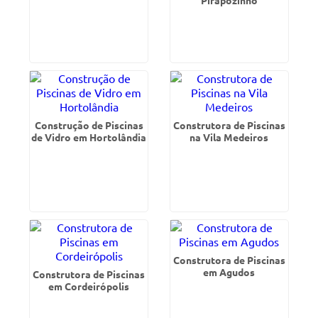
Pirapózinho
Construção de Piscinas
Construtora de Piscinas
de Vidro em Hortolândia
na Vila Medeiros
Construtora de Piscinas
em Agudos
Construtora de Piscinas
em Cordeirópolis