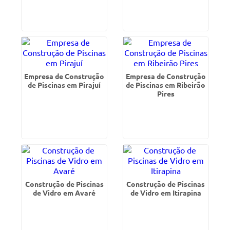
Empresa de Construção
Empresa de Construção
de Piscinas em Pirajuí
de Piscinas em Ribeirão
Pires
Construção de Piscinas
Construção de Piscinas
de Vidro em Avaré
de Vidro em Itirapina