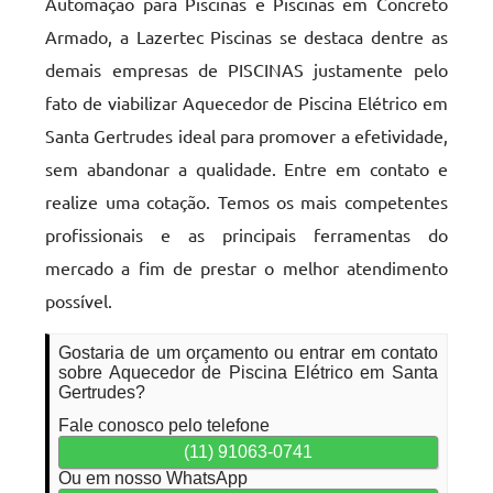
Automação para Piscinas e Piscinas em Concreto
Armado, a Lazertec Piscinas se destaca dentre as
demais empresas de PISCINAS justamente pelo
fato de viabilizar Aquecedor de Piscina Elétrico em
Santa Gertrudes ideal para promover a efetividade,
sem abandonar a qualidade. Entre em contato e
realize uma cotação. Temos os mais competentes
profissionais e as principais ferramentas do
mercado a fim de prestar o melhor atendimento
possível.
Gostaria de um orçamento ou entrar em contato
sobre Aquecedor de Piscina Elétrico em Santa
Gertrudes?
Fale conosco pelo telefone
(11) 91063-0741
Ou em nosso WhatsApp