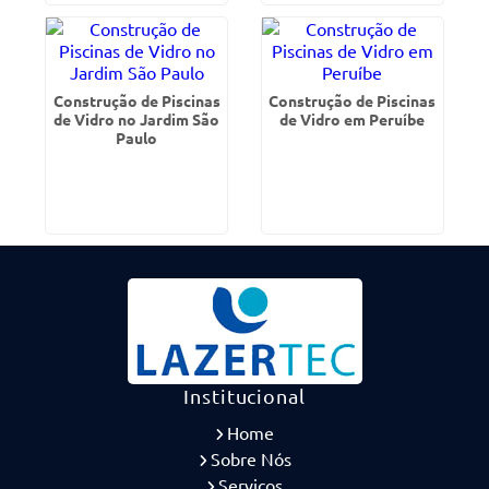
Construção de Piscinas
Construção de Piscinas
de Vidro no Jardim São
de Vidro em Peruíbe
Paulo
Institucional
Home
Sobre Nós
Serviços