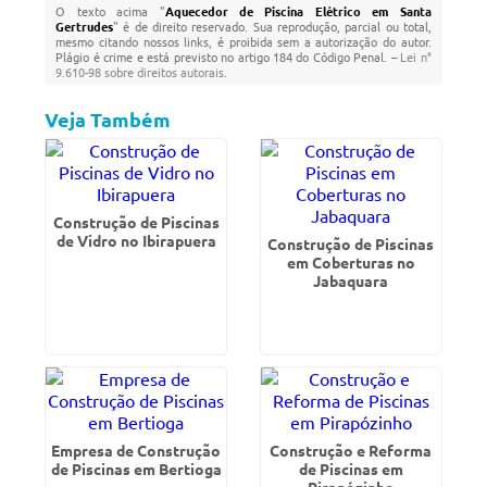
O texto acima "
Aquecedor de Piscina Elétrico em Santa
Gertrudes
" é de direito reservado. Sua reprodução, parcial ou total,
mesmo citando nossos links, é proibida sem a autorização do autor.
Plágio é crime e está previsto no artigo 184 do Código Penal. –
Lei n°
9.610-98 sobre direitos autorais
.
Veja Também
Construção de Piscinas
de Vidro no Ibirapuera
Construção de Piscinas
em Coberturas no
Jabaquara
Empresa de Construção
Construção e Reforma
de Piscinas em Bertioga
de Piscinas em