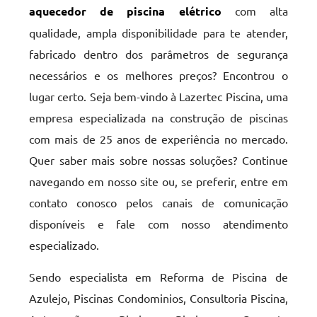
aquecedor de piscina elétrico
com alta
qualidade, ampla disponibilidade para te atender,
fabricado dentro dos parâmetros de segurança
necessários e os melhores preços? Encontrou o
lugar certo. Seja bem-vindo à Lazertec Piscina, uma
empresa especializada na construção de piscinas
com mais de 25 anos de experiência no mercado.
Quer saber mais sobre nossas soluções? Continue
navegando em nosso site ou, se preferir, entre em
contato conosco pelos canais de comunicação
disponíveis e fale com nosso atendimento
especializado.
Sendo especialista em Reforma de Piscina de
Azulejo, Piscinas Condominios, Consultoria Piscina,