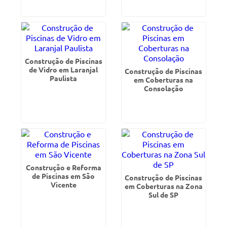
Construção de Piscinas
de Vidro em Laranjal
Construção de Piscinas
Paulista
em Coberturas na
Consolação
Construção e Reforma
de Piscinas em São
Construção de Piscinas
Vicente
em Coberturas na Zona
Sul de SP