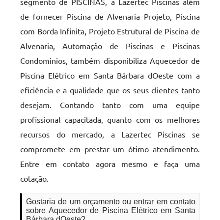
segmento de PISCINAS, a Lazertec Piscinas além
de fornecer Piscina de Alvenaria Projeto, Piscina
com Borda Infinita, Projeto Estrutural de Piscina de
Alvenaria, Automação de Piscinas e Piscinas
Condominios, também disponibiliza Aquecedor de
Piscina Elétrico em Santa Bárbara dOeste com a
eficiência e a qualidade que os seus clientes tanto
desejam. Contando tanto com uma equipe
profissional capacitada, quanto com os melhores
recursos do mercado, a Lazertec Piscinas se
compromete em prestar um ótimo atendimento.
Entre em contato agora mesmo e faça uma
cotação.
Gostaria de um orçamento ou entrar em contato
sobre Aquecedor de Piscina Elétrico em Santa
Bárbara dOeste?