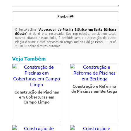
Enviar
O texto acima "
Aquecedor de Piscina Elétrico em Santa Bárbara
dOeste
" é de direito reservado. Sua reprodução, parcial ou total,
mesmo citando nossos links, é proibida sem a autorização do autor.
Plágio é crime e está previsto no artigo 184 do Código Penal. –
Lei n°
9.610-98 sobre direitos autorais
.
Veja Também
Construção e Reforma
de Piscinas em Bertioga
Construção de Piscinas
em Coberturas em
Campo Limpo