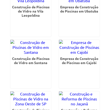
Construção de Piscinas
Empresa de Construção
de Vidro na Vila
de Piscinas em Ubatuba
Leopoldina
Construção de Piscinas
Empresa de Construção
de Vidro em Santana
de Piscinas em Cajobi