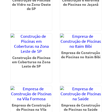
Construção de Piscinas
Construção e Reforma
de Vidro na Zona Oeste
de Piscinas no Jaçanã
de SP
Empresa de Construção
de Piscinas no Itaim Bibi
Construção de Piscinas
em Coberturas na Zona
Leste de SP
Empresa de Construção
Empresa de Construção
de Piscinas na Vila
de Piscinas na Saúde