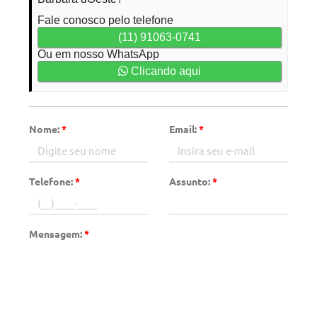
Fale conosco pelo telefone
(11) 91063-0741
Ou em nosso WhatsApp
Clicando aqui
Nome:
*
Email:
*
Telefone:
*
Assunto:
*
Mensagem:
*