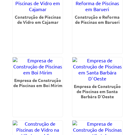
Construção de Piscinas
Construção e Reforma
de Vidro em Cajamar
de Piscinas em Barueri
Empresa de Construção
de Piscinas em Boi Mirim
Empresa de Construção
de Piscinas em Santa
Barbára D`Oeste