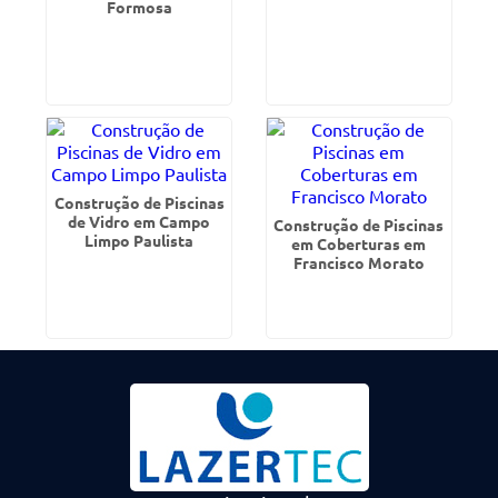
Formosa
Construção de Piscinas
de Vidro em Campo
Construção de Piscinas
Limpo Paulista
em Coberturas em
Francisco Morato