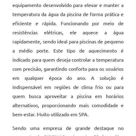
equipamento desenvolvido para elevar e manter a
temperatura da água da piscina de forma prática e
eficiente e rápida. Funcionando por meio de
resistências elétricas, ele aquece a água
rapidamente, sendo ideal para piscinas de pequeno
a médio porte. Este tipo de aquecimento é
indicado para quem deseja controlar a temperatura
com precisão, garantindo conforto para os usuários
em qualquer época do ano. A solução é
indispensável em regiões de clima frio ou para
quem busca aproveitar a piscina em horários
alternativos, proporcionando mais comodidade e
bem-estar. Muito utilizado em SPA.
Sendo uma empresa de grande destaque no