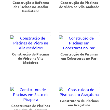
Construção e Reforma
Construção de Piscinas
de Piscinas no Jardim
de Vidro na Vila Andrade
Paulistano
Construção de Piscinas
Construção de Piscinas
de Vidro na Vila
em Coberturas no Pari
Medeiros
Construtora de Piscinas
em Araçatuba
Construtora de Piscinas
em Salto de Pirapora