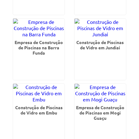
Empresa de Construção
Construção de Piscinas
de Piscinas na Barra
de Vidro em Jundiaí
Funda
Construção de Piscinas
Empresa de Construção
de Vidro em Embu
de Piscinas em Mogi
Guaçu