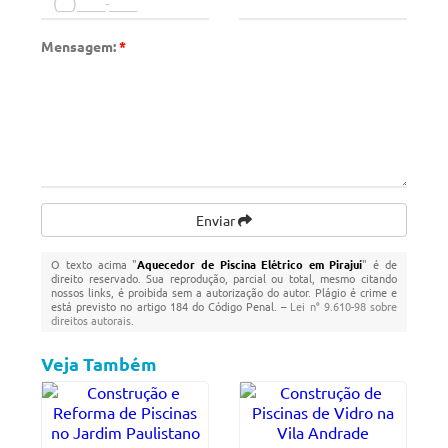
Mensagem:
*
Enviar
O texto acima "
Aquecedor de Piscina Elétrico em Pirajuí
" é de
direito reservado. Sua reprodução, parcial ou total, mesmo citando
nossos links, é proibida sem a autorização do autor. Plágio é crime e
está previsto no artigo 184 do Código Penal. –
Lei n° 9.610-98 sobre
direitos autorais
.
Veja Também