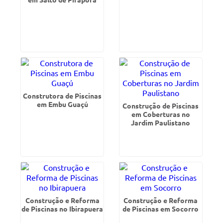
Construtora de Piscinas
em Embu Guaçú
Construção de Piscinas
em Coberturas no
Jardim Paulistano
Construção e Reforma
Construção e Reforma
de Piscinas no Ibirapuera
de Piscinas em Socorro