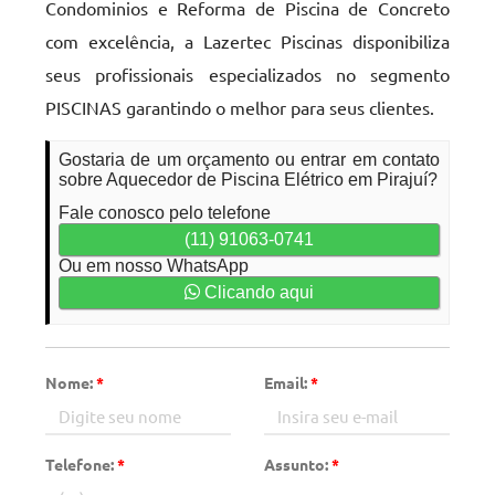
Condominios e Reforma de Piscina de Concreto
com excelência, a Lazertec Piscinas disponibiliza
seus profissionais especializados no segmento
PISCINAS garantindo o melhor para seus clientes.
Gostaria de um orçamento ou entrar em contato
sobre Aquecedor de Piscina Elétrico em Pirajuí?
Fale conosco pelo telefone
(11) 91063-0741
Ou em nosso WhatsApp
Clicando aqui
Nome:
*
Email:
*
Telefone:
*
Assunto:
*