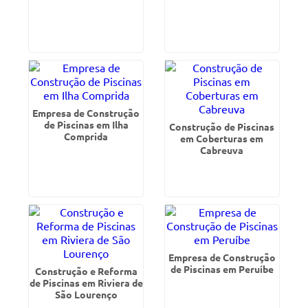
Empresa de Construção
de Piscinas em Ilha
Construção de Piscinas
Comprida
em Coberturas em
Cabreuva
Empresa de Construção
de Piscinas em Peruíbe
Construção e Reforma
de Piscinas em Riviera de
São Lourenço