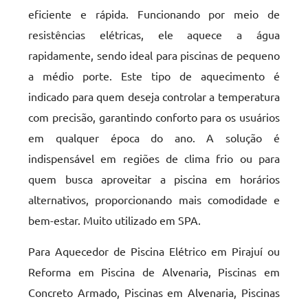
eficiente e rápida. Funcionando por meio de
resistências elétricas, ele aquece a água
rapidamente, sendo ideal para piscinas de pequeno
a médio porte. Este tipo de aquecimento é
indicado para quem deseja controlar a temperatura
com precisão, garantindo conforto para os usuários
em qualquer época do ano. A solução é
indispensável em regiões de clima frio ou para
quem busca aproveitar a piscina em horários
alternativos, proporcionando mais comodidade e
bem-estar. Muito utilizado em SPA.
Para Aquecedor de Piscina Elétrico em Pirajuí ou
Reforma em Piscina de Alvenaria, Piscinas em
Concreto Armado, Piscinas em Alvenaria, Piscinas