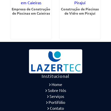
Empresa de Construção
Construção de Piscinas
de Piscinas em Caieiras
de Vidro em Pirajuí
Institucional
Home
Sobre Nós
Serviços
Portifólio
Contato