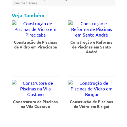
direitos autorais
.
Veja Também
Construção de Piscinas
Construção e Reforma
de Vidro em Piracicaba
de Piscinas em Santo
André
Construtora de Piscinas
Construção de Piscinas
na Vila Gustavo
de Vidro em Birigui