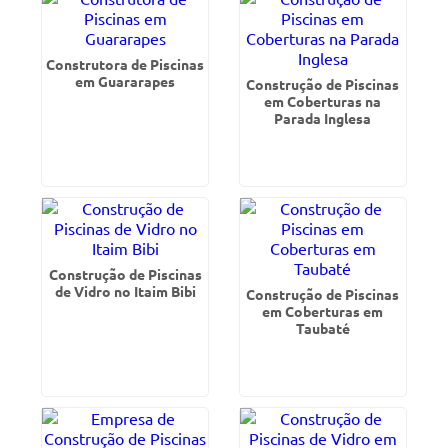
Construtora de Piscinas
em Guararapes
Construção de Piscinas
em Coberturas na
Parada Inglesa
Construção de Piscinas
de Vidro no Itaim Bibi
Construção de Piscinas
em Coberturas em
Taubaté