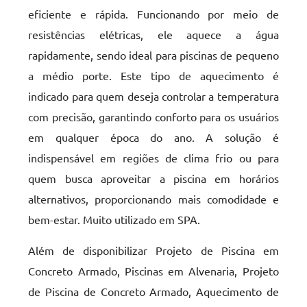
eficiente e rápida. Funcionando por meio de
resistências elétricas, ele aquece a água
rapidamente, sendo ideal para piscinas de pequeno
a médio porte. Este tipo de aquecimento é
indicado para quem deseja controlar a temperatura
com precisão, garantindo conforto para os usuários
em qualquer época do ano. A solução é
indispensável em regiões de clima frio ou para
quem busca aproveitar a piscina em horários
alternativos, proporcionando mais comodidade e
bem-estar. Muito utilizado em SPA.
Além de disponibilizar Projeto de Piscina em
Concreto Armado, Piscinas em Alvenaria, Projeto
de Piscina de Concreto Armado, Aquecimento de