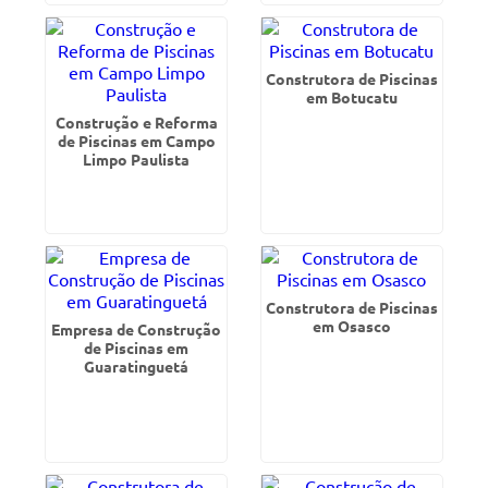
Construtora de Piscinas
em Botucatu
Construção e Reforma
de Piscinas em Campo
Limpo Paulista
Construtora de Piscinas
em Osasco
Empresa de Construção
de Piscinas em
Guaratinguetá