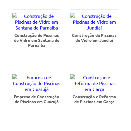
Construção de Piscinas
Construção de Piscinas
de Vidro em Santana de
de Vidro em Jundiaí
Parnaíba
Empresa de Construção
Construção e Reforma
de Piscinas em Guarujá
de Piscinas em Garça