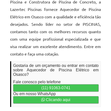
Piscina e Construtora de Piscina de Concreto, a
Lazertec Piscinas fornece Aquecedor de Piscina
Elétrico em Osasco com a qualidade e eficiência tão
desejados. Sendo líder no setor de PISCINAS,
contamos tanto com os melhores recursos quanto
com uma equipe profissional especializada e que
visa realizar um excelente atendimento. Entre em
contato e faça uma cotação.
Gostaria de um orçamento ou entrar em contato
sobre Aquecedor de Piscina Elétrico em
Osasco?
Fale conosco pelo telefone
(11) 91063-0741
Ou em nosso WhatsApp
Clicando aqui