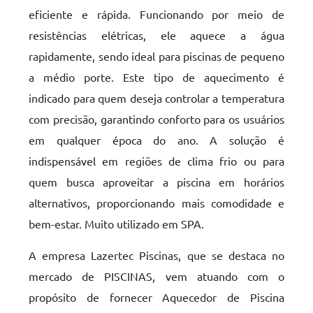
eficiente e rápida. Funcionando por meio de
resistências elétricas, ele aquece a água
rapidamente, sendo ideal para piscinas de pequeno
a médio porte. Este tipo de aquecimento é
indicado para quem deseja controlar a temperatura
com precisão, garantindo conforto para os usuários
em qualquer época do ano. A solução é
indispensável em regiões de clima frio ou para
quem busca aproveitar a piscina em horários
alternativos, proporcionando mais comodidade e
bem-estar. Muito utilizado em SPA.
A empresa Lazertec Piscinas, que se destaca no
mercado de PISCINAS, vem atuando com o
propósito de fornecer Aquecedor de Piscina