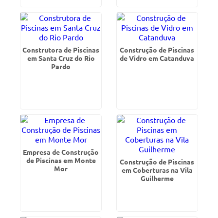
Construtora de Piscinas
Construção de Piscinas
em Santa Cruz do Rio
de Vidro em Catanduva
Pardo
Empresa de Construção
de Piscinas em Monte
Construção de Piscinas
Mor
em Coberturas na Vila
Guilherme