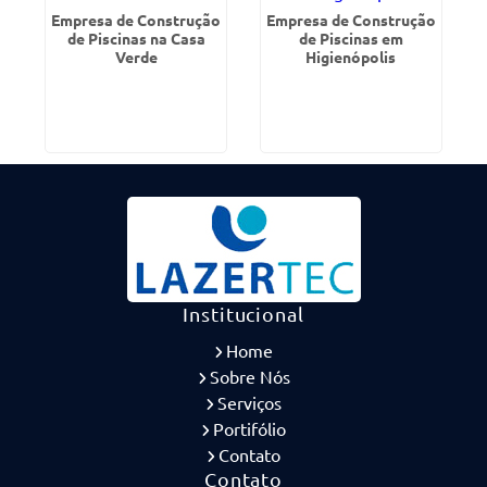
Empresa de Construção
Empresa de Construção
de Piscinas na Casa
de Piscinas em
Verde
Higienópolis
Institucional
Home
Sobre Nós
Serviços
Portifólio
Contato
Contato