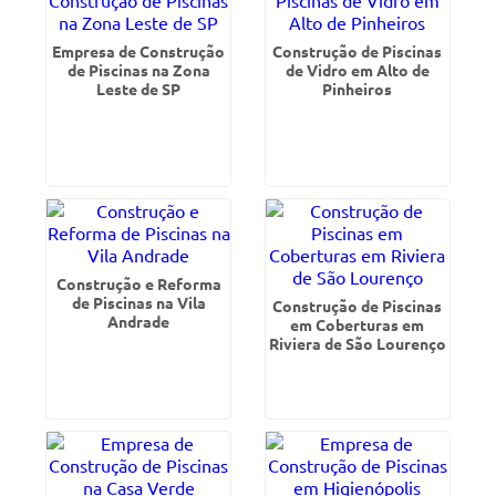
Empresa de Construção
Construção de Piscinas
de Piscinas na Zona
de Vidro em Alto de
Leste de SP
Pinheiros
Construção e Reforma
de Piscinas na Vila
Construção de Piscinas
Andrade
em Coberturas em
Riviera de São Lourenço