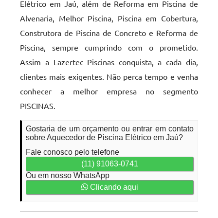
Elétrico em Jaú, além de Reforma em Piscina de
Alvenaria, Melhor Piscina, Piscina em Cobertura,
Construtora de Piscina de Concreto e Reforma de
Piscina, sempre cumprindo com o prometido.
Assim a Lazertec Piscinas conquista, a cada dia,
clientes mais exigentes. Não perca tempo e venha
conhecer a melhor empresa no segmento
PISCINAS.
Gostaria de um orçamento ou entrar em contato
sobre Aquecedor de Piscina Elétrico em Jaú?
Fale conosco pelo telefone
(11) 91063-0741
Ou em nosso WhatsApp
Clicando aqui