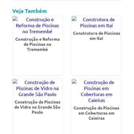
Veja Também
Construtora de Piscinas
em Itaí
Construção e Reforma
de Piscinas no
Tremembé
Construção de Piscinas
de Vidro na Grande São
Construção de Piscinas
Paulo
em Coberturas em
Caieiras