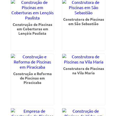
Construtora de Piscinas
em São Sebastião
Construção de Piscinas
em Coberturas em
Lençóis Paulista
Construtora de Piscinas
na Vila Maria
Construção e Reforma
de Piscinas em
Piracicaba