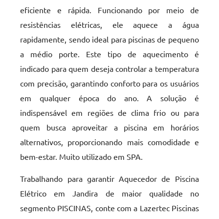
eficiente e rápida. Funcionando por meio de
resistências elétricas, ele aquece a água
rapidamente, sendo ideal para piscinas de pequeno
a médio porte. Este tipo de aquecimento é
indicado para quem deseja controlar a temperatura
com precisão, garantindo conforto para os usuários
em qualquer época do ano. A solução é
indispensável em regiões de clima frio ou para
quem busca aproveitar a piscina em horários
alternativos, proporcionando mais comodidade e
bem-estar. Muito utilizado em SPA.
Trabalhando para garantir Aquecedor de Piscina
Elétrico em Jandira de maior qualidade no
segmento PISCINAS, conte com a Lazertec Piscinas