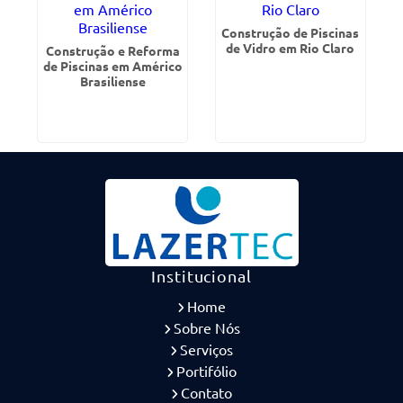
Construção de Piscinas
de Vidro em Rio Claro
Construção e Reforma
de Piscinas em Américo
Brasiliense
Institucional
Home
Sobre Nós
Serviços
Portifólio
Contato