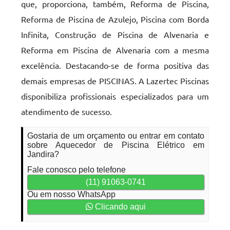
que, proporciona, também, Reforma de Piscina,
Reforma de Piscina de Azulejo, Piscina com Borda
Infinita, Construção de Piscina de Alvenaria e
Reforma em Piscina de Alvenaria com a mesma
excelência. Destacando-se de forma positiva das
demais empresas de PISCINAS. A Lazertec Piscinas
disponibiliza profissionais especializados para um
atendimento de sucesso.
Gostaria de um orçamento ou entrar em contato
sobre Aquecedor de Piscina Elétrico em
Jandira?
Fale conosco pelo telefone
(11) 91063-0741
Ou em nosso WhatsApp
Clicando aqui