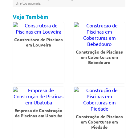
direitos autorais
.
Veja Também
Construtora de Piscinas
em Louveira
Construção de Piscinas
em Coberturas em
Bebedouro
Empresa de Construção
de Piscinas em Ubatuba
Construção de Piscinas
em Coberturas em
Piedade