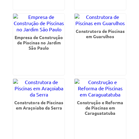
Construtora de Piscinas
em Guarulhos
Empresa de Construção
de Piscinas no Jardim
São Paulo
Construtora de Piscinas
Construção e Reforma
em Araçoiaba da Serra
de Piscinas em
Caraguatatuba