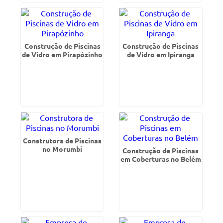
Construção de Piscinas
Construção de Piscinas
de Vidro em Pirapózinho
de Vidro em Ipiranga
Construtora de Piscinas
no Morumbi
Construção de Piscinas
em Coberturas no Belém