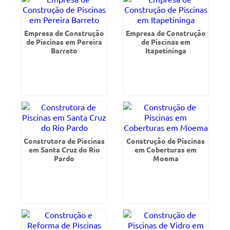
Empresa de Construção
Empresa de Construção
de Piscinas em Pereira
de Piscinas em
Barreto
Itapetininga
Construtora de Piscinas
Construção de Piscinas
em Santa Cruz do Rio
em Coberturas em
Pardo
Moema