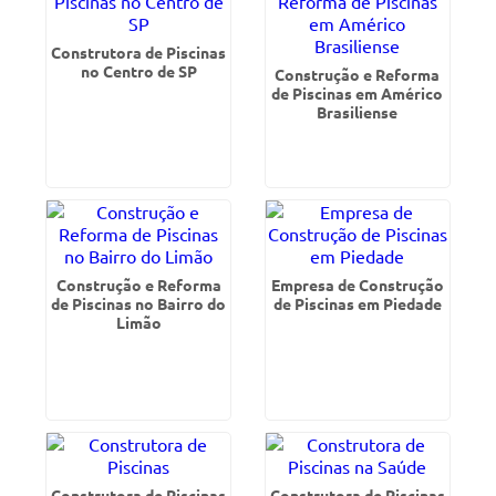
Construtora de Piscinas
no Centro de SP
Construção e Reforma
de Piscinas em Américo
Brasiliense
Construção e Reforma
Empresa de Construção
de Piscinas no Bairro do
de Piscinas em Piedade
Limão
Construtora de Piscinas
Construtora de Piscinas