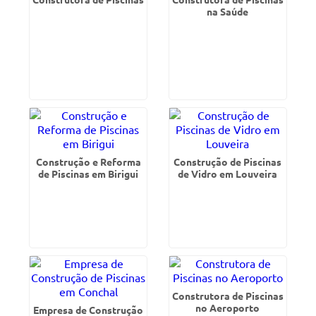
na Saúde
Construção e Reforma
Construção de Piscinas
de Piscinas em Birigui
de Vidro em Louveira
Construtora de Piscinas
no Aeroporto
Empresa de Construção