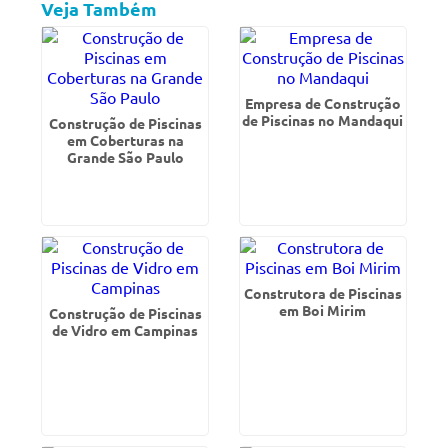
Veja Também
Empresa de Construção
de Piscinas no Mandaqui
Construção de Piscinas
em Coberturas na
Grande São Paulo
Construtora de Piscinas
em Boi Mirim
Construção de Piscinas
de Vidro em Campinas