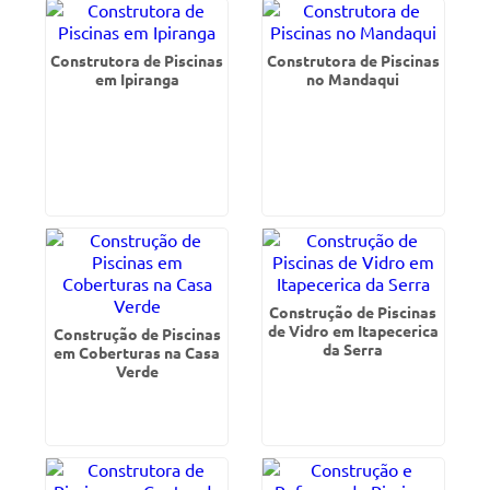
Construtora de Piscinas
Construtora de Piscinas
em Ipiranga
no Mandaqui
Construção de Piscinas
de Vidro em Itapecerica
Construção de Piscinas
da Serra
em Coberturas na Casa
Verde