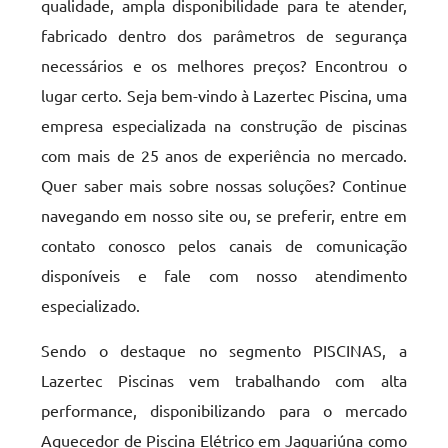
qualidade, ampla disponibilidade para te atender,
fabricado dentro dos parâmetros de segurança
necessários e os melhores preços? Encontrou o
lugar certo. Seja bem-vindo à Lazertec Piscina, uma
empresa especializada na construção de piscinas
com mais de 25 anos de experiência no mercado.
Quer saber mais sobre nossas soluções? Continue
navegando em nosso site ou, se preferir, entre em
contato conosco pelos canais de comunicação
disponíveis e fale com nosso atendimento
especializado.
Sendo o destaque no segmento PISCINAS, a
Lazertec Piscinas vem trabalhando com alta
performance, disponibilizando para o mercado
Aquecedor de Piscina Elétrico em Jaguariúna como