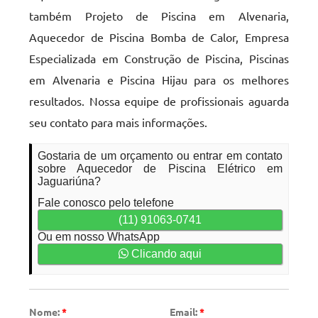
também Projeto de Piscina em Alvenaria,
Aquecedor de Piscina Bomba de Calor, Empresa
Especializada em Construção de Piscina, Piscinas
em Alvenaria e Piscina Hijau para os melhores
resultados. Nossa equipe de profissionais aguarda
seu contato para mais informações.
Gostaria de um orçamento ou entrar em contato
sobre Aquecedor de Piscina Elétrico em
Jaguariúna?
Fale conosco pelo telefone
(11) 91063-0741
Ou em nosso WhatsApp
Clicando aqui
Nome:
*
Email:
*