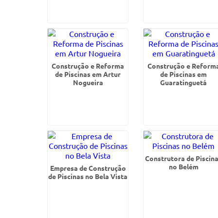
Construção e Reforma
Construção e Reform
de Piscinas em Artur
de Piscinas em
Nogueira
Guaratinguetá
Construtora de Piscin
no Belém
Empresa de Construção
de Piscinas no Bela Vista