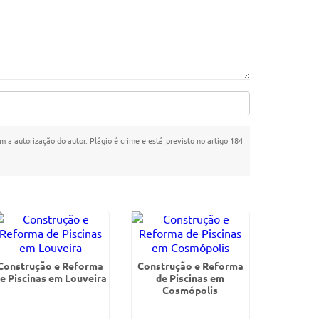
m a autorização do autor. Plágio é crime e está previsto no artigo 184
Construção e Reforma
Construção e Reforma
e Piscinas em Louveira
de Piscinas em
Cosmópolis