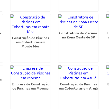
a
Construtora de Piscinas
na Zona Oeste de SP
Construção de Piscinas
em Coberturas em
Monte Mor
as
Empresa de Construção
Construção de Piscinas
de Piscinas em Moema
em Coberturas em Arujá