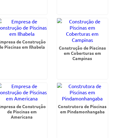
Empresa de Construção
de Piscinas em Ilhabela
Construção de Piscinas
em Coberturas em
Campinas
Empresa de Construção
Construtora de Piscinas
de Piscinas em
em Pindamonhangaba
Americana