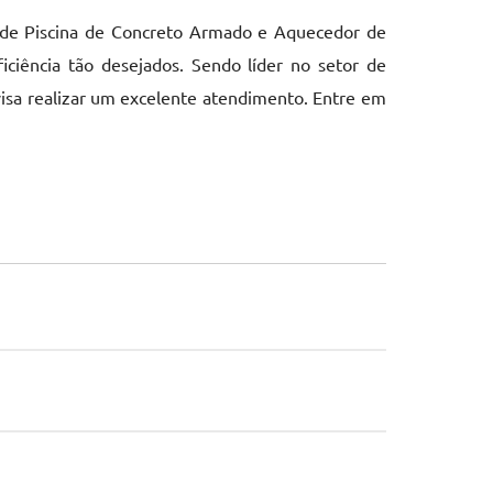
o de Piscina de Concreto Armado e Aquecedor de
iciência tão desejados. Sendo líder no setor de
isa realizar um excelente atendimento. Entre em