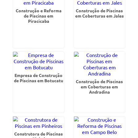
Construção e Reforma
Construção de Piscinas
de Piscinas em
em Coberturas em Jales
Piracicaba
Empresa de Construção
de Piscinas em Botucatu
Construção de Piscinas
em Coberturas em
Andradina
Construtora de Piscinas