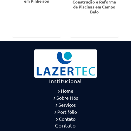
em Pinheiros
Construção e Reforma
de Piscinas em Campo
Belo
Institucional
Home
Sobre Nós
Serviços
Portifólio
Contato
Contato