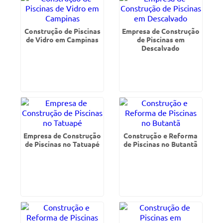
Construção de Piscinas
Empresa de Construção
de Vidro em Campinas
de Piscinas em
Descalvado
Empresa de Construção
Construção e Reforma
de Piscinas no Tatuapé
de Piscinas no Butantã