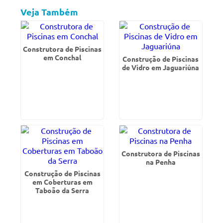
Veja Também
Construtora de Piscinas
em Conchal
Construção de Piscinas
de Vidro em Jaguariúna
Construtora de Piscinas
na Penha
Construção de Piscinas
em Coberturas em
Taboão da Serra