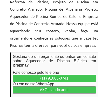
Reforma de Piscina, Projeto de Piscina em
Concreto Armado, Piscina de Alvenaria Projeto,
Aquecedor de Piscina Bomba de Calor e Empresa
de Piscina de Concreto Armado. Nossa equipe está
aguardando seu contato, venha, faça um
orçamento e conheça as soluções que a Lazertec
Piscinas tem a oferecer para você ou sua empresa.
Gostaria de um orçamento ou entrar em contato
sobre Aquecedor de Piscina Elétrico em
Itirapina?
Fale conosco pelo telefone
(11) 91063-0741
Ou em nosso WhatsApp
Clicando aqui