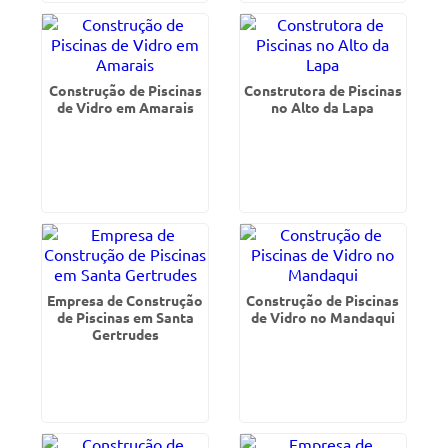
Construção de Piscinas
Construtora de Piscinas
de Vidro em Amarais
no Alto da Lapa
Empresa de Construção
Construção de Piscinas
de Piscinas em Santa
de Vidro no Mandaqui
Gertrudes