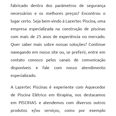
fabricado dentro dos parâmetros de segurança
necessários e os melhores preços? Encontrou o
lugar certo. Seja bem-vindo à Lazertec Piscina, uma
empresa especializada na construção de piscinas
com mais de 25 anos de experiência no mercado.
Quer saber mais sobre nossas soluções? Continue
navegando em nosso site ou, se preferir, entre em
contato conosco pelos canais de comunicação
disponíveis e fale com nosso atendimento
especializado.
A Lazertec Piscinas é experiente com Aquecedor
de Piscina Elétrico em Itirapina, nos destacamos
em PISCINAS e atendemos com diversos outros
produtos e/ou serviços, como por exemplo