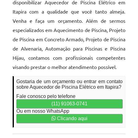
disponibilizar Aquecedor de Piscina Elétrico em
Itapira com a qualidade que você tanto almeja.
Venha e faça um orçamento. Além de sermos
especializados em Aquecimento de Piscina, Projeto
de Piscina em Concreto Armado, Projeto de Piscina
de Alvenaria, Automação para Piscinas e Piscina
Hijau, contamos com profissionais competentes
visando prestar o melhor atendimento possível.
Gostaria de um orçamento ou entrar em contato
sobre Aquecedor de Piscina Elétrico em Itapira?
Fale conosco pelo telefone
(11) 91063-0741
Ou em nosso WhatsApp
Clicando aqui