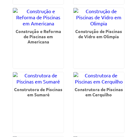
Construção e Reforma
Construção de Piscinas
de Piscinas em
de Vidro em Olimpia
Americana
Construtora de Piscinas
Construtora de Piscinas
em Sumaré
em Cerquilho