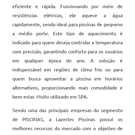
eficiente e rápida. Funcionando por meio de
resistências elétricas, ele aquece a água
rapidamente, sendo ideal para piscinas de pequeno
a médio porte. Este tipo de aquecimento é
indicado para quem deseja controlar a temperatura
com precisão, garantindo conforto para os usuários
em qualquer época do ano. A solução é
indispensável em regiões de clima frio ou para
quem busca aproveitar a piscina em horários
alternativos, proporcionando mais comodidade e
bem-estar. Muito utilizado em SPA.
Sendo uma das principais empresas do segmento
de PISCINAS, a Lazertec Piscinas possui os
melhores recursos do mercado com o objetivo de