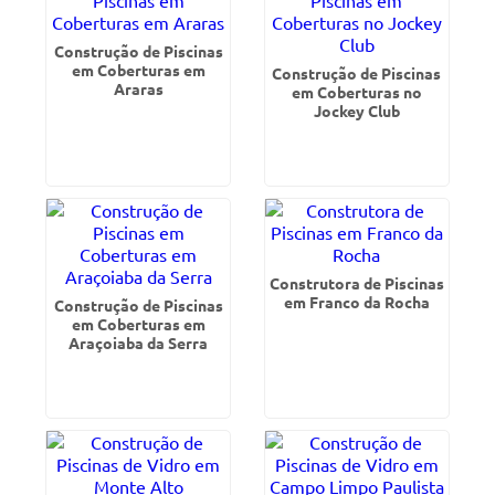
Construção de Piscinas
em Coberturas em
Construção de Piscinas
Araras
em Coberturas no
Jockey Club
Construtora de Piscinas
em Franco da Rocha
Construção de Piscinas
em Coberturas em
Araçoiaba da Serra