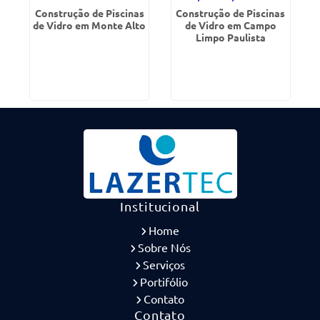
Construção de Piscinas
Construção de Piscinas
de Vidro em Monte Alto
de Vidro em Campo
Limpo Paulista
Institucional
Home
Sobre Nós
Serviços
Portifólio
Contato
Contato