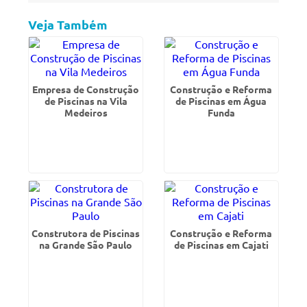
Veja Também
Empresa de Construção
Construção e Reforma
de Piscinas na Vila
de Piscinas em Água
Medeiros
Funda
Construtora de Piscinas
Construção e Reforma
na Grande São Paulo
de Piscinas em Cajati