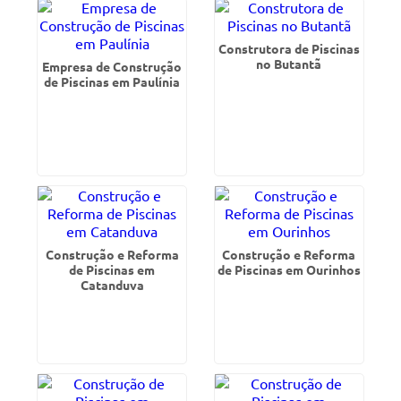
Construtora de Piscinas
no Butantã
Empresa de Construção
de Piscinas em Paulínia
Construção e Reforma
Construção e Reforma
de Piscinas em
de Piscinas em Ourinhos
Catanduva