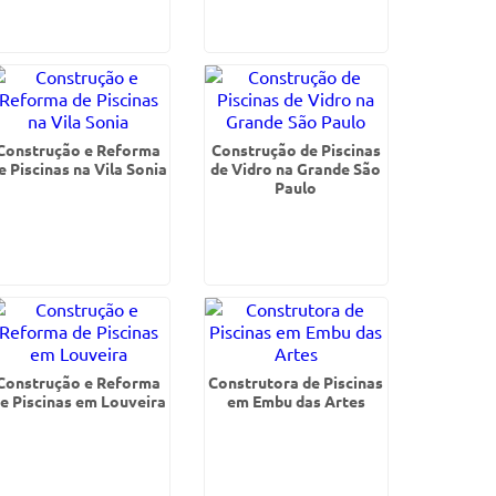
Construção e Reforma
Construção de Piscinas
e Piscinas na Vila Sonia
de Vidro na Grande São
Paulo
Construção e Reforma
Construtora de Piscinas
e Piscinas em Louveira
em Embu das Artes