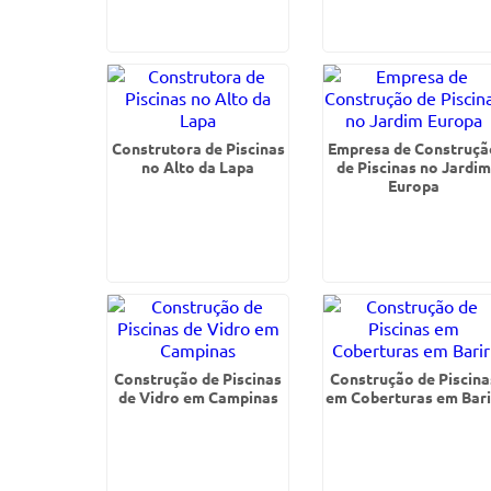
Construtora de Piscinas
Empresa de Construçã
no Alto da Lapa
de Piscinas no Jardim
Europa
Construção de Piscinas
Construção de Piscina
de Vidro em Campinas
em Coberturas em Bari