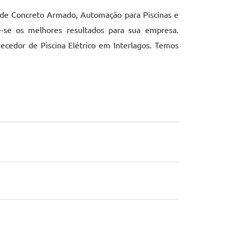
a de Concreto Armado, Automação para Piscinas e
e-se os melhores resultados para sua empresa.
uecedor de Piscina Elétrico em Interlagos. Temos