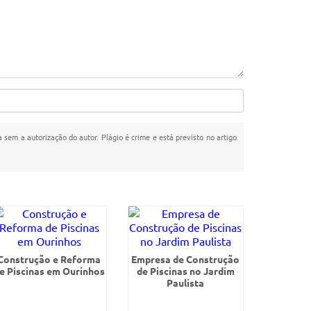
a sem a autorização do autor. Plágio é crime e está previsto no artigo
Construção e Reforma
Empresa de Construção
e Piscinas em Ourinhos
de Piscinas no Jardim
Paulista