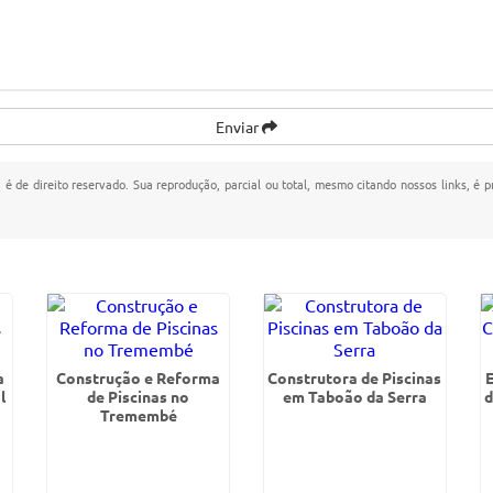
Enviar
" é de direito reservado. Sua reprodução, parcial ou total, mesmo citando nossos links, é p
a
Construção e Reforma
Construtora de Piscinas
l
de Piscinas no
em Taboão da Serra
d
Tremembé