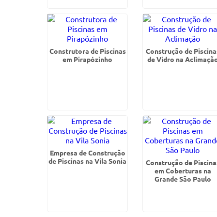
Construtora de Piscinas
Construção de Piscina
em Pirapózinho
de Vidro na Aclimaçã
Empresa de Construção
de Piscinas na Vila Sonia
Construção de Piscina
em Coberturas na
Grande São Paulo