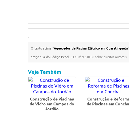
O texto acima "
Aquecedor de Piscina Elétrico em Guaratinguetá
artigo 184 do Código Penal. –
Lei n° 9.610-98 sobre direitos autorais
.
Veja Também
Construção de Piscinas
Construção e Reform
de Vidro em Campos do
de Piscinas em Concha
Jordão