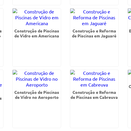
s
Construção de Piscinas
Construção e Reforma
o
de Vidro em Americana
de Piscinas em Jaguaré
C
Construção de Piscinas
Construção e Reforma
de Vidro no Aeroporto
de Piscinas em Cabreuva
s