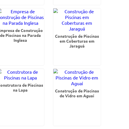
Empresa de Construção
de Piscinas na Parada
Construção de Piscinas
Inglesa
em Coberturas em
Jaraguá
onstrutora de Piscinas
na Lapa
Construção de Piscinas
de Vidro em Aguaí