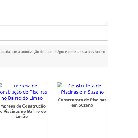
roibida sem a autorização do autor. Plágio é crime e está previsto no
Construtora de Piscinas
em Suzano
Empresa de Construção
e Piscinas no Bairro do
Limão