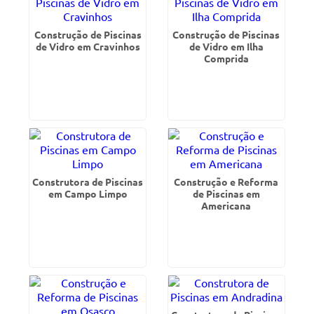
Construção de Piscinas
Construção de Piscinas
de Vidro em Cravinhos
de Vidro em Ilha
Comprida
Construtora de Piscinas
Construção e Reforma
em Campo Limpo
de Piscinas em
Americana