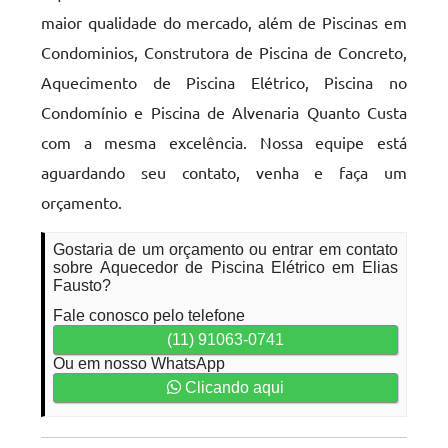
maior qualidade do mercado, além de Piscinas em
Condominios, Construtora de Piscina de Concreto,
Aquecimento de Piscina Elétrico, Piscina no
Condomínio e Piscina de Alvenaria Quanto Custa
com a mesma excelência. Nossa equipe está
aguardando seu contato, venha e faça um
orçamento.
Gostaria de um orçamento ou entrar em contato
sobre Aquecedor de Piscina Elétrico em Elias
Fausto?
Fale conosco pelo telefone
(11) 91063-0741
Ou em nosso WhatsApp
Clicando aqui