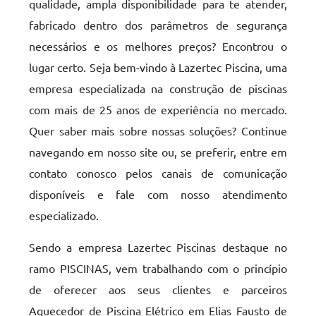
qualidade, ampla disponibilidade para te atender,
fabricado dentro dos parâmetros de segurança
necessários e os melhores preços? Encontrou o
lugar certo. Seja bem-vindo à Lazertec Piscina, uma
empresa especializada na construção de piscinas
com mais de 25 anos de experiência no mercado.
Quer saber mais sobre nossas soluções? Continue
navegando em nosso site ou, se preferir, entre em
contato conosco pelos canais de comunicação
disponíveis e fale com nosso atendimento
especializado.
Sendo a empresa Lazertec Piscinas destaque no
ramo PISCINAS, vem trabalhando com o princípio
de oferecer aos seus clientes e parceiros
Aquecedor de Piscina Elétrico em Elias Fausto de