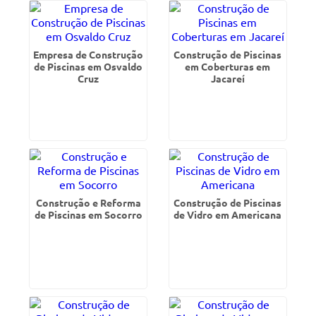
Empresa de Construção
Construção de Piscinas
de Piscinas em Osvaldo
em Coberturas em
Cruz
Jacareí
Construção e Reforma
Construção de Piscinas
de Piscinas em Socorro
de Vidro em Americana