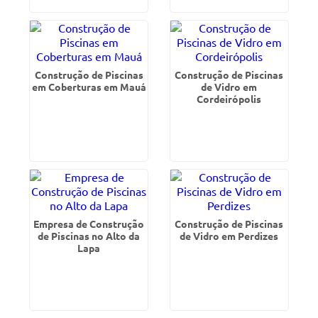
Construção de Piscinas
Construção de Piscinas
em Coberturas em Mauá
de Vidro em
Cordeirópolis
Empresa de Construção
Construção de Piscinas
de Piscinas no Alto da
de Vidro em Perdizes
Lapa