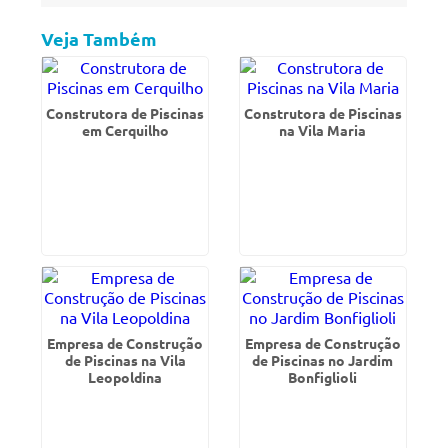
Veja Também
Construtora de Piscinas
Construtora de Piscinas
em Cerquilho
na Vila Maria
Empresa de Construção
Empresa de Construção
de Piscinas na Vila
de Piscinas no Jardim
Leopoldina
Bonfiglioli