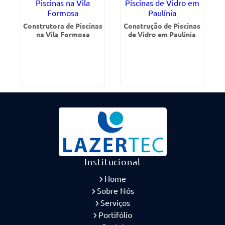
Construtora de Piscinas
Construção de Piscinas
na Vila Formosa
de Vidro em Paulínia
Institucional
Home
Sobre Nós
Serviços
Portifólio