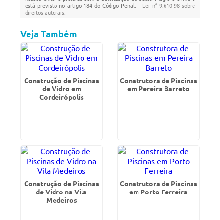
está previsto no artigo 184 do Código Penal. –
Lei n° 9.610-98 sobre
direitos autorais
.
Veja Também
Construção de Piscinas
Construtora de Piscinas
de Vidro em
em Pereira Barreto
Cordeirópolis
Construção de Piscinas
Construtora de Piscinas
de Vidro na Vila
em Porto Ferreira
Medeiros