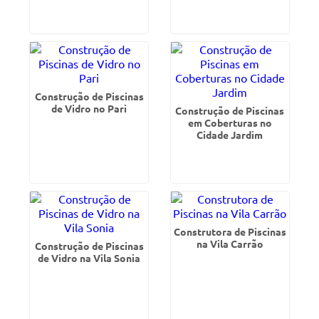
Construção de Piscinas
de Vidro no Pari
Construção de Piscinas
em Coberturas no
Cidade Jardim
Construtora de Piscinas
na Vila Carrão
Construção de Piscinas
de Vidro na Vila Sonia