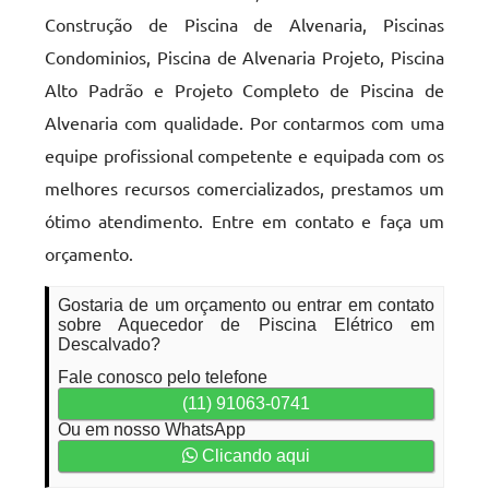
Construção de Piscina de Alvenaria, Piscinas
Condominios, Piscina de Alvenaria Projeto, Piscina
Alto Padrão e Projeto Completo de Piscina de
Alvenaria com qualidade. Por contarmos com uma
equipe profissional competente e equipada com os
melhores recursos comercializados, prestamos um
ótimo atendimento. Entre em contato e faça um
orçamento.
Gostaria de um orçamento ou entrar em contato
sobre Aquecedor de Piscina Elétrico em
Descalvado?
Fale conosco pelo telefone
(11) 91063-0741
Ou em nosso WhatsApp
Clicando aqui