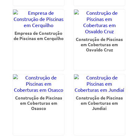
Empresa de Construção
de Piscinas em Cerquilho
Construção de Piscinas
em Coberturas em
Osvaldo Cruz
Construção de Piscinas
Construção de Piscinas
em Coberturas em
em Coberturas em
Osasco
Jundiaí