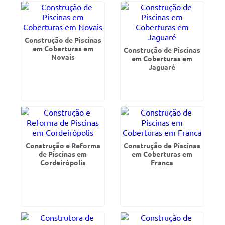
Construção de Piscinas
em Coberturas em
Construção de Piscinas
Novais
em Coberturas em
Jaguaré
Construção e Reforma
Construção de Piscinas
de Piscinas em
em Coberturas em
Cordeirópolis
Franca