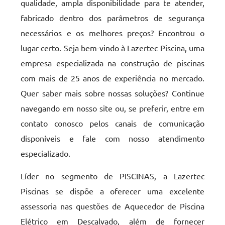
qualidade, ampla disponibilidade para te atender,
fabricado dentro dos parâmetros de segurança
necessários e os melhores preços? Encontrou o
lugar certo. Seja bem-vindo à Lazertec Piscina, uma
empresa especializada na construção de piscinas
com mais de 25 anos de experiência no mercado.
Quer saber mais sobre nossas soluções? Continue
navegando em nosso site ou, se preferir, entre em
contato conosco pelos canais de comunicação
disponíveis e fale com nosso atendimento
especializado.
Líder no segmento de PISCINAS, a Lazertec
Piscinas se dispõe a oferecer uma excelente
assessoria nas questões de Aquecedor de Piscina
Elétrico em Descalvado, além de fornecer