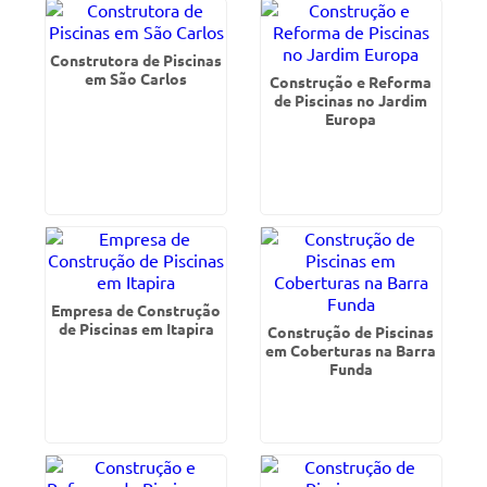
Construtora de Piscinas
em São Carlos
Construção e Reforma
de Piscinas no Jardim
Europa
Empresa de Construção
de Piscinas em Itapira
Construção de Piscinas
em Coberturas na Barra
Funda