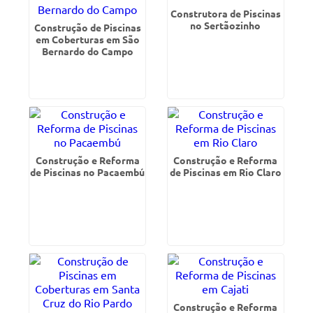
Construtora de Piscinas
no Sertãozinho
Construção de Piscinas
em Coberturas em São
Bernardo do Campo
Construção e Reforma
Construção e Reforma
de Piscinas no Pacaembú
de Piscinas em Rio Claro
Construção e Reforma