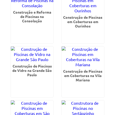
Construção e Reforma
de Piscinas na
Construção de Piscinas
Consolação
em Coberturas em
Ourinhos
Construção de Piscinas
de Vidro na Grande São
Construção de Piscinas
Paulo
em Coberturas na Vila
Mariana