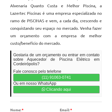
Alvenaria Quanto Custa e Melhor Piscina, a
Lazertec Piscinas é uma empresa especializada no
ramo de PISCINAS e vem, a cada dia, crescendo e
conquistando seu espaço no mercado. Venha fazer
um orçamento com a empresa de melhor
custo/benefício do mercado.
Gostaria de um orçamento ou entrar em contato
sobre Aquecedor de Piscina Elétrico em
Cordeirópolis?
Fale conosco pelo telefone
(11) 91063-0741
Ou em nosso WhatsApp
Clicando aqui
Nome:
*
Email:
*