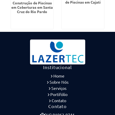
de Piscinas em Cajati
Construção de Piscinas
em Coberturas em Santa
Cruz do Rio Pardo
Institucional
Home
Sobre Nós
Serviços
Portifólio
Contato
Contato
(11) 91063-0741