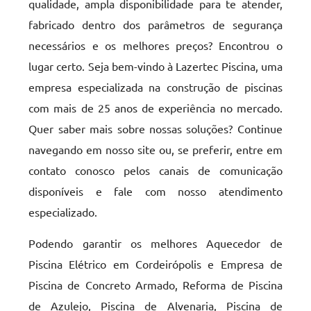
qualidade, ampla disponibilidade para te atender,
fabricado dentro dos parâmetros de segurança
necessários e os melhores preços? Encontrou o
lugar certo. Seja bem-vindo à Lazertec Piscina, uma
empresa especializada na construção de piscinas
com mais de 25 anos de experiência no mercado.
Quer saber mais sobre nossas soluções? Continue
navegando em nosso site ou, se preferir, entre em
contato conosco pelos canais de comunicação
disponíveis e fale com nosso atendimento
especializado.
Podendo garantir os melhores Aquecedor de
Piscina Elétrico em Cordeirópolis e Empresa de
Piscina de Concreto Armado, Reforma de Piscina
de Azulejo, Piscina de Alvenaria, Piscina de