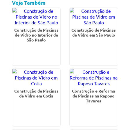
Veja Também
Construção de Piscinas
Construção de Piscinas
de Vidro no Interior de
de Vidro em São Paulo
São Paulo
Construção de Piscinas
Construção e Reforma
de Vidro em Cotia
de Piscinas na Raposo
Tavares