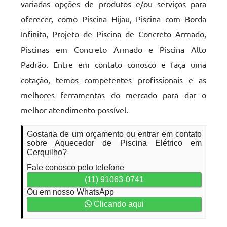
variadas opções de produtos e/ou serviços para
oferecer, como Piscina Hijau, Piscina com Borda
Infinita, Projeto de Piscina de Concreto Armado,
Piscinas em Concreto Armado e Piscina Alto
Padrão. Entre em contato conosco e faça uma
cotação, temos competentes profissionais e as
melhores ferramentas do mercado para dar o
melhor atendimento possível.
Gostaria de um orçamento ou entrar em contato
sobre Aquecedor de Piscina Elétrico em
Cerquilho?
Fale conosco pelo telefone
(11) 91063-0741
Ou em nosso WhatsApp
Clicando aqui