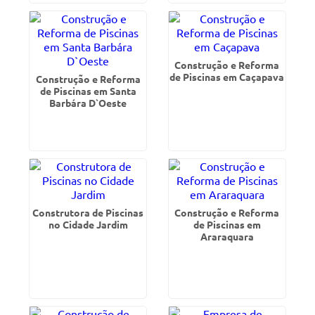
Construção e Reforma
de Piscinas em Caçapava
Construção e Reforma
de Piscinas em Santa
Barbára D`Oeste
Construtora de Piscinas
Construção e Reforma
no Cidade Jardim
de Piscinas em
Araraquara