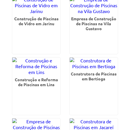
Construção de Piscinas
Empresa de Construção
de Vidro em Jarinu
de Piscinas na Vila
Gustavo
Construtora de Piscinas
em Bertioga
Construção e Reforma
de Piscinas em Lins