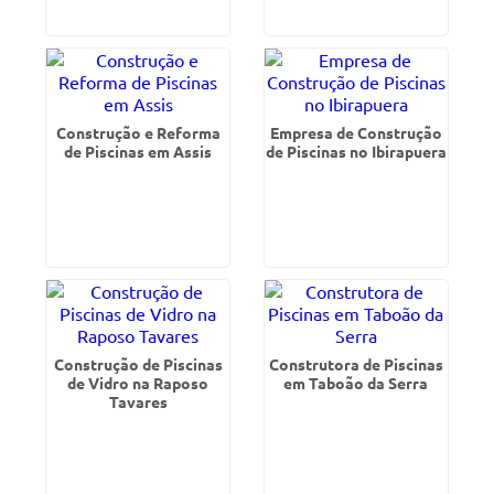
Construção e Reforma
Empresa de Construção
de Piscinas em Assis
de Piscinas no Ibirapuera
Construção de Piscinas
Construtora de Piscinas
de Vidro na Raposo
em Taboão da Serra
Tavares