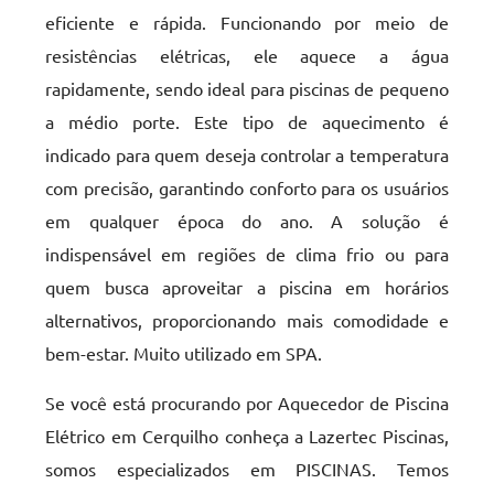
eficiente e rápida. Funcionando por meio de
resistências elétricas, ele aquece a água
rapidamente, sendo ideal para piscinas de pequeno
a médio porte. Este tipo de aquecimento é
indicado para quem deseja controlar a temperatura
com precisão, garantindo conforto para os usuários
em qualquer época do ano. A solução é
indispensável em regiões de clima frio ou para
quem busca aproveitar a piscina em horários
alternativos, proporcionando mais comodidade e
bem-estar. Muito utilizado em SPA.
Se você está procurando por Aquecedor de Piscina
Elétrico em Cerquilho conheça a Lazertec Piscinas,
somos especializados em PISCINAS. Temos