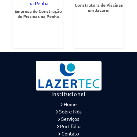
Construtora de Piscinas
em Jacareí
Empresa de Construção
de Piscinas na Penha
Institucional
Home
Sobre Nós
Serviços
Portifólio
Contato