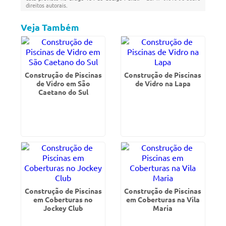
direitos autorais
.
Veja Também
Construção de Piscinas
Construção de Piscinas
de Vidro em São
de Vidro na Lapa
Caetano do Sul
Construção de Piscinas
Construção de Piscinas
em Coberturas no
em Coberturas na Vila
Jockey Club
Maria