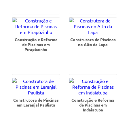
Construção e Reforma
Construtora de Piscinas
de Piscinas em
no Alto da Lapa
Pirapózinho
Construtora de Piscinas
Construção e Reforma
em Laranjal Paulista
de Piscinas em
Indaiatuba