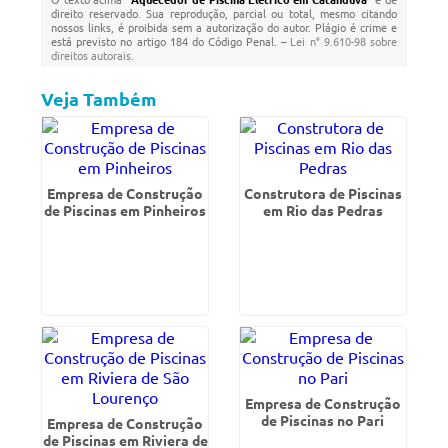
direito reservado. Sua reprodução, parcial ou total, mesmo citando
nossos links, é proibida sem a autorização do autor. Plágio é crime e
está previsto no artigo 184 do Código Penal. –
Lei n° 9.610-98 sobre
direitos autorais
.
Veja Também
Empresa de Construção
Construtora de Piscinas
de Piscinas em Pinheiros
em Rio das Pedras
Empresa de Construção
de Piscinas no Pari
Empresa de Construção
de Piscinas em Riviera de