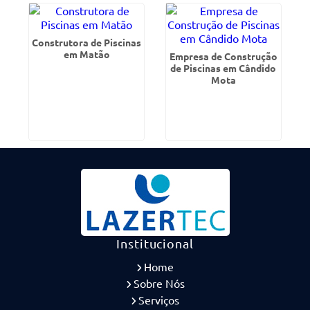
Construtora de Piscinas
em Matão
Empresa de Construção
de Piscinas em Cândido
Mota
Institucional
Home
Sobre Nós
Serviços