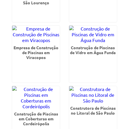
São Lourenço
Empresa de Construção
Construção de Piscinas
de Piscinas em
de Vidro em Água Funda
Viracopos
Construtora de Piscinas
no Litoral de São Paulo
Construção de Piscinas
em Coberturas em
Cordeirópolis