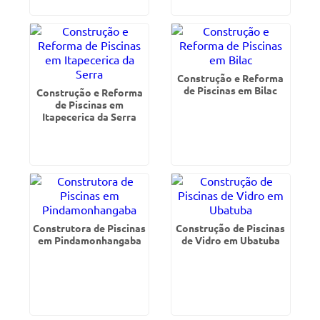
Construção e Reforma
de Piscinas em Bilac
Construção e Reforma
de Piscinas em
Itapecerica da Serra
Construtora de Piscinas
Construção de Piscinas
em Pindamonhangaba
de Vidro em Ubatuba