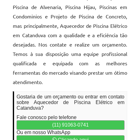
Piscina de Alvenaria, Piscina Hijau, Piscinas em
Condominios e Projeto de Piscina de Concreto,
mas principalmente, Aquecedor de Piscina Elétrico
em Catanduva com a qualidade e a eficiência tão
desejadas. Nos contate e realize um orçamento.
Temos à sua disposição uma equipe profissional
qualificada e equipada com as melhores
ferramentas do mercado visando prestar um ótimo
atendimento.
Gostaria de um orçamento ou entrar em contato
sobre Aquecedor de Piscina Elétrico em
Catanduva?
Fale conosco pelo telefone
(11) 91063-0741
Ou em nosso WhatsApp
Clicando aqui