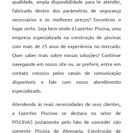
qualidade, ampla disponibilidade para te atender,
fabricado dentro dos parâmetros de segurança
necessários e os melhores preços? Encontrou o
lugar certo. Seja bem-vindo à Lazertec Piscina, uma
empresa especializada na construção de piscinas
com mais de 25 anos de experiência no mercado.
Quer saber mais sobre nossas soluções? Continue
navegando em nosso site ou, se preferir, entre em
contato conosco pelos canais de comunicação
disponíveis e fale com nosso atendimento
especializado.
Atendendo às reais necessidades de seus clientes,
a Lazertec Piscinas se destaca no setor de
PISCINAS justamente pelo fato de conceder não
somente Piscina de Alvenaria, Construção de