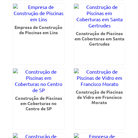
Empresa de Construção
de Piscinas em Lins
Construção de Piscinas
em Coberturas em Santa
Gertrudes
Construção de Piscinas
de Vidro em Francisco
Construção de Piscinas
Morato
em Coberturas no
Centro de SP