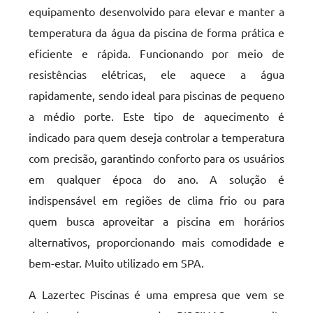
equipamento desenvolvido para elevar e manter a
temperatura da água da piscina de forma prática e
eficiente e rápida. Funcionando por meio de
resistências elétricas, ele aquece a água
rapidamente, sendo ideal para piscinas de pequeno
a médio porte. Este tipo de aquecimento é
indicado para quem deseja controlar a temperatura
com precisão, garantindo conforto para os usuários
em qualquer época do ano. A solução é
indispensável em regiões de clima frio ou para
quem busca aproveitar a piscina em horários
alternativos, proporcionando mais comodidade e
bem-estar. Muito utilizado em SPA.
A Lazertec Piscinas é uma empresa que vem se