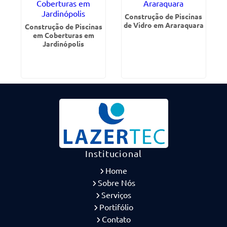
Construção de Piscinas
de Vidro em Araraquara
Construção de Piscinas
em Coberturas em
Jardinópolis
Institucional
Home
Sobre Nós
Serviços
Portifólio
Contato