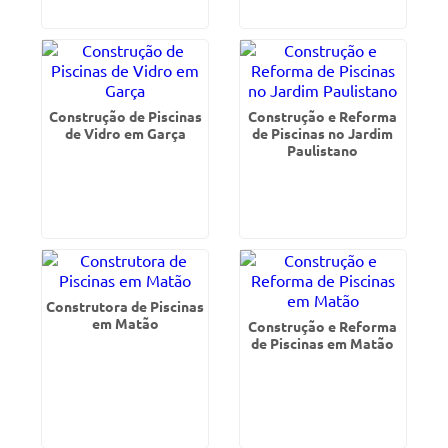
Construção de Piscinas
Construção e Reforma
de Vidro em Garça
de Piscinas no Jardim
Paulistano
Construtora de Piscinas
em Matão
Construção e Reforma
de Piscinas em Matão