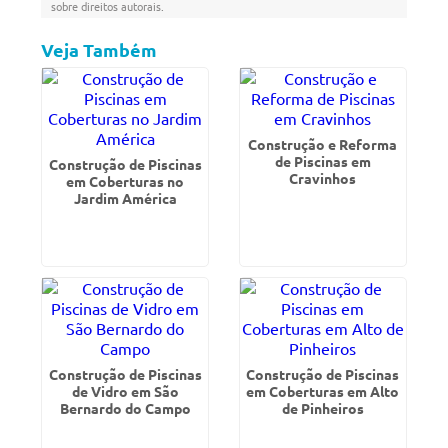
sobre direitos autorais
.
Veja Também
Construção e Reforma
de Piscinas em
Construção de Piscinas
Cravinhos
em Coberturas no
Jardim América
Construção de Piscinas
Construção de Piscinas
de Vidro em São
em Coberturas em Alto
Bernardo do Campo
de Pinheiros