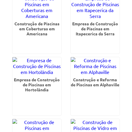
Construção de Piscinas
Empresa de Construção
em Coberturas em
de Piscinas em
Americana
Itapecerica da Serra
Empresa de Construção
Construção e Reforma
de Piscinas em
de Piscinas em Alphaville
Hortolândia