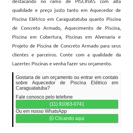
destacando no ramo de PISCINAS com alta
qualidade e preço justo tanto em Aquecedor de
Piscina Elétrico em Caraguatatuba quanto Piscina
de Concreto Armado, Aquecimento de Piscina,
Piscina em Cobertura, Piscinas em Alvenaria e
Projeto de Piscina de Concreto Armado para seus
clientes e parceiros. Conte com a qualidade da
Lazertec Piscinas e venha fazer seu orçamento.
Gostaria de um orçamento ou entrar em contato
sobre Aquecedor de Piscina Elétrico em
Caraguatatuba?
Fale conosco pelo telefone
(11) 91063-0741
Ou em nosso WhatsApp
Clicando aqui