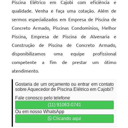
Piscina Elétrico em Cajobi com eficiência e
qualidade. Venha e faça uma cotação. Além de
sermos especializados em Empresa de Piscina de
Concreto Armado, Piscinas Condominios, Melhor
Piscina, Empresa de Piscina de Alvenaria e
Construção de Piscina de Concreto Armado,
disponibilizamos uma equipe profissional
competente a fim de prestar um ótimo
atendimento.
Gostaria de um orçamento ou entrar em contato
sobre Aquecedor de Piscina Elétrico em Cajobi?
Fale conosco pelo telefone
(11) 91063-0741
Ou em nosso WhatsApp
Clicando aqui