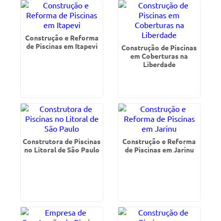
Construção e Reforma
de Piscinas em Itapevi
Construção de Piscinas
em Coberturas na
Liberdade
Construtora de Piscinas
Construção e Reforma
no Litoral de São Paulo
de Piscinas em Jarinu