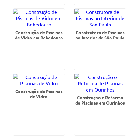
Construção de Piscinas
Construtora de Piscinas
de Vidro em Bebedouro
no Interior de São Paulo
Construção de Piscinas
de Vidro
Construção e Reforma
de Piscinas em Ourinhos