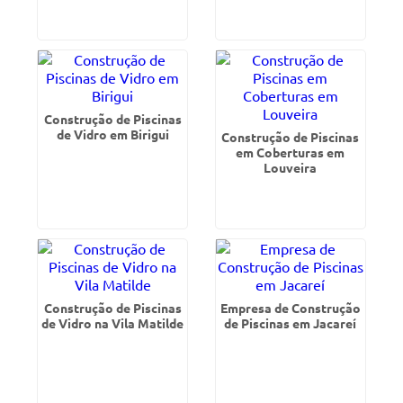
Construção de Piscinas
de Vidro em Birigui
Construção de Piscinas
em Coberturas em
Louveira
Construção de Piscinas
Empresa de Construção
de Vidro na Vila Matilde
de Piscinas em Jacareí