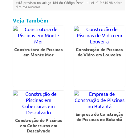
está previsto no artigo 184 do Código Penal. –
Lei n° 9.610-98 sobre
direitos autorais
.
Veja Também
Construtora de Piscinas
Construção de Piscinas
em Monte Mor
de Vidro em Louveira
Empresa de Construção
de Piscinas no Butantã
Construção de Piscinas
em Coberturas em
Descalvado