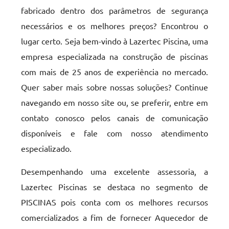
fabricado dentro dos parâmetros de segurança
necessários e os melhores preços? Encontrou o
lugar certo. Seja bem-vindo à Lazertec Piscina, uma
empresa especializada na construção de piscinas
com mais de 25 anos de experiência no mercado.
Quer saber mais sobre nossas soluções? Continue
navegando em nosso site ou, se preferir, entre em
contato conosco pelos canais de comunicação
disponíveis e fale com nosso atendimento
especializado.
Desempenhando uma excelente assessoria, a
Lazertec Piscinas se destaca no segmento de
PISCINAS pois conta com os melhores recursos
comercializados a fim de fornecer Aquecedor de