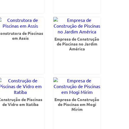
onstrutora de Piscinas
em Assis
Empresa de Construção
de Piscinas no Jardim
América
Construção de Piscinas
Empresa de Construção
de Vidro em Itatiba
de Piscinas em Mogi
Mirim