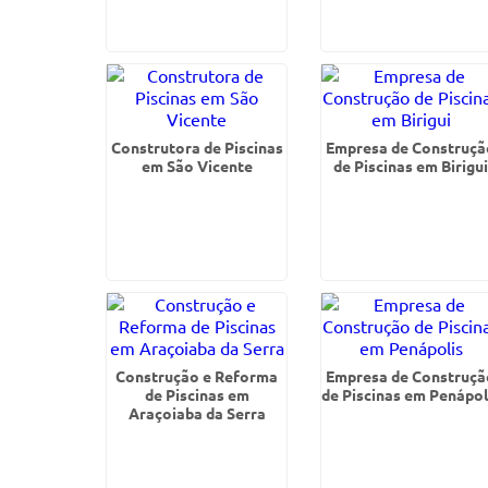
Construtora de Piscinas
Empresa de Construçã
em São Vicente
de Piscinas em Birigu
Construção e Reforma
Empresa de Construçã
de Piscinas em
de Piscinas em Penápol
Araçoiaba da Serra