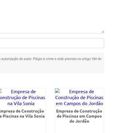
a autorização do autor. Plágio é crime e está previsto no artigo 184 do
Empresa de Construção
Empresa de Construção
e Piscinas na Vila Sonia
de Piscinas em Campos
do Jordão