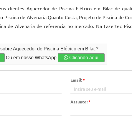
us clientes Aquecedor de Piscina Elétrico em Bilac de qual
Piscina de Alvenaria Quanto Custa, Projeto de Piscina de Concr
ina de Alvenaria de referencia no mercado. Na Lazertec Pis
 sobre Aquecedor de Piscina Elétrico em Bilac?
Ou em nosso WhatsApp
Clicando aqui
Email:
*
Assunto:
*