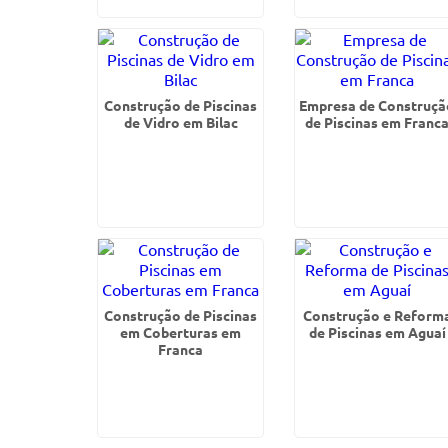
Construção de Piscinas
Empresa de Construçã
de Vidro em Bilac
de Piscinas em Franc
Construção de Piscinas
Construção e Reform
em Coberturas em
de Piscinas em Aguaí
Franca