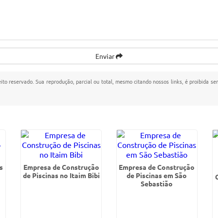
Enviar
eito reservado. Sua reprodução, parcial ou total, mesmo citando nossos links, é proibida se
s
Empresa de Construção
Empresa de Construção
de Piscinas no Itaim Bibi
de Piscinas em São
Sebastião