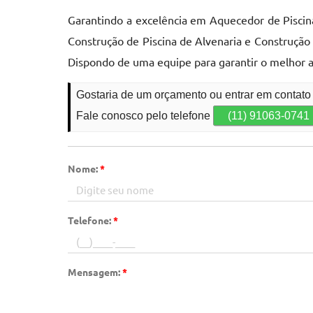
Garantindo a excelência em Aquecedor de Piscina
Construção de Piscina de Alvenaria e Construção
Dispondo de uma equipe para garantir o melhor a
Gostaria de um orçamento ou entrar em contato
Fale conosco pelo telefone
(11) 91063-0741
Nome:
*
Telefone:
*
Mensagem:
*