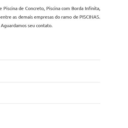
Piscina de Concreto, Piscina com Borda Infinita,
se entre as demais empresas do ramo de PISCINAS.
. Aguardamos seu contato.