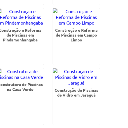
Construção e Reforma
Construção e Reforma
de Piscinas em
de Piscinas em Campo
Pindamonhangaba
Limpo
onstrutora de Piscinas
na Casa Verde
Construção de Piscinas
de Vidro em Jaraguá