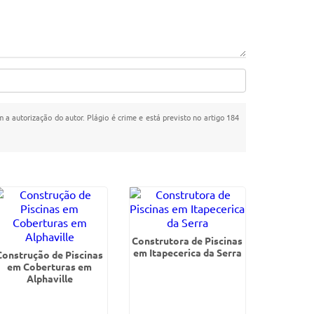
m a autorização do autor. Plágio é crime e está previsto no artigo 184
Construtora de Piscinas
em Itapecerica da Serra
Construção de Piscinas
em Coberturas em
Alphaville