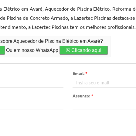
 Elétrico em Avaré, Aquecedor de Piscina Elétrico, Reforma de 
 de Piscina de Concreto Armado, a Lazertec Piscinas destaca-
tendimento, a Lazertec Piscinas tem os melhores profissionais
 sobre Aquecedor de Piscina Elétrico em Avaré?
Ou em nosso WhatsApp
Clicando aqui
Email:
*
Assunto:
*