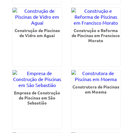
Construção de Piscinas
Construção e Reforma
de Vidro em Aguaí
de Piscinas em Francisco
Morato
Construtora de Piscinas
em Moema
Empresa de Construção
de Piscinas em São
Sebastião