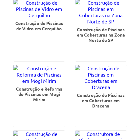
Construção de Piscinas
de Vidro em Cerquilho
Construção de Piscinas
em Coberturas na Zona
Norte de SP
Construção e Reforma
de Piscinas em Mogi
Construção de Piscinas
Mirim
em Coberturas em
Dracena