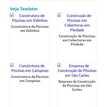
Veja Também
Construtora de Piscinas
em Valinhos
Construção de Piscinas
em Coberturas em
Piedade
Construtora de Piscinas
em Campinas
Empresa de Construção
de Piscinas em São
Carlos