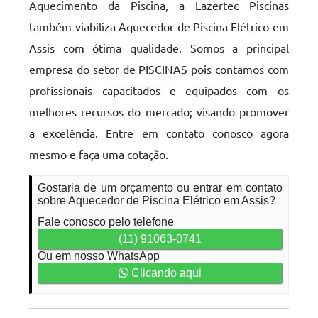
Aquecimento da Piscina, a Lazertec Piscinas
também viabiliza Aquecedor de Piscina Elétrico em
Assis com ótima qualidade. Somos a principal
empresa do setor de PISCINAS pois contamos com
profissionais capacitados e equipados com os
melhores recursos do mercado; visando promover
a excelência. Entre em contato conosco agora
mesmo e faça uma cotação.
Gostaria de um orçamento ou entrar em contato
sobre Aquecedor de Piscina Elétrico em Assis?
Fale conosco pelo telefone
(11) 91063-0741
Ou em nosso WhatsApp
Clicando aqui