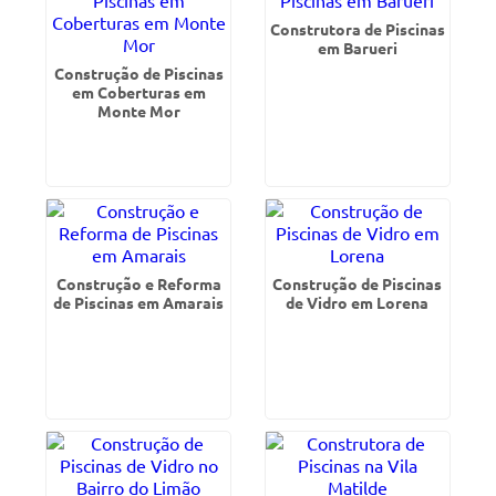
Construtora de Piscinas
em Barueri
Construção de Piscinas
em Coberturas em
Monte Mor
Construção e Reforma
Construção de Piscinas
de Piscinas em Amarais
de Vidro em Lorena