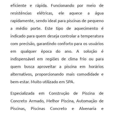
eficiente e rápida. Funcionando por meio de
resistências elétricas, ele aquece a água
rapidamente, sendo ideal para piscinas de pequeno
a médio porte. Este tipo de aquecimento é
indicado para quem deseja controlar a temperatura
com precisão, garantindo conforto para os usuários
em qualquer época do ano. A solução é
indispensável em regiões de clima frio ou para
quem busca aproveitar a piscina em horários
alternativos, proporcionando mais comodidade e
bem-estar. Muito utilizado em SPA.
Especializada em Construção de Piscina de
Concreto Armado, Melhor Piscina, Automação de
Piscinas, Piscinas Concreto e Alvenaria e