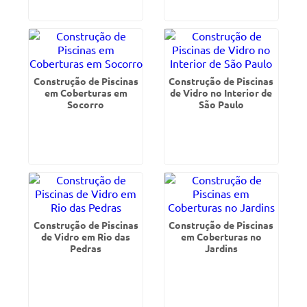
Construção de Piscinas
Construção de Piscinas
em Coberturas em
de Vidro no Interior de
Socorro
São Paulo
Construção de Piscinas
Construção de Piscinas
de Vidro em Rio das
em Coberturas no
Pedras
Jardins