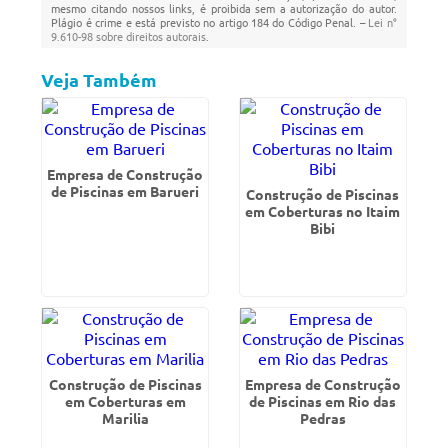
mesmo citando nossos links, é proibida sem a autorização do autor.
Plágio é crime e está previsto no artigo 184 do Código Penal. –
Lei n°
9.610-98 sobre direitos autorais
.
Veja Também
Empresa de Construção
de Piscinas em Barueri
Construção de Piscinas
em Coberturas no Itaim
Bibi
Construção de Piscinas
Empresa de Construção
em Coberturas em
de Piscinas em Rio das
Marilia
Pedras