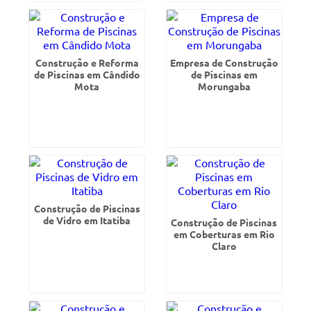
Construção e Reforma
Empresa de Construção
de Piscinas em Cândido
de Piscinas em
Mota
Morungaba
Construção de Piscinas
de Vidro em Itatiba
Construção de Piscinas
em Coberturas em Rio
Claro