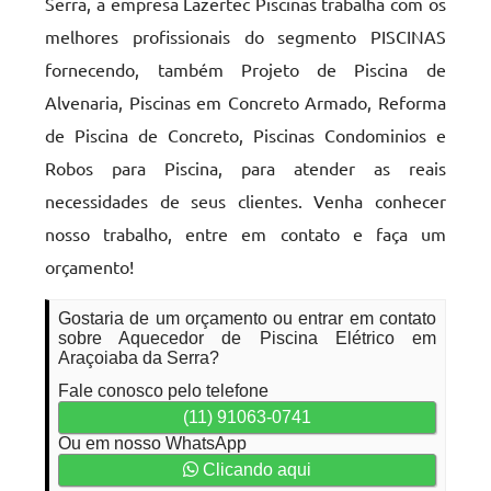
Serra, a empresa Lazertec Piscinas trabalha com os
melhores profissionais do segmento PISCINAS
fornecendo, também Projeto de Piscina de
Alvenaria, Piscinas em Concreto Armado, Reforma
de Piscina de Concreto, Piscinas Condominios e
Robos para Piscina, para atender as reais
necessidades de seus clientes. Venha conhecer
nosso trabalho, entre em contato e faça um
orçamento!
Gostaria de um orçamento ou entrar em contato
sobre Aquecedor de Piscina Elétrico em
Araçoiaba da Serra?
Fale conosco pelo telefone
(11) 91063-0741
Ou em nosso WhatsApp
Clicando aqui