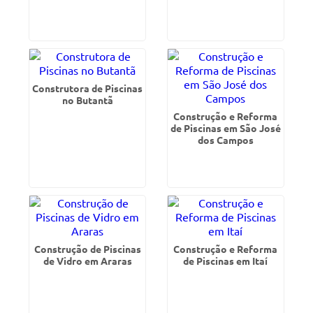
Construtora de Piscinas
no Butantã
Construção e Reforma
de Piscinas em São José
dos Campos
Construção de Piscinas
Construção e Reforma
de Vidro em Araras
de Piscinas em Itaí