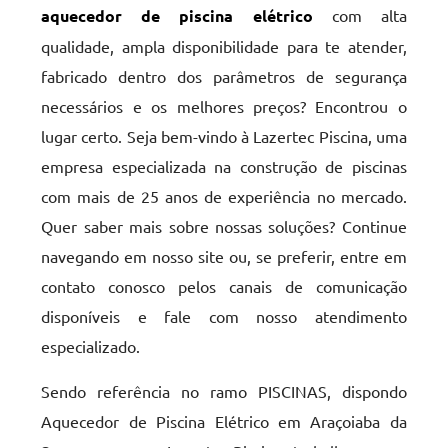
aquecedor de piscina elétrico
com alta
qualidade, ampla disponibilidade para te atender,
fabricado dentro dos parâmetros de segurança
necessários e os melhores preços? Encontrou o
lugar certo. Seja bem-vindo à Lazertec Piscina, uma
empresa especializada na construção de piscinas
com mais de 25 anos de experiência no mercado.
Quer saber mais sobre nossas soluções? Continue
navegando em nosso site ou, se preferir, entre em
contato conosco pelos canais de comunicação
disponíveis e fale com nosso atendimento
especializado.
Sendo referência no ramo PISCINAS, dispondo
Aquecedor de Piscina Elétrico em Araçoiaba da