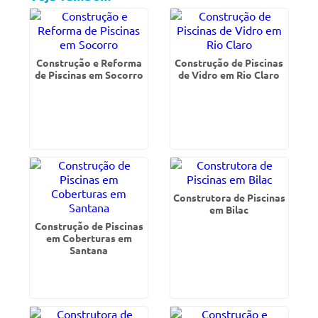
Construção e Reforma
Construção de Piscinas
de Piscinas em Socorro
de Vidro em Rio Claro
Construtora de Piscinas
em Bilac
Construção de Piscinas
em Coberturas em
Santana