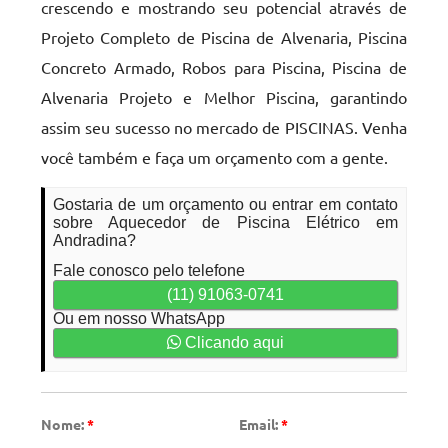
crescendo e mostrando seu potencial através de
Projeto Completo de Piscina de Alvenaria, Piscina
Concreto Armado, Robos para Piscina, Piscina de
Alvenaria Projeto e Melhor Piscina, garantindo
assim seu sucesso no mercado de PISCINAS. Venha
você também e faça um orçamento com a gente.
Gostaria de um orçamento ou entrar em contato
sobre Aquecedor de Piscina Elétrico em
Andradina?
Fale conosco pelo telefone
(11) 91063-0741
Ou em nosso WhatsApp
Clicando aqui
Nome:
*
Email:
*