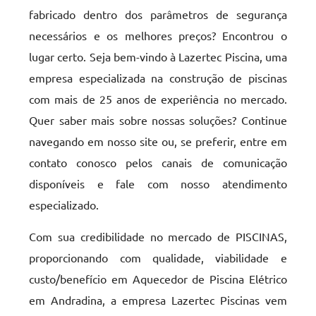
fabricado dentro dos parâmetros de segurança
necessários e os melhores preços? Encontrou o
lugar certo. Seja bem-vindo à Lazertec Piscina, uma
empresa especializada na construção de piscinas
com mais de 25 anos de experiência no mercado.
Quer saber mais sobre nossas soluções? Continue
navegando em nosso site ou, se preferir, entre em
contato conosco pelos canais de comunicação
disponíveis e fale com nosso atendimento
especializado.
Com sua credibilidade no mercado de PISCINAS,
proporcionando com qualidade, viabilidade e
custo/benefício em Aquecedor de Piscina Elétrico
em Andradina, a empresa Lazertec Piscinas vem