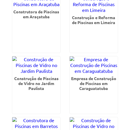
Construtora de Piscinas
em Araçatuba
Construção e Reforma
de Piscinas em Limeira
Construção de Piscinas
Empresa de Construção
de Vidro no Jardim
de Piscinas em
Paulista
Caraguatatuba