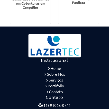
Paulista
em Coberturas em
Cerquilho
Institucional
Home
Sobre Nós
Serviços
Portifólio
Contato
Contato
(11) 91063-0741