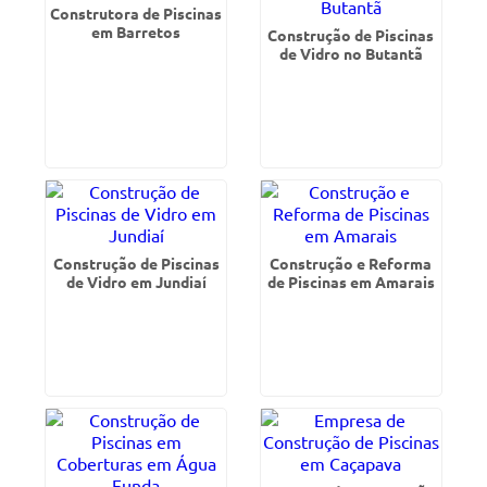
Construtora de Piscinas
em Barretos
Construção de Piscinas
de Vidro no Butantã
Construção de Piscinas
Construção e Reforma
de Vidro em Jundiaí
de Piscinas em Amarais