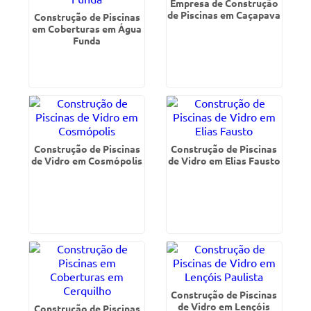
Empresa de Construção
de Piscinas em Caçapava
Construção de Piscinas
em Coberturas em Água
Funda
Construção de Piscinas
Construção de Piscinas
de Vidro em Cosmópolis
de Vidro em Elias Fausto
Construção de Piscinas
de Vidro em Lençóis
Construção de Piscinas