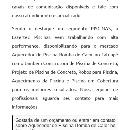
canais de comunicação disponíveis e fale com
nosso atendimento especializado.
Sendo o destaque no segmento PISCINAS, a
Lazertec Piscinas vem trabalhando com alta
performance, disponibilizando para o mercado
Aquecedor de Piscina Bomba de Calor no Tatuapé
como também Construtora de Piscina de Concreto,
Projeto de Piscina de Concreto, Robos para Piscina,
Aquecimento da Piscina e Piscina em Cobertura
para os melhores resultados. Nossa equipe de
profissionais aguarda seu contato para mais
informações.
Gostaria de um orçamento ou entrar em contato
sobre Aquecedor de Piscina Bomba de Calor no