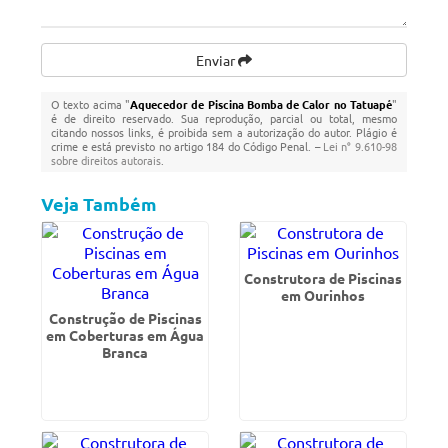
Enviar
O texto acima "
Aquecedor de Piscina Bomba de Calor no Tatuapé
"
é de direito reservado. Sua reprodução, parcial ou total, mesmo
citando nossos links, é proibida sem a autorização do autor. Plágio é
crime e está previsto no artigo 184 do Código Penal. –
Lei n° 9.610-98
sobre direitos autorais
.
Veja Também
Construtora de Piscinas
em Ourinhos
Construção de Piscinas
em Coberturas em Água
Branca