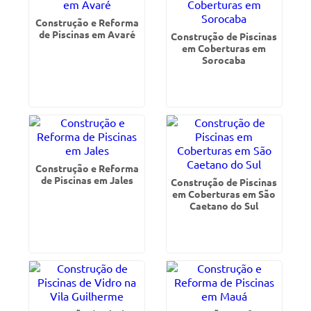
Construção e Reforma
de Piscinas em Avaré
Construção de Piscinas
em Coberturas em
Sorocaba
Construção e Reforma
de Piscinas em Jales
Construção de Piscinas
em Coberturas em São
Caetano do Sul