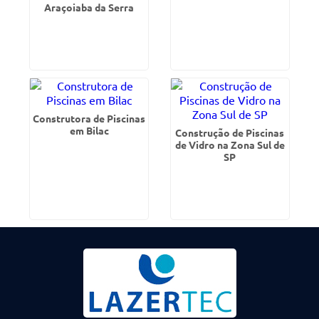
Araçoiaba da Serra
Construtora de Piscinas
em Bilac
Construção de Piscinas
de Vidro na Zona Sul de
SP