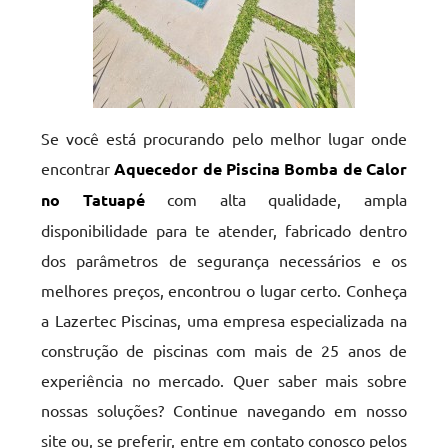
Se você está procurando pelo melhor lugar onde
encontrar
Aquecedor de Piscina Bomba de Calor
no Tatuapé
com alta qualidade, ampla
disponibilidade para te atender, fabricado dentro
dos parâmetros de segurança necessários e os
melhores preços, encontrou o lugar certo. Conheça
a Lazertec Piscinas, uma empresa especializada na
construção de piscinas com mais de 25 anos de
experiência no mercado. Quer saber mais sobre
nossas soluções? Continue navegando em nosso
site ou, se preferir, entre em contato conosco pelos