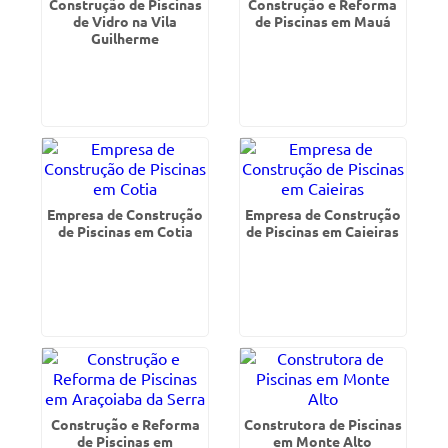
Construção de Piscinas
Construção e Reforma
de Vidro na Vila
de Piscinas em Mauá
Guilherme
Empresa de Construção
Empresa de Construção
de Piscinas em Cotia
de Piscinas em Caieiras
Construção e Reforma
Construtora de Piscinas
de Piscinas em
em Monte Alto