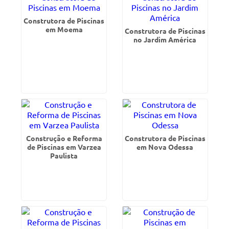
Construtora de Piscinas
em Moema
Construtora de Piscinas
no Jardim América
Construção e Reforma
Construtora de Piscinas
de Piscinas em Varzea
em Nova Odessa
Paulista