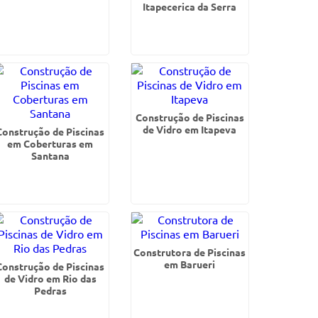
Itapecerica da Serra
Construção de Piscinas
de Vidro em Itapeva
Construção de Piscinas
em Coberturas em
Santana
Construtora de Piscinas
em Barueri
Construção de Piscinas
de Vidro em Rio das
Pedras