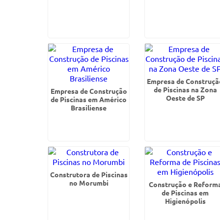
Empresa de Construçã
de Piscinas na Zona
Empresa de Construção
Oeste de SP
de Piscinas em Américo
Brasiliense
Construtora de Piscinas
no Morumbi
Construção e Reform
de Piscinas em
Higienópolis