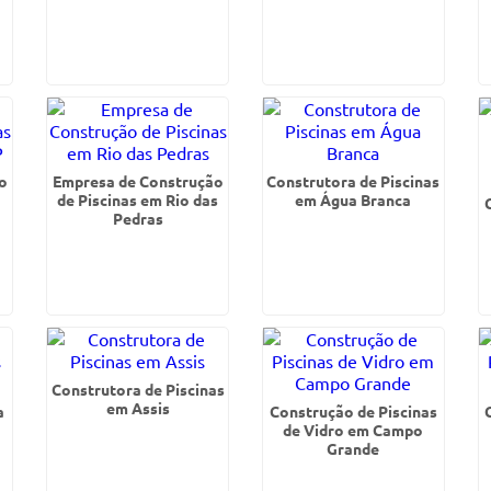
o
Empresa de Construção
Construtora de Piscinas
de Piscinas em Rio das
em Água Branca
Pedras
Construtora de Piscinas
em Assis
a
Construção de Piscinas
de Vidro em Campo
Grande