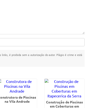
s links, é proibida sem a autorização do autor. Plágio é crime e está
onstrutora de Piscinas
na Vila Andrade
Construção de Piscinas
em Coberturas em