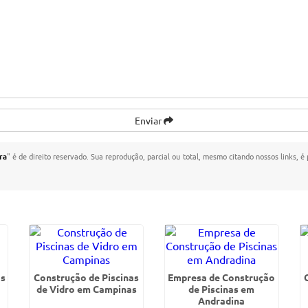
Enviar
ra
" é de direito reservado. Sua reprodução, parcial ou total, mesmo citando nossos links, é
as
Construção de Piscinas
Empresa de Construção
de Vidro em Campinas
de Piscinas em
Andradina