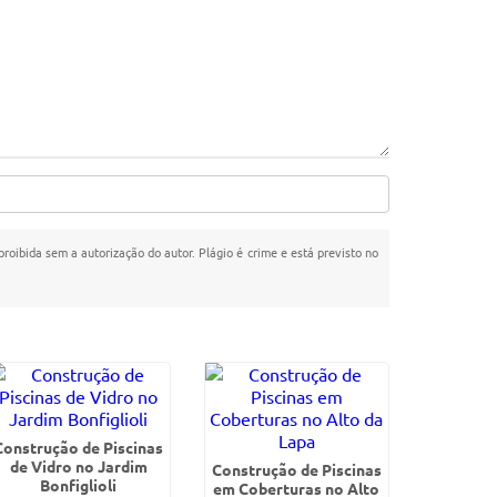
 proibida sem a autorização do autor. Plágio é crime e está previsto no
Construção de Piscinas
de Vidro no Jardim
Construção de Piscinas
Bonfiglioli
em Coberturas no Alto