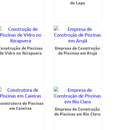
da Lapa
Construção de Piscinas
Empresa de Construção
de Vidro no Ibirapuera
de Piscinas em Arujá
onstrutora de Piscinas
em Caieiras
Empresa de Construção
de Piscinas em Rio Claro