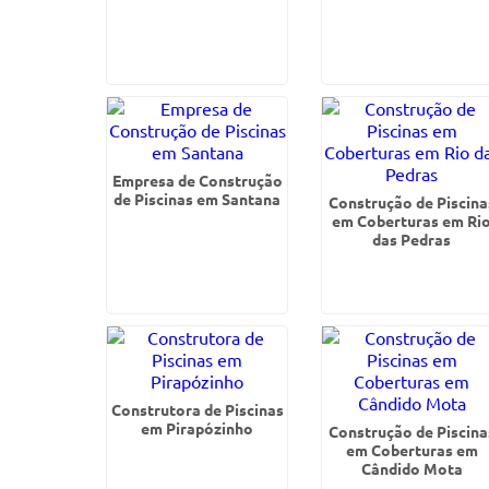
Empresa de Construção
de Piscinas em Santana
Construção de Piscina
em Coberturas em Ri
das Pedras
Construtora de Piscinas
em Pirapózinho
Construção de Piscina
em Coberturas em
Cândido Mota