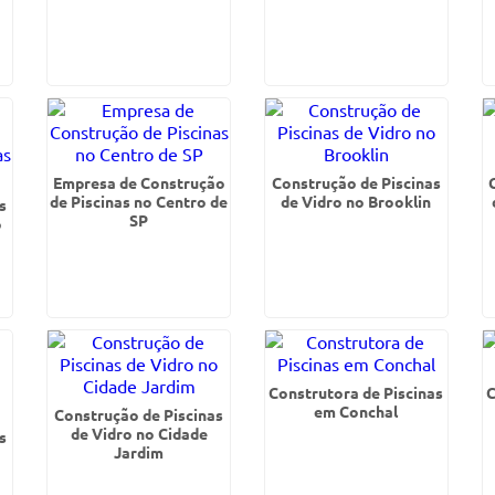
Empresa de Construção
Construção de Piscinas
de Piscinas no Centro de
de Vidro no Brooklin
s
SP
o
Construtora de Piscinas
C
em Conchal
Construção de Piscinas
de Vidro no Cidade
s
Jardim