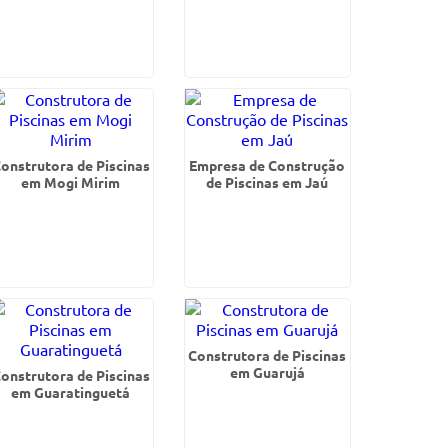
onstrutora de Piscinas
Empresa de Construção
em Mogi Mirim
de Piscinas em Jaú
Construtora de Piscinas
em Guarujá
onstrutora de Piscinas
em Guaratinguetá