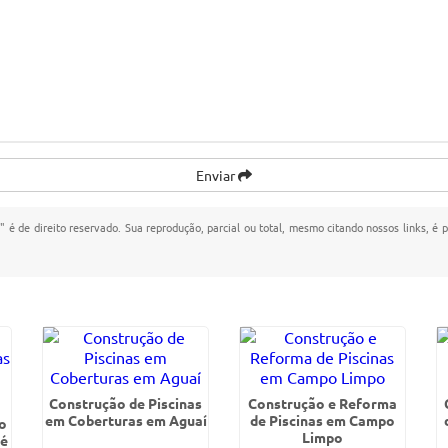
Enviar
ã
" é de direito reservado. Sua reprodução, parcial ou total, mesmo citando nossos links, é 
Construção de Piscinas
Construção e Reforma
em Coberturas em Aguaí
de Piscinas em Campo
o
Limpo
sé