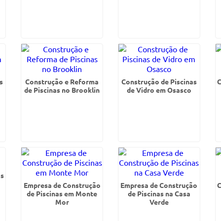
s
Construção e Reforma
Construção de Piscinas
C
de Piscinas no Brooklin
de Vidro em Osasco
as
Empresa de Construção
Empresa de Construção
C
de Piscinas em Monte
de Piscinas na Casa
Mor
Verde