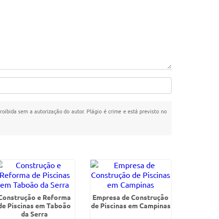
proibida sem a autorização do autor. Plágio é crime e está previsto no
Construção e Reforma
Empresa de Construção
de Piscinas em Taboão
de Piscinas em Campinas
da Serra