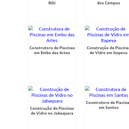
Bibi
dos Campos
Construtora de Piscinas
Construção de Piscina
em Embu das Artes
de Vidro em Itapeva
Construtora de Piscin
em Santos
Construção de Piscinas
de Vidro no Jabaquara