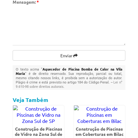
Mensagem:
*
Enviar
O texto acima "
Aquecedor de Piscina Bomba de Calor na Vila
Maria
" é de direito reservado. Sua reprodução, parcial ou total,
mesmo citando nossos links, é proibida sem a autorização do autor.
Plágio é crime e está previsto no artigo 184 do Código Penal. –
Lei n°
9.610-98 sobre direitos autorais
.
Veja Também
Construção de Piscinas
Construção de Piscinas
de Vidro na Zona Sul de
em Coberturas em Bilac