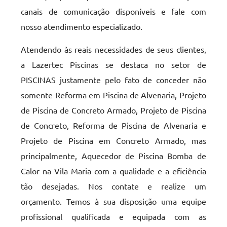
canais de comunicação disponíveis e fale com
nosso atendimento especializado.
Atendendo às reais necessidades de seus clientes,
a Lazertec Piscinas se destaca no setor de
PISCINAS justamente pelo fato de conceder não
somente Reforma em Piscina de Alvenaria, Projeto
de Piscina de Concreto Armado, Projeto de Piscina
de Concreto, Reforma de Piscina de Alvenaria e
Projeto de Piscina em Concreto Armado, mas
principalmente, Aquecedor de Piscina Bomba de
Calor na Vila Maria com a qualidade e a eficiência
tão desejadas. Nos contate e realize um
orçamento. Temos à sua disposição uma equipe
profissional qualificada e equipada com as