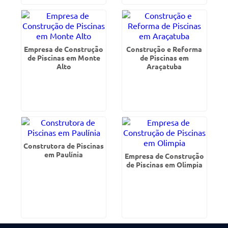
Empresa de Construção
Construção e Reforma
de Piscinas em Monte
de Piscinas em
Alto
Araçatuba
Construtora de Piscinas
em Paulínia
Empresa de Construção
de Piscinas em Olimpia