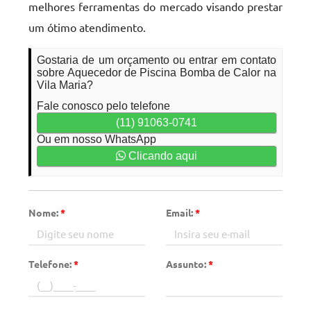
melhores ferramentas do mercado visando prestar
um ótimo atendimento.
Gostaria de um orçamento ou entrar em contato
sobre Aquecedor de Piscina Bomba de Calor na
Vila Maria?
Fale conosco pelo telefone
(11) 91063-0741
Ou em nosso WhatsApp
Clicando aqui
Nome:
*
Email:
*
Telefone:
*
Assunto:
*