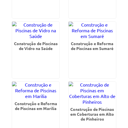
Construção de Piscinas
Construção e Reforma
de Vidro na Saúde
de Piscinas em Sumaré
Construção e Reforma
de Piscinas em Marilia
Construção de Piscinas
em Coberturas em Alto
de Pinheiros