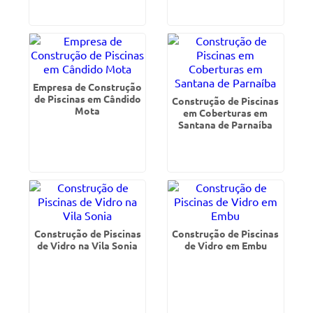
Empresa de Construção
de Piscinas em Cândido
Construção de Piscinas
Mota
em Coberturas em
Santana de Parnaíba
Construção de Piscinas
Construção de Piscinas
de Vidro na Vila Sonia
de Vidro em Embu