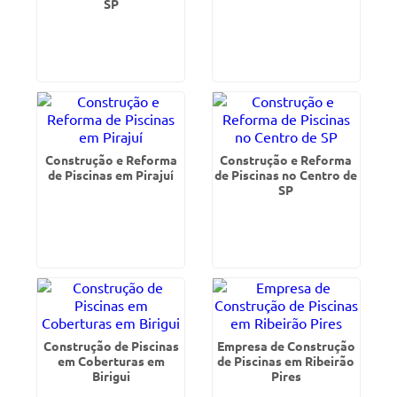
SP
Construção e Reforma
Construção e Reforma
de Piscinas em Pirajuí
de Piscinas no Centro de
SP
Construção de Piscinas
Empresa de Construção
em Coberturas em
de Piscinas em Ribeirão
Birigui
Pires