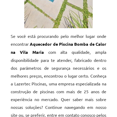
Se você está procurando pelo melhor lugar onde
encontrar
Aquecedor de Piscina Bomba de Calor
na Vila Maria
com alta qualidade, ampla
disponibilidade para te atender, fabricado dentro
dos parâmetros de segurança necessários e os
melhores preços, encontrou o lugar certo. Conheça
a Lazertec Piscinas, uma empresa especializada na
construção de piscinas com mais de 25 anos de
experiência no mercado. Quer saber mais sobre
nossas soluções? Continue navegando em nosso
site ou, se preferir, entre em contato conosco pelos