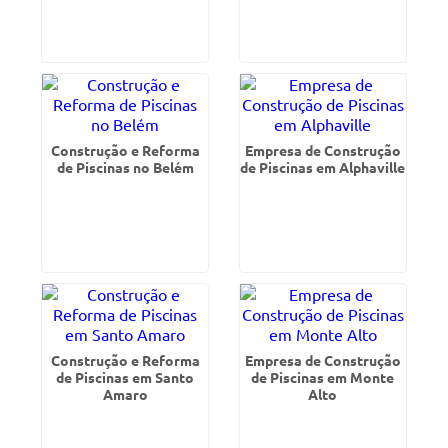
Construção e Reforma
Empresa de Construção
de Piscinas no Belém
de Piscinas em Alphaville
Construção e Reforma
Empresa de Construção
de Piscinas em Santo
de Piscinas em Monte
Amaro
Alto