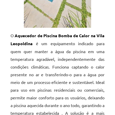
O
Aquecedor de Piscina Bomba de Calor na Vila
Leopoldina
é um equipamento indicado para
quem quer manter a água da piscina em uma
temperatura agradável, independentemente das
condições climáticas. Funciona captando o calor
presente no ar e transferindo-o para a água por
meio de um processo eficiente e sustentável. Ideal
para uso em piscinas residenciais ou comerciais,
permite maior conforto para os usuários, deixando
a piscina aquecida durante o ano todo, garantindo a
temperatura estabelecida . A solução é a mais