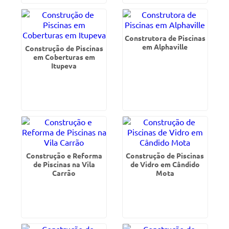
Construtora de Piscinas
em Alphaville
Construção de Piscinas
em Coberturas em
Itupeva
Construção e Reforma
Construção de Piscinas
de Piscinas na Vila
de Vidro em Cândido
Carrão
Mota