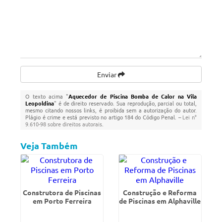
Enviar
O texto acima "
Aquecedor de Piscina Bomba de Calor na Vila
Leopoldina
" é de direito reservado. Sua reprodução, parcial ou total,
mesmo citando nossos links, é proibida sem a autorização do autor.
Plágio é crime e está previsto no artigo 184 do Código Penal. –
Lei n°
9.610-98 sobre direitos autorais
.
Veja Também
Construtora de Piscinas
Construção e Reforma
em Porto Ferreira
de Piscinas em Alphaville