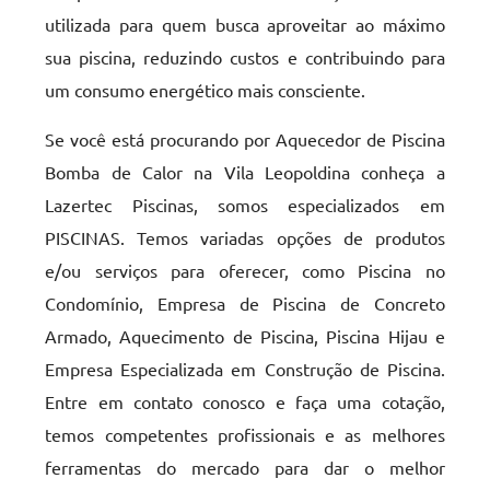
utilizada para quem busca aproveitar ao máximo
sua piscina, reduzindo custos e contribuindo para
um consumo energético mais consciente.
Se você está procurando por Aquecedor de Piscina
Bomba de Calor na Vila Leopoldina conheça a
Lazertec Piscinas, somos especializados em
PISCINAS. Temos variadas opções de produtos
e/ou serviços para oferecer, como Piscina no
Condomínio, Empresa de Piscina de Concreto
Armado, Aquecimento de Piscina, Piscina Hijau e
Empresa Especializada em Construção de Piscina.
Entre em contato conosco e faça uma cotação,
temos competentes profissionais e as melhores
ferramentas do mercado para dar o melhor