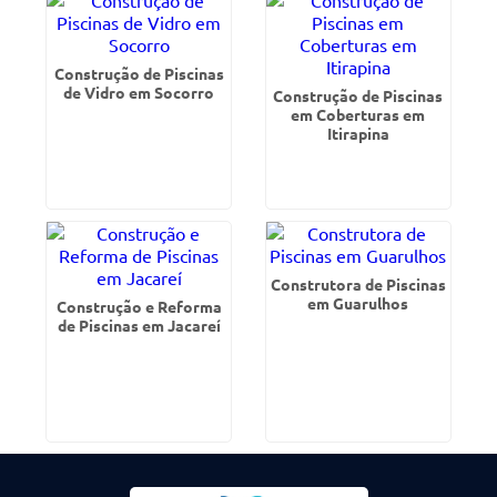
Construção de Piscinas
de Vidro em Socorro
Construção de Piscinas
em Coberturas em
Itirapina
Construtora de Piscinas
em Guarulhos
Construção e Reforma
de Piscinas em Jacareí