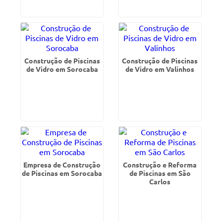
Construção de Piscinas
Construção de Piscinas
de Vidro em Sorocaba
de Vidro em Valinhos
Empresa de Construção
Construção e Reforma
de Piscinas em Sorocaba
de Piscinas em São
Carlos