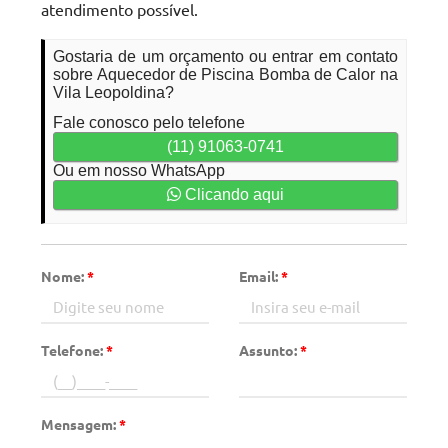
atendimento possível.
Gostaria de um orçamento ou entrar em contato
sobre Aquecedor de Piscina Bomba de Calor na
Vila Leopoldina?
Fale conosco pelo telefone
(11) 91063-0741
Ou em nosso WhatsApp
Clicando aqui
Nome:
*
Email:
*
Telefone:
*
Assunto:
*
Mensagem:
*