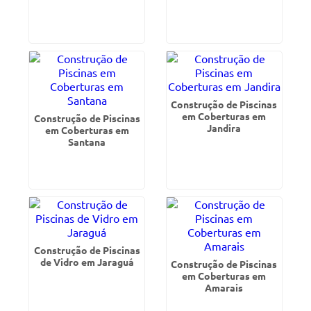
Construção de Piscinas
em Coberturas em
Construção de Piscinas
Jandira
em Coberturas em
Santana
Construção de Piscinas
de Vidro em Jaraguá
Construção de Piscinas
em Coberturas em
Amarais