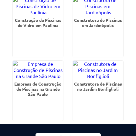
Construção de Piscinas
Construtora de Piscinas
de Vidro em Paulínia
em Jardinópolis
Empresa de Construção
Construtora de Piscinas
de Piscinas na Grande
no Jardim Bonfiglioli
São Paulo