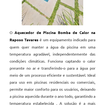
O
Aquecedor de Piscina Bomba de Calor na
Raposo Tavares
é um equipamento indicado para
quem quer manter a água da piscina em uma
temperatura agradável, independentemente das
condições climáticas. Funciona captando o calor
presente no ar e transferindo-o para a água por
meio de um processo eficiente e sustentável. Ideal
para uso em piscinas residenciais ou comerciais,
permite maior conforto para os usuários, deixando
a piscina aquecida durante o ano todo, garantindo a
temperatura estabelecida . A solução é a mais