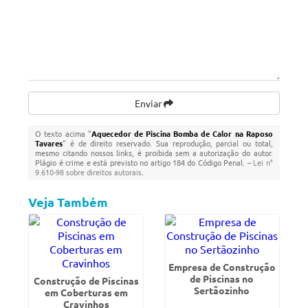
Enviar
O texto acima "
Aquecedor de Piscina Bomba de Calor na Raposo
Tavares
" é de direito reservado. Sua reprodução, parcial ou total,
mesmo citando nossos links, é proibida sem a autorização do autor.
Plágio é crime e está previsto no artigo 184 do Código Penal. –
Lei n°
9.610-98 sobre direitos autorais
.
Veja Também
Empresa de Construção
de Piscinas no
Construção de Piscinas
Sertãozinho
em Coberturas em
Cravinhos