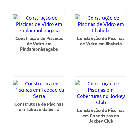
Construção de Piscinas
Construção de Piscinas
de Vidro em
de Vidro em Ilhabela
Pindamonhangaba
Construtora de Piscinas
em Taboão da Serra
Construção de Piscinas
em Coberturas no
Jockey Club