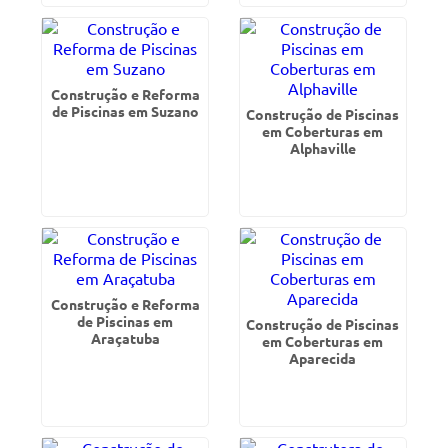
Construção e Reforma
de Piscinas em Suzano
Construção de Piscinas
em Coberturas em
Alphaville
Construção e Reforma
de Piscinas em
Construção de Piscinas
Araçatuba
em Coberturas em
Aparecida