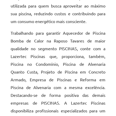
utilizada para quem busca aproveitar ao máximo
sua piscina, reduzindo custos e contribuindo para
um consumo energético mais consciente.
Trabalhando para garantir Aquecedor de Piscina
Bomba de Calor na Raposo Tavares de maior
qualidade no segmento PISCINAS, conte com a
Lazertec Piscinas que, proporciona, também,
Piscina no Condomínio, Piscina de Alvenaria
Quanto Custa, Projeto de Piscina em Concreto
Armado, Empresa de Piscinas e Reforma em
Piscina de Alvenaria com a mesma excelência.
Destacando-se de forma positiva das demais
empresas de PISCINAS. A Lazertec Piscinas
disponibiliza profissionais especializados para um