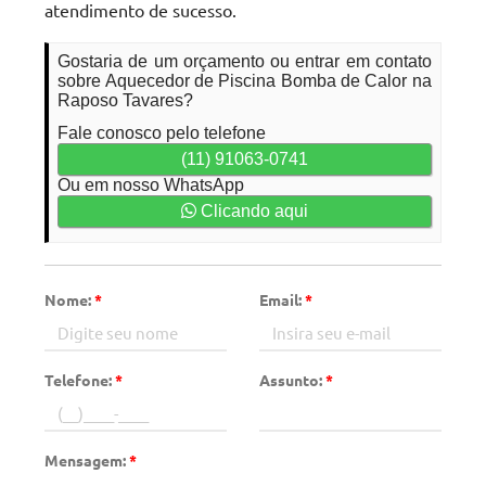
atendimento de sucesso.
Gostaria de um orçamento ou entrar em contato
sobre Aquecedor de Piscina Bomba de Calor na
Raposo Tavares?
Fale conosco pelo telefone
(11) 91063-0741
Ou em nosso WhatsApp
Clicando aqui
Nome:
*
Email:
*
Telefone:
*
Assunto:
*
Mensagem:
*