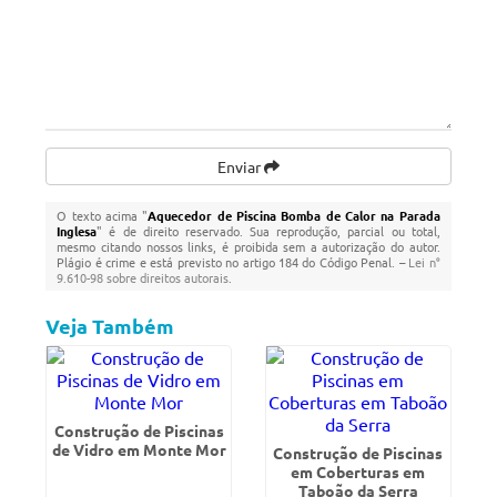
Enviar
O texto acima "
Aquecedor de Piscina Bomba de Calor na Parada
Inglesa
" é de direito reservado. Sua reprodução, parcial ou total,
mesmo citando nossos links, é proibida sem a autorização do autor.
Plágio é crime e está previsto no artigo 184 do Código Penal. –
Lei n°
9.610-98 sobre direitos autorais
.
Veja Também
Construção de Piscinas
de Vidro em Monte Mor
Construção de Piscinas
em Coberturas em
Taboão da Serra