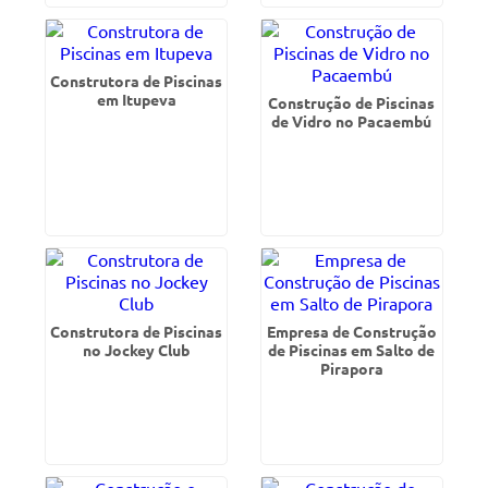
Construtora de Piscinas
em Itupeva
Construção de Piscinas
de Vidro no Pacaembú
Construtora de Piscinas
Empresa de Construção
no Jockey Club
de Piscinas em Salto de
Pirapora