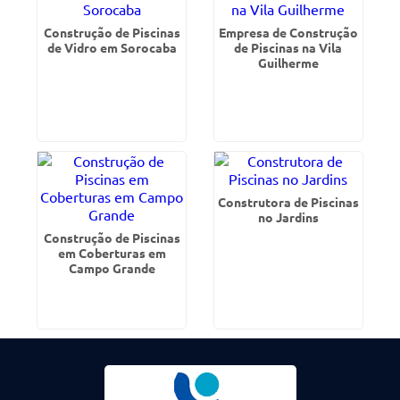
Construção de Piscinas
Empresa de Construção
de Vidro em Sorocaba
de Piscinas na Vila
Guilherme
Construtora de Piscinas
no Jardins
Construção de Piscinas
em Coberturas em
Campo Grande