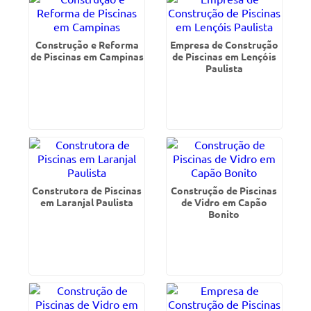
Construção e Reforma
Empresa de Construção
de Piscinas em Campinas
de Piscinas em Lençóis
Paulista
Construtora de Piscinas
Construção de Piscinas
em Laranjal Paulista
de Vidro em Capão
Bonito