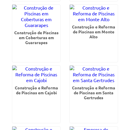
Construção e Reforma
de Piscinas em Monte
Construção de Piscinas
Alto
em Coberturas em
Guararapes
Construção e Reforma
Construção e Reforma
de Piscinas em Cajobi
de Piscinas em Santa
Gertrudes