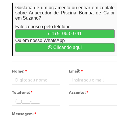
Gostaria de um orçamento ou entrar em contato
sobre Aquecedor de Piscina Bomba de Calor
em Suzano?
Fale conosco pelo telefone
(11) 91063-0741
Ou em nosso WhatsApp
Clicando aqui
Nome:
*
Email:
*
Telefone:
*
Assunto:
*
Mensagem:
*