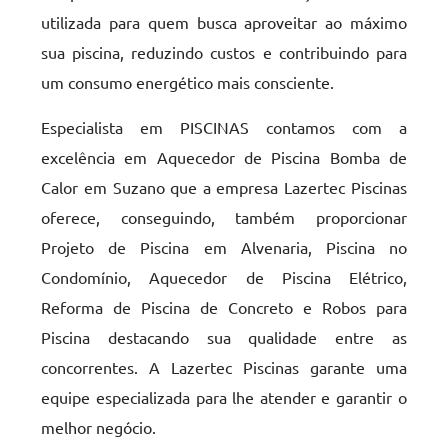
utilizada para quem busca aproveitar ao máximo
sua piscina, reduzindo custos e contribuindo para
um consumo energético mais consciente.
Especialista em PISCINAS contamos com a
excelência em Aquecedor de Piscina Bomba de
Calor em Suzano que a empresa Lazertec Piscinas
oferece, conseguindo, também proporcionar
Projeto de Piscina em Alvenaria, Piscina no
Condomínio, Aquecedor de Piscina Elétrico,
Reforma de Piscina de Concreto e Robos para
Piscina destacando sua qualidade entre as
concorrentes. A Lazertec Piscinas garante uma
equipe especializada para lhe atender e garantir o
melhor negócio.