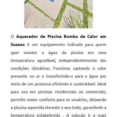
O
Aquecedor de Piscina Bomba de Calor em
Suzano
é um equipamento indicado para quem
quer manter a água da piscina em uma
temperatura agradável, independentemente das
condições climáticas. Funciona captando o calor
presente no ar e transferindo-o para a água por
meio de um processo eficiente e sustentável. Ideal
para uso em piscinas residenciais ou comerciais,
permite maior conforto para os usuários, deixando
a piscina aquecida durante o ano todo, garantindo a
temperatura estabelecida . A solução é a mais