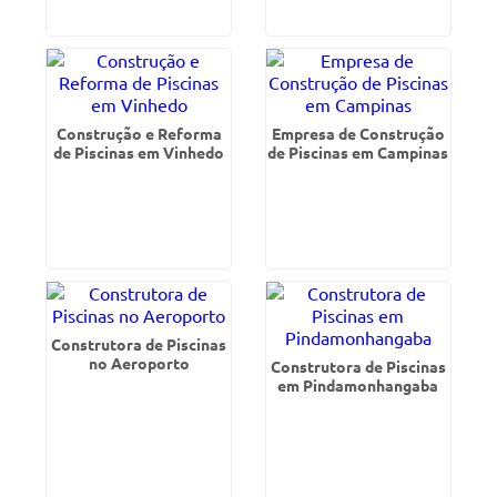
Construção e Reforma
Empresa de Construção
de Piscinas em Vinhedo
de Piscinas em Campinas
Construtora de Piscinas
no Aeroporto
Construtora de Piscinas
em Pindamonhangaba