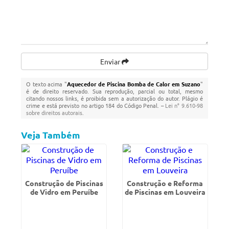
Enviar
O texto acima "
Aquecedor de Piscina Bomba de Calor em Suzano
"
é de direito reservado. Sua reprodução, parcial ou total, mesmo
citando nossos links, é proibida sem a autorização do autor. Plágio é
crime e está previsto no artigo 184 do Código Penal. –
Lei n° 9.610-98
sobre direitos autorais
.
Veja Também
Construção de Piscinas
Construção e Reforma
de Vidro em Peruíbe
de Piscinas em Louveira