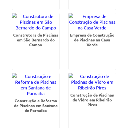
Construtora de Piscinas
Empresa de Construção
em São Bernardo do
de Piscinas na Casa
Campo
Verde
Construção de Piscinas
de Vidro em Ribeirão
Construção e Reforma
Pires
de Piscinas em Santana
de Parnaíba