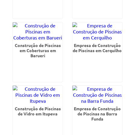
Construção de Piscinas
Empresa de Construção
em Coberturas em
de Piscinas em Cerquilho
Barueri
Construção de Piscinas
Empresa de Construção
de Vidro em Itupeva
de Piscinas na Barra
Funda