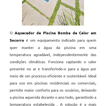
O
Aquecedor de Piscina Bomba de Calor em
Socorro
é um equipamento indicado para quem
quer manter a água da piscina em uma
temperatura agradável, independentemente das
condições climáticas. Funciona captando o calor
presente no ar e transferindo-o para a água por
meio de um processo eficiente e sustentável. Ideal
para uso em piscinas residenciais ou comerciais,
permite maior conforto para os usuários, deixando
a piscina aquecida durante o ano todo, garantindo a
temperatura estabelecida . A solução é a mais