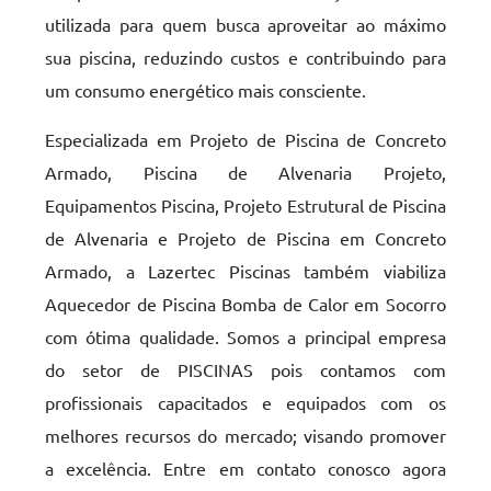
utilizada para quem busca aproveitar ao máximo
sua piscina, reduzindo custos e contribuindo para
um consumo energético mais consciente.
Especializada em Projeto de Piscina de Concreto
Armado, Piscina de Alvenaria Projeto,
Equipamentos Piscina, Projeto Estrutural de Piscina
de Alvenaria e Projeto de Piscina em Concreto
Armado, a Lazertec Piscinas também viabiliza
Aquecedor de Piscina Bomba de Calor em Socorro
com ótima qualidade. Somos a principal empresa
do setor de PISCINAS pois contamos com
profissionais capacitados e equipados com os
melhores recursos do mercado; visando promover
a excelência. Entre em contato conosco agora