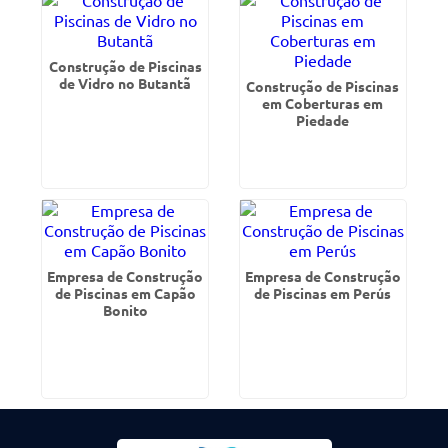
Construção de Piscinas
de Vidro no Butantã
Construção de Piscinas
em Coberturas em
Piedade
Empresa de Construção
Empresa de Construção
de Piscinas em Capão
de Piscinas em Perús
Bonito