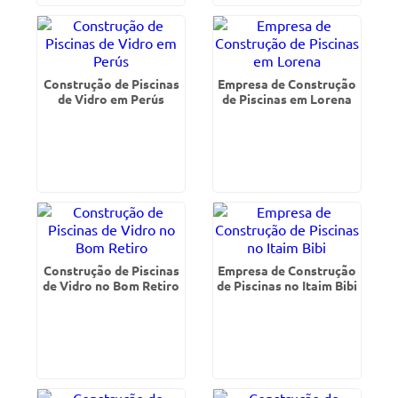
Construção de Piscinas
Empresa de Construção
de Vidro em Perús
de Piscinas em Lorena
Construção de Piscinas
Empresa de Construção
de Vidro no Bom Retiro
de Piscinas no Itaim Bibi