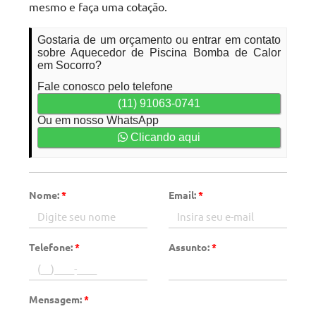
mesmo e faça uma cotação.
Gostaria de um orçamento ou entrar em contato
sobre Aquecedor de Piscina Bomba de Calor
em Socorro?
Fale conosco pelo telefone
(11) 91063-0741
Ou em nosso WhatsApp
Clicando aqui
Nome:
*
Email:
*
Telefone:
*
Assunto:
*
Mensagem:
*