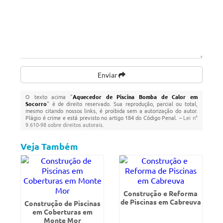
Enviar
O texto acima "
Aquecedor de Piscina Bomba de Calor em
Socorro
" é de direito reservado. Sua reprodução, parcial ou total,
mesmo citando nossos links, é proibida sem a autorização do autor.
Plágio é crime e está previsto no artigo 184 do Código Penal. –
Lei n°
9.610-98 sobre direitos autorais
.
Veja Também
Construção e Reforma
de Piscinas em Cabreuva
Construção de Piscinas
em Coberturas em
Monte Mor