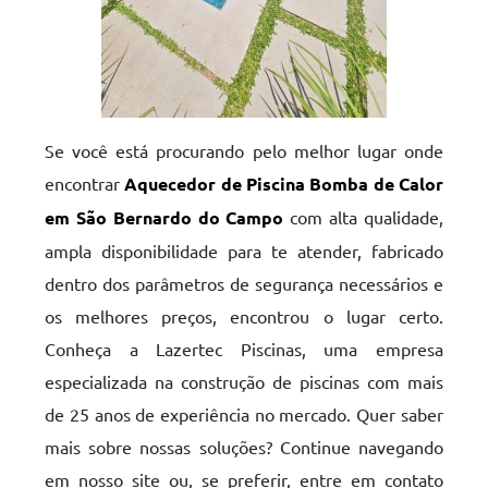
Se você está procurando pelo melhor lugar onde
encontrar
Aquecedor de Piscina Bomba de Calor
em São Bernardo do Campo
com alta qualidade,
ampla disponibilidade para te atender, fabricado
dentro dos parâmetros de segurança necessários e
os melhores preços, encontrou o lugar certo.
Conheça a Lazertec Piscinas, uma empresa
especializada na construção de piscinas com mais
de 25 anos de experiência no mercado. Quer saber
mais sobre nossas soluções? Continue navegando
em nosso site ou, se preferir, entre em contato