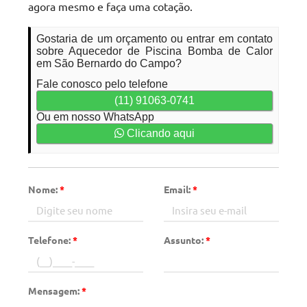
agora mesmo e faça uma cotação.
Gostaria de um orçamento ou entrar em contato
sobre Aquecedor de Piscina Bomba de Calor
em São Bernardo do Campo?
Fale conosco pelo telefone
(11) 91063-0741
Ou em nosso WhatsApp
Clicando aqui
Nome:
*
Email:
*
Telefone:
*
Assunto:
*
Mensagem:
*