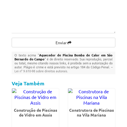
Enviar
O texto acima "
Aquecedor de Piscina Bomba de Calor em São
Bernardo do Campo
" é de direito reservado. Sua reprodução, parcial
ou total, mesmo citando nossos links, é proibida sem a autorização do
autor. Plágio é crime e está previsto no artigo 184 do Código Penal. –
Lei n° 9.610-98 sobre direitos autorais
.
Veja Também
Construção de Piscinas
Construtora de Piscinas
de Vidro em Assis
na Vila Mariana