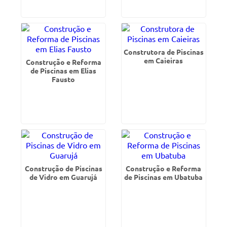
Construtora de Piscinas
em Caieiras
Construção e Reforma
de Piscinas em Elias
Fausto
Construção de Piscinas
Construção e Reforma
de Vidro em Guarujá
de Piscinas em Ubatuba