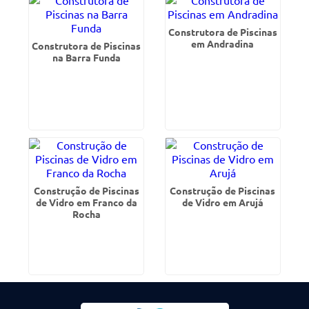
Construtora de Piscinas
em Andradina
Construtora de Piscinas
na Barra Funda
Construção de Piscinas
Construção de Piscinas
de Vidro em Franco da
de Vidro em Arujá
Rocha