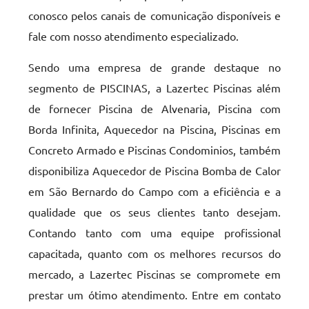
conosco pelos canais de comunicação disponíveis e
fale com nosso atendimento especializado.
Sendo uma empresa de grande destaque no
segmento de PISCINAS, a Lazertec Piscinas além
de fornecer Piscina de Alvenaria, Piscina com
Borda Infinita, Aquecedor na Piscina, Piscinas em
Concreto Armado e Piscinas Condominios, também
disponibiliza Aquecedor de Piscina Bomba de Calor
em São Bernardo do Campo com a eficiência e a
qualidade que os seus clientes tanto desejam.
Contando tanto com uma equipe profissional
capacitada, quanto com os melhores recursos do
mercado, a Lazertec Piscinas se compromete em
prestar um ótimo atendimento. Entre em contato