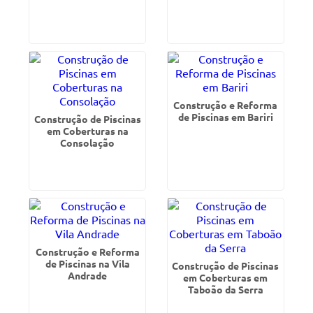
Construção e Reforma
de Piscinas em Bariri
Construção de Piscinas
em Coberturas na
Consolação
Construção e Reforma
de Piscinas na Vila
Construção de Piscinas
Andrade
em Coberturas em
Taboão da Serra