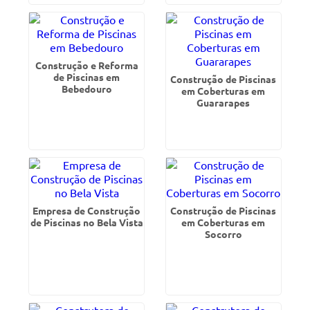
Construção e Reforma
de Piscinas em
Construção de Piscinas
Bebedouro
em Coberturas em
Guararapes
Empresa de Construção
Construção de Piscinas
de Piscinas no Bela Vista
em Coberturas em
Socorro