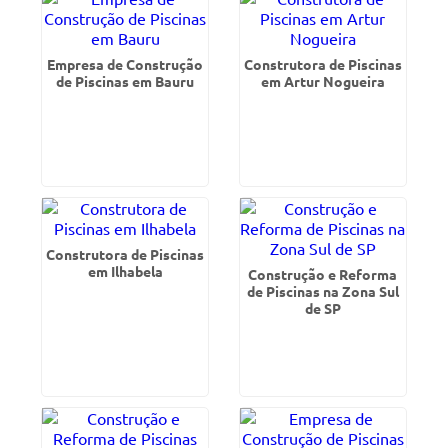
Empresa de Construção
Construtora de Piscinas
de Piscinas em Bauru
em Artur Nogueira
Construtora de Piscinas
em Ilhabela
Construção e Reforma
de Piscinas na Zona Sul
de SP