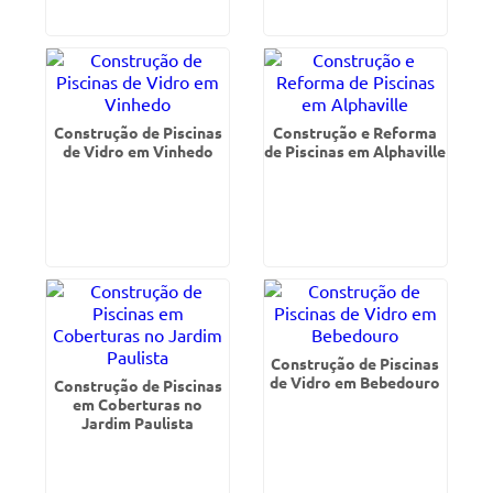
Construção de Piscinas
Construção e Reforma
de Vidro em Vinhedo
de Piscinas em Alphaville
Construção de Piscinas
de Vidro em Bebedouro
Construção de Piscinas
em Coberturas no
Jardim Paulista