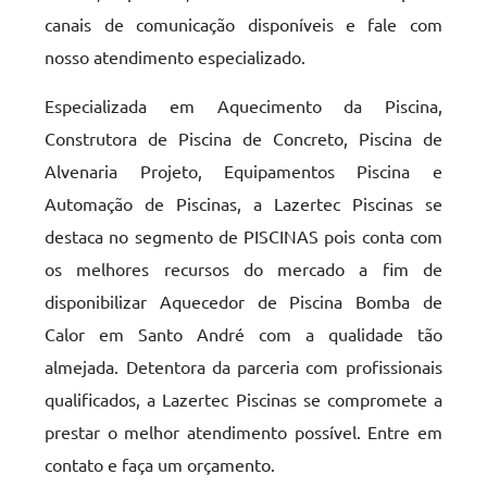
canais de comunicação disponíveis e fale com
nosso atendimento especializado.
Especializada em Aquecimento da Piscina,
Construtora de Piscina de Concreto, Piscina de
Alvenaria Projeto, Equipamentos Piscina e
Automação de Piscinas, a Lazertec Piscinas se
destaca no segmento de PISCINAS pois conta com
os melhores recursos do mercado a fim de
disponibilizar Aquecedor de Piscina Bomba de
Calor em Santo André com a qualidade tão
almejada. Detentora da parceria com profissionais
qualificados, a Lazertec Piscinas se compromete a
prestar o melhor atendimento possível. Entre em
contato e faça um orçamento.