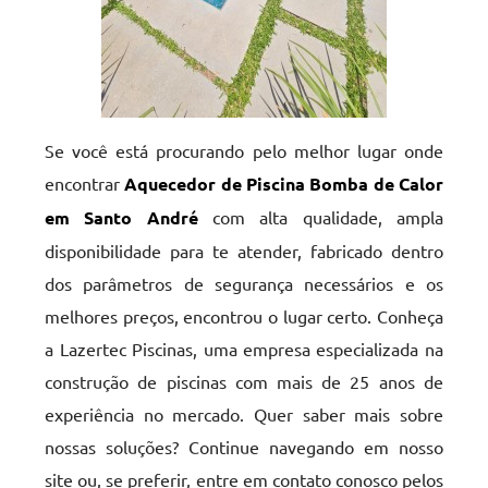
Se você está procurando pelo melhor lugar onde
encontrar
Aquecedor de Piscina Bomba de Calor
em Santo André
com alta qualidade, ampla
disponibilidade para te atender, fabricado dentro
dos parâmetros de segurança necessários e os
melhores preços, encontrou o lugar certo. Conheça
a Lazertec Piscinas, uma empresa especializada na
construção de piscinas com mais de 25 anos de
experiência no mercado. Quer saber mais sobre
nossas soluções? Continue navegando em nosso
site ou, se preferir, entre em contato conosco pelos