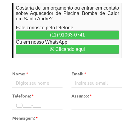
Gostaria de um orçamento ou entrar em contato
sobre Aquecedor de Piscina Bomba de Calor
em Santo André?
Fale conosco pelo telefone
(11) 91063-0741
Ou em nosso WhatsApp
Clicando aqui
Nome:
*
Email:
*
Telefone:
*
Assunto:
*
Mensagem:
*