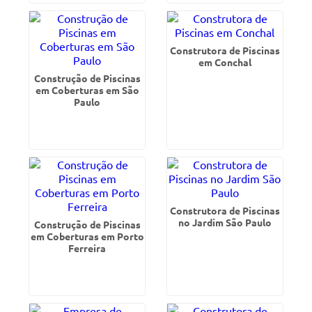
Construtora de Piscinas
em Conchal
Construção de Piscinas
em Coberturas em São
Paulo
Construtora de Piscinas
no Jardim São Paulo
Construção de Piscinas
em Coberturas em Porto
Ferreira