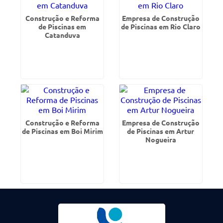
Construção e Reforma
Empresa de Construção
de Piscinas em
de Piscinas em Rio Claro
Catanduva
Construção e Reforma
Empresa de Construção
de Piscinas em Boi Mirim
de Piscinas em Artur
Nogueira