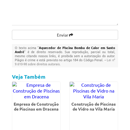
Enviar
O texto acima "
Aquecedor de Piscina Bomba de Calor em Santo
André
" é de direito reservado. Sua reprodução, parcial ou total,
mesmo citando nossos links, é proibida sem a autorização do autor.
Plágio é crime e está previsto no artigo 184 do Código Penal. –
Lei n°
9.610-98 sobre direitos autorais
.
Veja Também
Empresa de Construção
Construção de Piscinas
de Piscinas em Dracena
de Vidro na Vila Maria