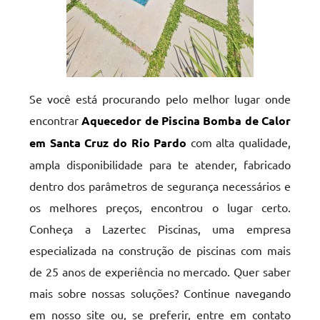
Se você está procurando pelo melhor lugar onde
encontrar
Aquecedor de Piscina Bomba de Calor
em Santa Cruz do Rio Pardo
com alta qualidade,
ampla disponibilidade para te atender, fabricado
dentro dos parâmetros de segurança necessários e
os melhores preços, encontrou o lugar certo.
Conheça a Lazertec Piscinas, uma empresa
especializada na construção de piscinas com mais
de 25 anos de experiência no mercado. Quer saber
mais sobre nossas soluções? Continue navegando
em nosso site ou, se preferir, entre em contato