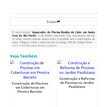
Enviar
O texto acima "
Aquecedor de Piscina Bomba de Calor em Santa
Cruz do Rio Pardo
" é de direito reservado. Sua reprodução, parcial
ou total, mesmo citando nossos links, é proibida sem a autorização do
autor. Plágio é crime e está previsto no artigo 184 do Código Penal. –
Lei n° 9.610-98 sobre direitos autorais
.
Veja Também
Construção e Reforma
de Piscinas no Jardim
Construção de Piscinas
Paulistano
em Coberturas em
Pereira Barreto