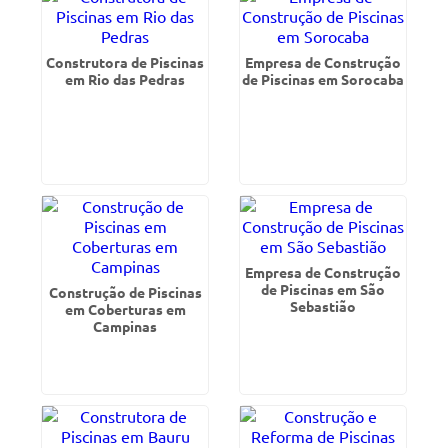
Construtora de Piscinas
Empresa de Construção
em Rio das Pedras
de Piscinas em Sorocaba
Empresa de Construção
de Piscinas em São
Construção de Piscinas
Sebastião
em Coberturas em
Campinas