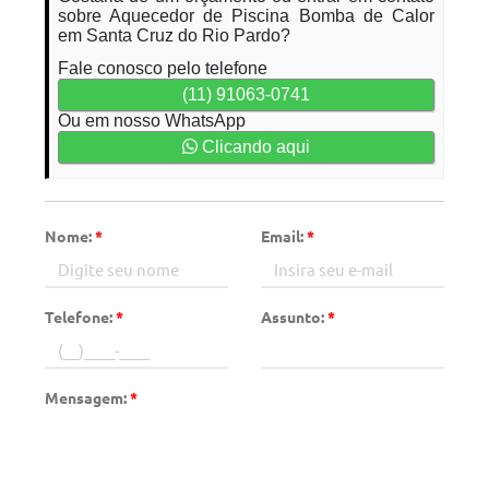
sobre Aquecedor de Piscina Bomba de Calor
em Santa Cruz do Rio Pardo?
Fale conosco pelo telefone
(11) 91063-0741
Ou em nosso WhatsApp
Clicando aqui
Nome:
*
Email:
*
Telefone:
*
Assunto:
*
Mensagem:
*