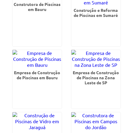
Construtora de Piscinas
em Bauru
Construção e Reforma
de Piscinas em Sumaré
Empresa de Construção
Empresa de Construção
de Piscinas em Bauru
de Piscinas na Zona
Leste de SP