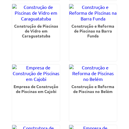
Construção de Piscinas
Construção e Reforma
de Vidro em
de Piscinas na Barra
Caraguatatuba
Funda
Empresa de Construção
Construção e Reforma
de Piscinas em Cajobi
de Piscinas no Belém