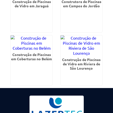
Construção de Piscinas
Construtora de Piscinas
de Vidro em Jaraguá
em Campos do Jordão
Construção de Piscinas
em Coberturas no Belém
Construção de Piscinas
de Vidro em Riviera de
São Lourenço