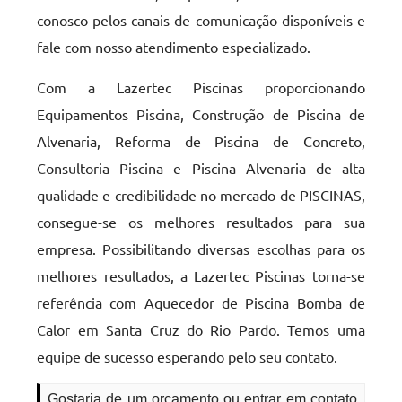
conosco pelos canais de comunicação disponíveis e
fale com nosso atendimento especializado.
Com a Lazertec Piscinas proporcionando
Equipamentos Piscina, Construção de Piscina de
Alvenaria, Reforma de Piscina de Concreto,
Consultoria Piscina e Piscina Alvenaria de alta
qualidade e credibilidade no mercado de PISCINAS,
consegue-se os melhores resultados para sua
empresa. Possibilitando diversas escolhas para os
melhores resultados, a Lazertec Piscinas torna-se
referência com Aquecedor de Piscina Bomba de
Calor em Santa Cruz do Rio Pardo. Temos uma
equipe de sucesso esperando pelo seu contato.
Gostaria de um orçamento ou entrar em contato