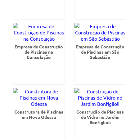
Empresa de Construção
Empresa de Construção
de Piscinas na
de Piscinas em São
Consolação
Sebastião
Construtora de Piscinas
Construção de Piscinas
em Nova Odessa
de Vidro no Jardim
Bonfiglioli