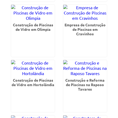
Construção de Piscinas
Empresa de Construção
de Vidro em Olimpia
de Piscinas em
Cravinhos
Construção de Piscinas
Construção e Reforma
de Vidro em Hortolândia
de Piscinas na Raposo
Tavares