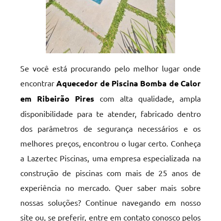
Se você está procurando pelo melhor lugar onde
encontrar
Aquecedor de Piscina Bomba de Calor
em Ribeirão Pires
com alta qualidade, ampla
disponibilidade para te atender, fabricado dentro
dos parâmetros de segurança necessários e os
melhores preços, encontrou o lugar certo. Conheça
a Lazertec Piscinas, uma empresa especializada na
construção de piscinas com mais de 25 anos de
experiência no mercado. Quer saber mais sobre
nossas soluções? Continue navegando em nosso
site ou, se preferir, entre em contato conosco pelos