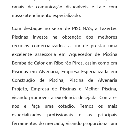
canais de comunicação disponíveis e fale com
nosso atendimento especializado.
Com destaque no setor de PISCINAS, a Lazertec
Piscinas investe na obtenção dos melhores
recursos comercializados; a fim de prestar uma
excelente assessoria em Aquecedor de Piscina
Bomba de Calor em Ribeirão Pires, assim como em
Piscinas em Alvenaria, Empresa Especializada em
Construção de Piscina, Piscina de Alvenaria
Projeto, Empresa de Piscinas e Melhor Piscina,
visando promover a excelência desejada. Contate-
nos e faça uma cotação. Temos os mais
especializados profissionais e as principais
ferramentas do mercado, visando proporcionar um