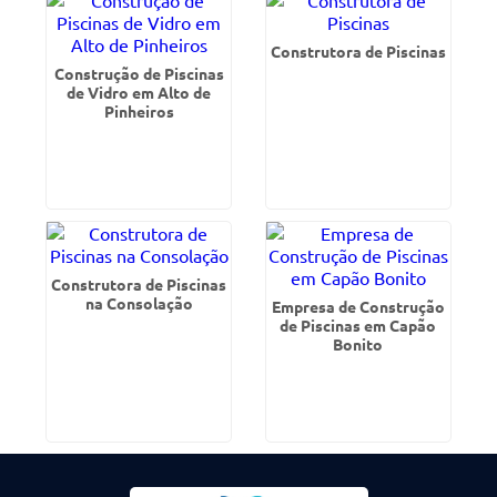
Construtora de Piscinas
Construção de Piscinas
de Vidro em Alto de
Pinheiros
Construtora de Piscinas
na Consolação
Empresa de Construção
de Piscinas em Capão
Bonito