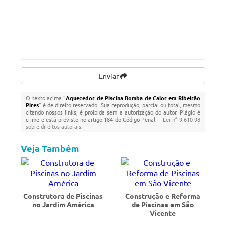
Enviar
O texto acima "
Aquecedor de Piscina Bomba de Calor em Ribeirão
Pires
" é de direito reservado. Sua reprodução, parcial ou total, mesmo
citando nossos links, é proibida sem a autorização do autor. Plágio é
crime e está previsto no artigo 184 do Código Penal. –
Lei n° 9.610-98
sobre direitos autorais
.
Veja Também
Construtora de Piscinas
Construção e Reforma
no Jardim América
de Piscinas em São
Vicente