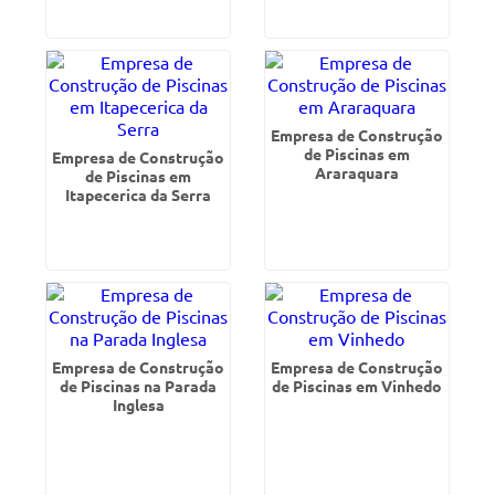
Empresa de Construção
de Piscinas em
Empresa de Construção
Araraquara
de Piscinas em
Itapecerica da Serra
Empresa de Construção
Empresa de Construção
de Piscinas na Parada
de Piscinas em Vinhedo
Inglesa