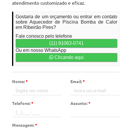
atendimento customizado e eficaz.
Gostaria de um orçamento ou entrar em contato
sobre Aquecedor de Piscina Bomba de Calor
em Ribeirão Pires?
Fale conosco pelo telefone
(11) 91063-0741
Ou em nosso WhatsApp
Clicando aqui
Nome:
*
Email:
*
Telefone:
*
Assunto:
*
Mensagem:
*