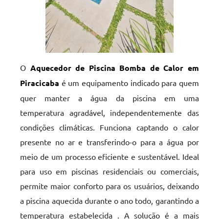
O
Aquecedor de Piscina Bomba de Calor em
Piracicaba
é um equipamento indicado para quem
quer manter a água da piscina em uma
temperatura agradável, independentemente das
condições climáticas. Funciona captando o calor
presente no ar e transferindo-o para a água por
meio de um processo eficiente e sustentável. Ideal
para uso em piscinas residenciais ou comerciais,
permite maior conforto para os usuários, deixando
a piscina aquecida durante o ano todo, garantindo a
temperatura estabelecida . A solução é a mais