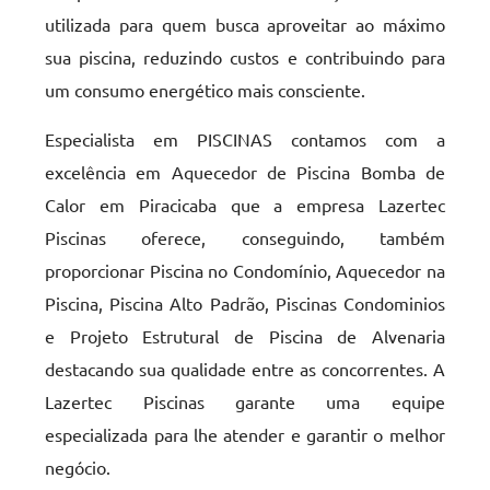
utilizada para quem busca aproveitar ao máximo
sua piscina, reduzindo custos e contribuindo para
um consumo energético mais consciente.
Especialista em PISCINAS contamos com a
excelência em Aquecedor de Piscina Bomba de
Calor em Piracicaba que a empresa Lazertec
Piscinas oferece, conseguindo, também
proporcionar Piscina no Condomínio, Aquecedor na
Piscina, Piscina Alto Padrão, Piscinas Condominios
e Projeto Estrutural de Piscina de Alvenaria
destacando sua qualidade entre as concorrentes. A
Lazertec Piscinas garante uma equipe
especializada para lhe atender e garantir o melhor
negócio.