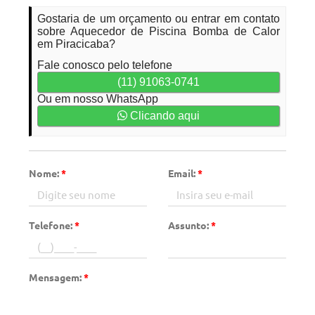
Gostaria de um orçamento ou entrar em contato
sobre Aquecedor de Piscina Bomba de Calor
em Piracicaba?
Fale conosco pelo telefone
(11) 91063-0741
Ou em nosso WhatsApp
Clicando aqui
Nome:
*
Email:
*
Telefone:
*
Assunto:
*
Mensagem:
*