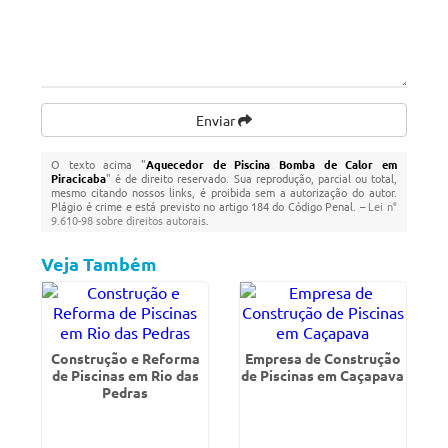
Enviar
O texto acima "
Aquecedor de Piscina Bomba de Calor em
Piracicaba
" é de direito reservado. Sua reprodução, parcial ou total,
mesmo citando nossos links, é proibida sem a autorização do autor.
Plágio é crime e está previsto no artigo 184 do Código Penal. –
Lei n°
9.610-98 sobre direitos autorais
.
Veja Também
Construção e Reforma
Empresa de Construção
de Piscinas em Rio das
de Piscinas em Caçapava
Pedras