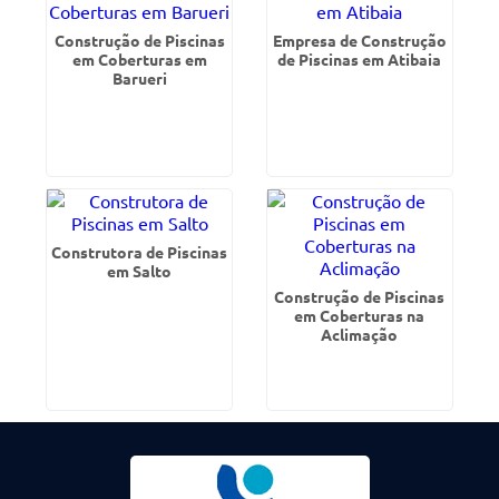
Construção de Piscinas
Empresa de Construção
em Coberturas em
de Piscinas em Atibaia
Barueri
Construtora de Piscinas
em Salto
Construção de Piscinas
em Coberturas na
Aclimação