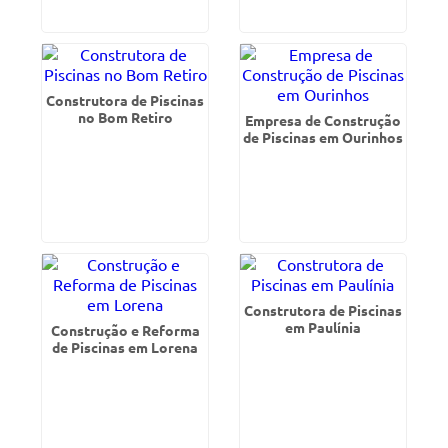
Construtora de Piscinas
no Bom Retiro
Empresa de Construção
de Piscinas em Ourinhos
Construtora de Piscinas
em Paulínia
Construção e Reforma
de Piscinas em Lorena