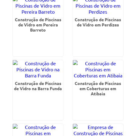
Construção de Piscinas
Construção de Piscinas
de Vidro em Pereira
de Vidro em Perdizes
Barreto
Construção de Piscinas
Construção de Piscinas
de Vidro na Barra Funda
em Coberturas em
Atibaia