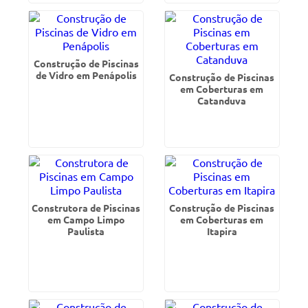
Construção de Piscinas
de Vidro em Penápolis
Construção de Piscinas
em Coberturas em
Catanduva
Construtora de Piscinas
Construção de Piscinas
em Campo Limpo
em Coberturas em
Paulista
Itapira