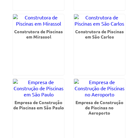
Construtora de Piscinas
Construtora de Piscinas
em Mirassol
em São Carlos
Empresa de Construção
Empresa de Construção
de Piscinas em São Paulo
de Piscinas no
Aeroporto