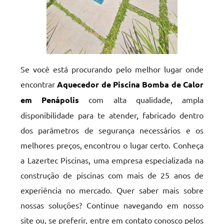
Se você está procurando pelo melhor lugar onde
encontrar
Aquecedor de Piscina Bomba de Calor
em Penápolis
com alta qualidade, ampla
disponibilidade para te atender, fabricado dentro
dos parâmetros de segurança necessários e os
melhores preços, encontrou o lugar certo. Conheça
a Lazertec Piscinas, uma empresa especializada na
construção de piscinas com mais de 25 anos de
experiência no mercado. Quer saber mais sobre
nossas soluções? Continue navegando em nosso
site ou, se preferir, entre em contato conosco pelos