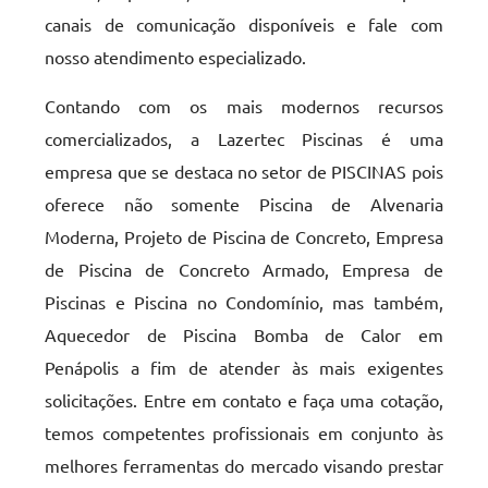
canais de comunicação disponíveis e fale com
nosso atendimento especializado.
Contando com os mais modernos recursos
comercializados, a Lazertec Piscinas é uma
empresa que se destaca no setor de PISCINAS pois
oferece não somente Piscina de Alvenaria
Moderna, Projeto de Piscina de Concreto, Empresa
de Piscina de Concreto Armado, Empresa de
Piscinas e Piscina no Condomínio, mas também,
Aquecedor de Piscina Bomba de Calor em
Penápolis a fim de atender às mais exigentes
solicitações. Entre em contato e faça uma cotação,
temos competentes profissionais em conjunto às
melhores ferramentas do mercado visando prestar