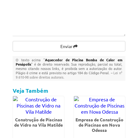
Enviar
O texto acima "
Aquecedor de Piscina Bomba de Calor em
Penápolis
" é de direito reservado. Sua reprodução, parcial ou total,
mesmo citando nossos links, é proibida sem a autorização do autor.
Plágio é crime e está previsto no artigo 184 do Código Penal. –
Lei n°
9.610-98 sobre direitos autorais
.
Veja Também
Construção de Piscinas
Empresa de Construção
de Vidro na Vila Matilde
de Piscinas em Nova
Odessa