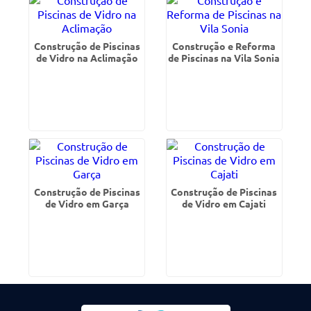
Construção de Piscinas
Construção e Reforma
de Vidro na Aclimação
de Piscinas na Vila Sonia
Construção de Piscinas
Construção de Piscinas
de Vidro em Garça
de Vidro em Cajati