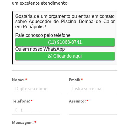
um excelente atendimento.
Gostaria de um orçamento ou entrar em contato
sobre Aquecedor de Piscina Bomba de Calor
em Penápolis?
Fale conosco pelo telefone
(11) 91063-0741
Ou em nosso WhatsApp
Clicando aqui
Nome:
*
Email:
*
Telefone:
*
Assunto:
*
Mensagem:
*