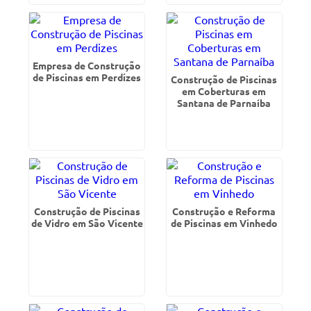
Empresa de Construção
de Piscinas em Perdizes
Construção de Piscinas
em Coberturas em
Santana de Parnaíba
Construção de Piscinas
Construção e Reforma
de Vidro em São Vicente
de Piscinas em Vinhedo