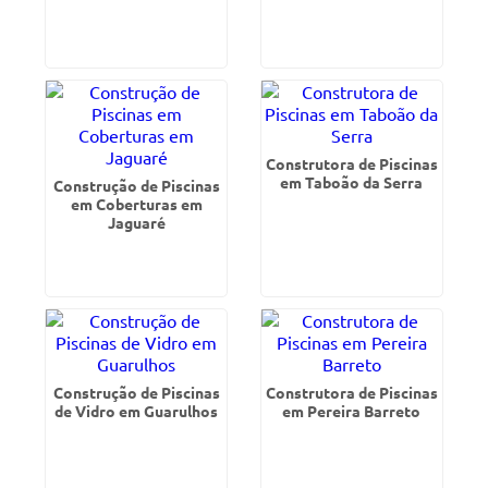
Construtora de Piscinas
em Taboão da Serra
Construção de Piscinas
em Coberturas em
Jaguaré
Construção de Piscinas
Construtora de Piscinas
de Vidro em Guarulhos
em Pereira Barreto