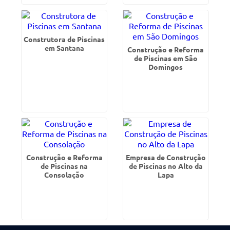
Construtora de Piscinas
em Santana
Construção e Reforma
de Piscinas em São
Domingos
Construção e Reforma
Empresa de Construção
de Piscinas na
de Piscinas no Alto da
Consolação
Lapa