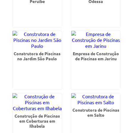
Peruíbe
Odessa
Construtora de Piscinas
Empresa de Construção
no Jardim São Paulo
de Piscinas em Jarinu
Construtora de Piscinas
em Salto
Construção de Piscinas
em Coberturas em
Ilhabela