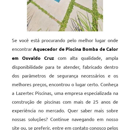
Se você está procurando pelo melhor lugar onde
encontrar
Aquecedor de Piscina Bomba de Calor
em Osvaldo Cruz
com alta qualidade, ampla
disponibilidade para te atender, fabricado dentro
dos parâmetros de segurança necessários e os
melhores preços, encontrou o lugar certo. Conheça
a Lazertec Piscinas, uma empresa especializada na
construção de piscinas com mais de 25 anos de
experiência no mercado. Quer saber mais sobre
nossas soluções? Continue navegando em nosso
site ou, se preferir, entre em contato conosco pelos