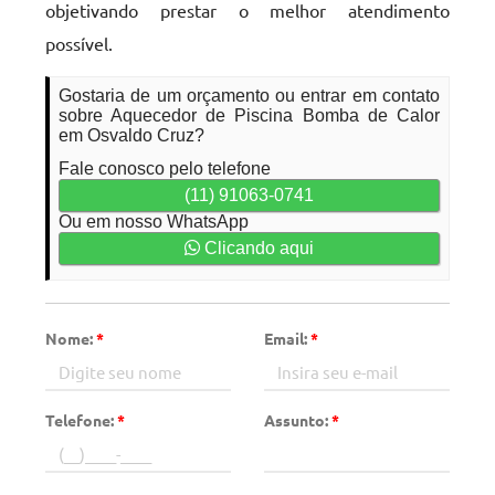
objetivando prestar o melhor atendimento
possível.
Gostaria de um orçamento ou entrar em contato
sobre Aquecedor de Piscina Bomba de Calor
em Osvaldo Cruz?
Fale conosco pelo telefone
(11) 91063-0741
Ou em nosso WhatsApp
Clicando aqui
Nome:
*
Email:
*
Telefone:
*
Assunto:
*