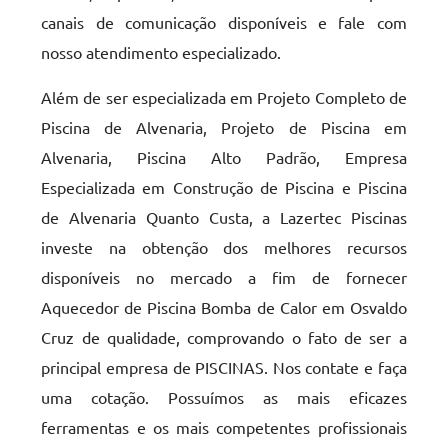
canais de comunicação disponíveis e fale com
nosso atendimento especializado.
Além de ser especializada em Projeto Completo de
Piscina de Alvenaria, Projeto de Piscina em
Alvenaria, Piscina Alto Padrão, Empresa
Especializada em Construção de Piscina e Piscina
de Alvenaria Quanto Custa, a Lazertec Piscinas
investe na obtenção dos melhores recursos
disponíveis no mercado a fim de fornecer
Aquecedor de Piscina Bomba de Calor em Osvaldo
Cruz de qualidade, comprovando o fato de ser a
principal empresa de PISCINAS. Nos contate e faça
uma cotação. Possuímos as mais eficazes
ferramentas e os mais competentes profissionais