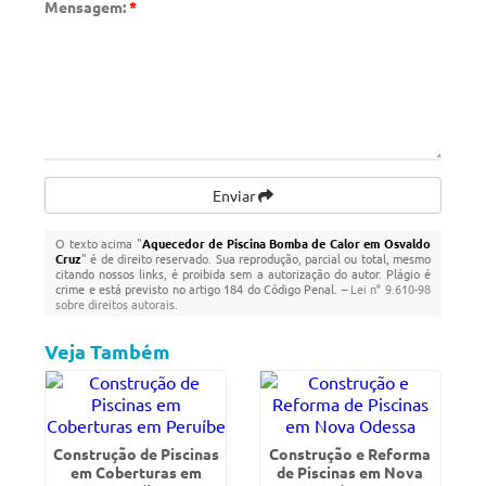
Mensagem:
*
Enviar
O texto acima "
Aquecedor de Piscina Bomba de Calor em Osvaldo
Cruz
" é de direito reservado. Sua reprodução, parcial ou total, mesmo
citando nossos links, é proibida sem a autorização do autor. Plágio é
crime e está previsto no artigo 184 do Código Penal. –
Lei n° 9.610-98
sobre direitos autorais
.
Veja Também
Construção de Piscinas
Construção e Reforma
em Coberturas em
de Piscinas em Nova