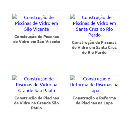
Construção de Piscinas
de Vidro em São Vicente
Construção de Piscinas
de Vidro em Santa Cruz
do Rio Pardo
Construção de Piscinas
Construção e Reforma
de Vidro na Grande São
de Piscinas na Lapa
Paulo