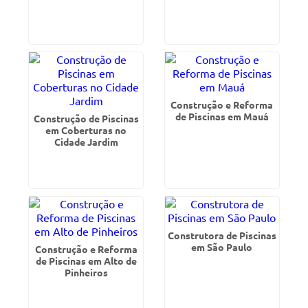
Construção e Reforma
de Piscinas em Mauá
Construção de Piscinas
em Coberturas no
Cidade Jardim
Construtora de Piscinas
em São Paulo
Construção e Reforma
de Piscinas em Alto de
Pinheiros