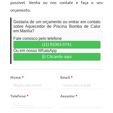
possível. Venha ou nos contate e faça o seu
orçamento.
Gostaria de um orçamento ou entrar em contato
sobre Aquecedor de Piscina Bomba de Calor
em Marilia?
Fale conosco pelo telefone
(11) 91063-0741
Ou em nosso WhatsApp
Clicando aqui
Nome:
*
Email:
*
Telefone:
*
Assunto:
*