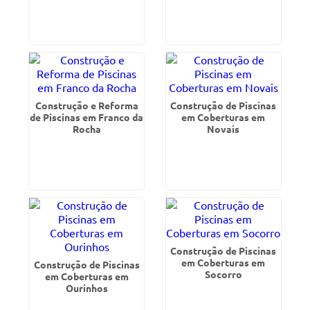
Construção e Reforma
Construção de Piscinas
de Piscinas em Franco da
em Coberturas em
Rocha
Novais
Construção de Piscinas
em Coberturas em
Construção de Piscinas
Socorro
em Coberturas em
Ourinhos