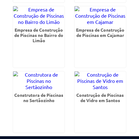
Empresa de Construção
Empresa de Construção
de Piscinas no Bairro do
de Piscinas em Cajamar
Limão
Construtora de Piscinas
Construção de Piscinas
no Sertãozinho
de Vidro em Santos