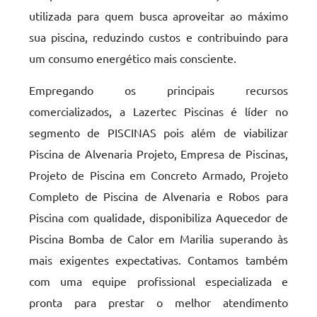
utilizada para quem busca aproveitar ao máximo
sua piscina, reduzindo custos e contribuindo para
um consumo energético mais consciente.
Empregando os principais recursos
comercializados, a Lazertec Piscinas é líder no
segmento de PISCINAS pois além de viabilizar
Piscina de Alvenaria Projeto, Empresa de Piscinas,
Projeto de Piscina em Concreto Armado, Projeto
Completo de Piscina de Alvenaria e Robos para
Piscina com qualidade, disponibiliza Aquecedor de
Piscina Bomba de Calor em Marilia superando às
mais exigentes expectativas. Contamos também
com uma equipe profissional especializada e
pronta para prestar o melhor atendimento