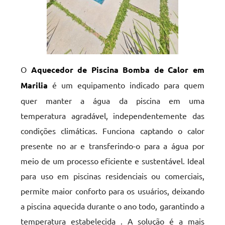
O
Aquecedor de Piscina Bomba de Calor em
Marilia
é um equipamento indicado para quem
quer manter a água da piscina em uma
temperatura agradável, independentemente das
condições climáticas. Funciona captando o calor
presente no ar e transferindo-o para a água por
meio de um processo eficiente e sustentável. Ideal
para uso em piscinas residenciais ou comerciais,
permite maior conforto para os usuários, deixando
a piscina aquecida durante o ano todo, garantindo a
temperatura estabelecida . A solução é a mais