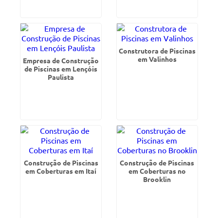
Construtora de Piscinas
em Valinhos
Empresa de Construção
de Piscinas em Lençóis
Paulista
Construção de Piscinas
Construção de Piscinas
em Coberturas em Itaí
em Coberturas no
Brooklin