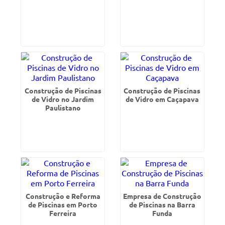
Construção de Piscinas
Construção de Piscinas
de Vidro no Jardim
de Vidro em Caçapava
Paulistano
Construção e Reforma
Empresa de Construção
de Piscinas em Porto
de Piscinas na Barra
Ferreira
Funda