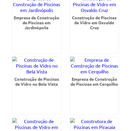
Empresa de Construção
Construção de Piscinas
de Piscinas em
de Vidro em Osvaldo
Jardinópolis
Cruz
Construção de Piscinas
Empresa de Construção
de Vidro no Bela Vista
de Piscinas em Cerquilho