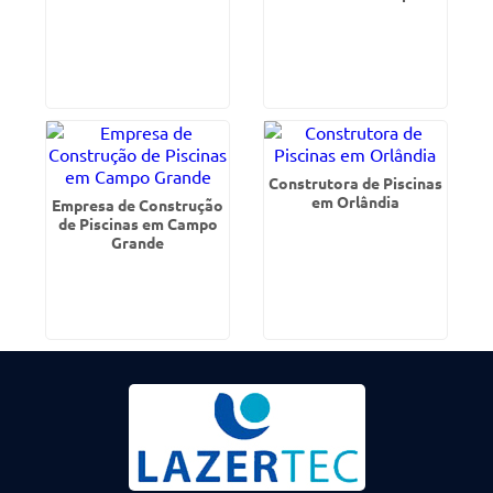
Construtora de Piscinas
em Orlândia
Empresa de Construção
de Piscinas em Campo
Grande