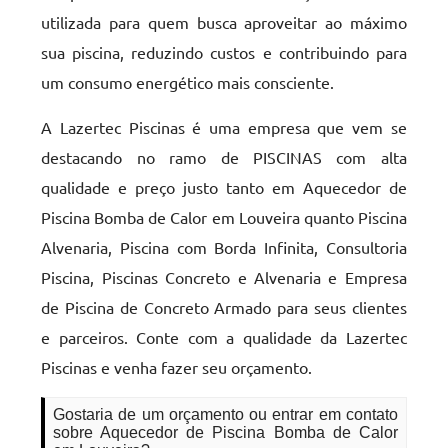
utilizada para quem busca aproveitar ao máximo
sua piscina, reduzindo custos e contribuindo para
um consumo energético mais consciente.
A Lazertec Piscinas é uma empresa que vem se
destacando no ramo de PISCINAS com alta
qualidade e preço justo tanto em Aquecedor de
Piscina Bomba de Calor em Louveira quanto Piscina
Alvenaria, Piscina com Borda Infinita, Consultoria
Piscina, Piscinas Concreto e Alvenaria e Empresa
de Piscina de Concreto Armado para seus clientes
e parceiros. Conte com a qualidade da Lazertec
Piscinas e venha fazer seu orçamento.
Gostaria de um orçamento ou entrar em contato
sobre Aquecedor de Piscina Bomba de Calor