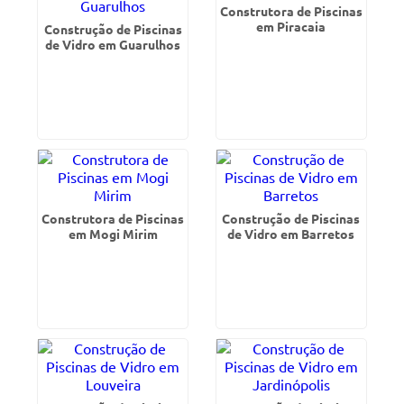
Construtora de Piscinas
em Piracaia
Construção de Piscinas
de Vidro em Guarulhos
Construtora de Piscinas
Construção de Piscinas
em Mogi Mirim
de Vidro em Barretos