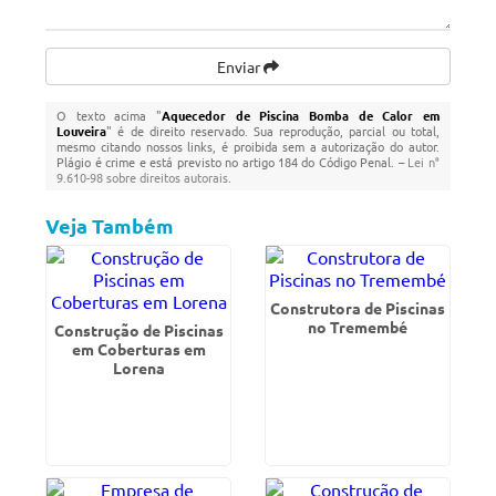
Enviar
O texto acima "
Aquecedor de Piscina Bomba de Calor em
Louveira
" é de direito reservado. Sua reprodução, parcial ou total,
mesmo citando nossos links, é proibida sem a autorização do autor.
Plágio é crime e está previsto no artigo 184 do Código Penal. –
Lei n°
9.610-98 sobre direitos autorais
.
Veja Também
Construtora de Piscinas
no Tremembé
Construção de Piscinas
em Coberturas em
Lorena