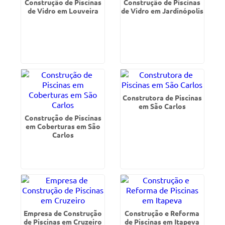
Construção de Piscinas
Construção de Piscinas
de Vidro em Louveira
de Vidro em Jardinópolis
Construtora de Piscinas
em São Carlos
Construção de Piscinas
em Coberturas em São
Carlos
Empresa de Construção
Construção e Reforma
de Piscinas em Cruzeiro
de Piscinas em Itapeva