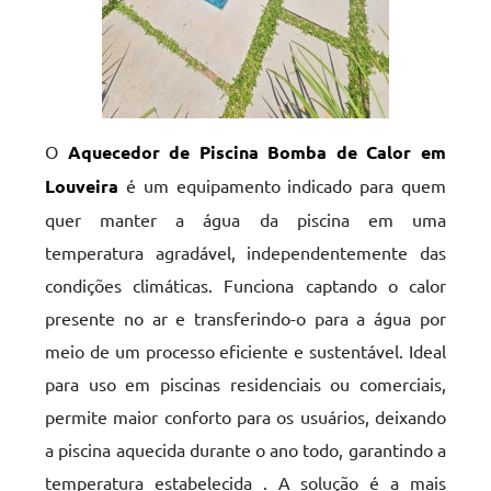
O
Aquecedor de Piscina Bomba de Calor em
Louveira
é um equipamento indicado para quem
quer manter a água da piscina em uma
temperatura agradável, independentemente das
condições climáticas. Funciona captando o calor
presente no ar e transferindo-o para a água por
meio de um processo eficiente e sustentável. Ideal
para uso em piscinas residenciais ou comerciais,
permite maior conforto para os usuários, deixando
a piscina aquecida durante o ano todo, garantindo a
temperatura estabelecida . A solução é a mais