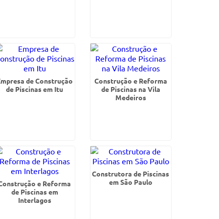
Empresa de Construção
Construção e Reforma
de Piscinas em Itu
de Piscinas na Vila
Medeiros
Construtora de Piscinas
em São Paulo
Construção e Reforma
de Piscinas em
Interlagos