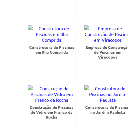
Construtora de Piscinas
Empresa de Construçã
em Ilha Comprida
de Piscinas em
Viracopos
Construção de Piscinas
Construtora de Piscin
de Vidro em Franco da
no Jardim Paulista
Rocha