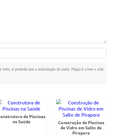
s links, é proibida sem a autorização do autor. Plágio é crime e está
onstrutora de Piscinas
na Saúde
Construção de Piscinas
de Vidro em Salto de
Pirapora