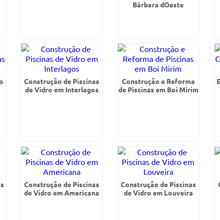
Bárbara dOeste
o
Construção de Piscinas
Construção e Reforma
de Vidro em Interlagos
de Piscinas em Boi Mirim
as
Construção de Piscinas
Construção de Piscinas
de Vidro em Americana
de Vidro em Louveira