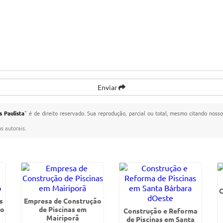
Enviar
 Paulista
" é de direito reservado. Sua reprodução, parcial ou total, mesmo citando nosso
os autorais
.
C
s
Empresa de Construção
to
de Piscinas em
Construção e Reforma
Mairiporã
de Piscinas em Santa