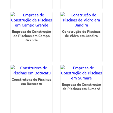
Empresa de Construção
Construção de Piscinas
de Piscinas em Campo
de Vidro em Jandira
Grande
Construtora de Piscinas
em Botucatu
Empresa de Construção
de Piscinas em Sumaré