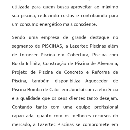
utilizada para quem busca aproveitar ao máximo
sua piscina, reduzindo custos e contribuindo para
um consumo energético mais consciente.
Sendo uma empresa de grande destaque no
segmento de PISCINAS, a Lazertec Piscinas além
de fornecer Piscina em Cobertura, Piscina com
Borda Infinita, Construção de Piscina de Alvenaria,
Projeto de Piscina de Concreto e Reforma de
Piscina, também disponibiliza Aquecedor de
Piscina Bomba de Calor em Jundiaí com a eficiência
e a qualidade que os seus clientes tanto desejam.
Contando tanto com uma equipe profissional
capacitada, quanto com os melhores recursos do
mercado, a Lazertec Piscinas se compromete em