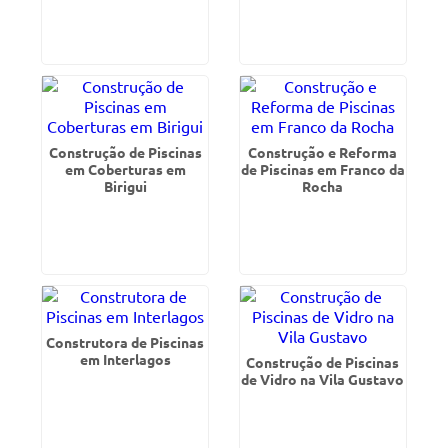
Construção de Piscinas
Construção e Reforma
em Coberturas em
de Piscinas em Franco da
Birigui
Rocha
Construtora de Piscinas
em Interlagos
Construção de Piscinas
de Vidro na Vila Gustavo