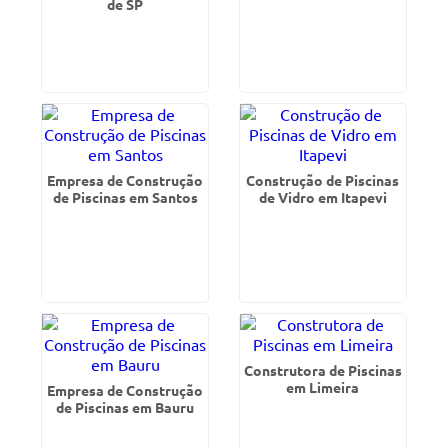
de SP
Empresa de Construção
Construção de Piscinas
de Piscinas em Santos
de Vidro em Itapevi
Construtora de Piscinas
em Limeira
Empresa de Construção
de Piscinas em Bauru