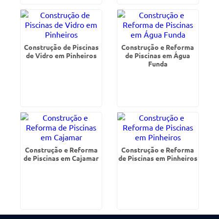
Construção de Piscinas
Construção e Reforma
de Vidro em Pinheiros
de Piscinas em Água
Funda
Construção e Reforma
Construção e Reforma
de Piscinas em Cajamar
de Piscinas em Pinheiros