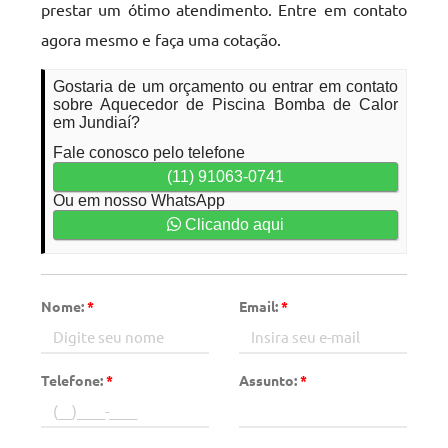
prestar um ótimo atendimento. Entre em contato
agora mesmo e faça uma cotação.
Gostaria de um orçamento ou entrar em contato
sobre Aquecedor de Piscina Bomba de Calor
em Jundiaí?
Fale conosco pelo telefone
(11) 91063-0741
Ou em nosso WhatsApp
Clicando aqui
Nome:
*
Email:
*
Telefone:
*
Assunto:
*