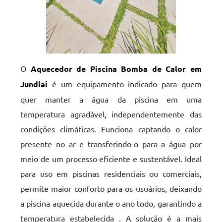
O
Aquecedor de Piscina Bomba de Calor em
Jundiaí
é um equipamento indicado para quem
quer manter a água da piscina em uma
temperatura agradável, independentemente das
condições climáticas. Funciona captando o calor
presente no ar e transferindo-o para a água por
meio de um processo eficiente e sustentável. Ideal
para uso em piscinas residenciais ou comerciais,
permite maior conforto para os usuários, deixando
a piscina aquecida durante o ano todo, garantindo a
temperatura estabelecida . A solução é a mais