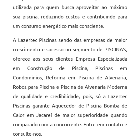
utilizada para quem busca aproveitar ao máximo
sua piscina, reduzindo custos e contribuindo para
um consumo energético mais consciente.
A Lazertec Piscinas sendo das empresas de maior
crescimento e sucesso no segmento de PISCINAS,
oferece aos seus clientes Empresa Especializada
em Construção de Piscina, Piscinas em
Condominios, Reforma em Piscina de Alvenaria,
Robos para Piscina e Piscina de Alvenaria Moderna
de qualidade e credibilidade, pois, só a Lazertec
Piscinas garante Aquecedor de Piscina Bomba de
Calor em Jacareí de maior superioridade quando
comparado com a concorrente. Entre em contato e
consulte-nos.