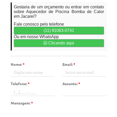
Gostaria de um orçamento ou entrar em contato
sobre Aquecedor de Piscina Bomba de Calor
em Jacareí?
Fale conosco pelo telefone
(11) 91063-0741
Ou em nosso WhatsApp
Clicando aqui
Nome:
*
Email:
*
Telefone:
*
Assunto:
*
Mensagem:
*