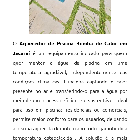
O
Aquecedor de Piscina Bomba de Calor em
Jacareí
é um equipamento indicado para quem
quer manter a água da piscina em uma
temperatura agradável, independentemente das
condições climáticas. Funciona captando o calor
presente no ar e transferindo-o para a água por
meio de um processo eficiente e sustentável. Ideal
para uso em piscinas residenciais ou comerciais,
permite maior conforto para os usuários, deixando
a piscina aquecida durante o ano todo, garantindo a
temperatura estabelecida . A solução é a mais