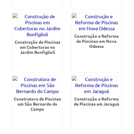
Construção e Reforma
de Piscinas em Nova
Construção de Piscinas
Odessa
em Coberturas no
Jardim Bonfiglioli
Construtora de Piscinas
Construção e Reforma
em São Bernardo do
de Piscinas em Jaraguá
Campo