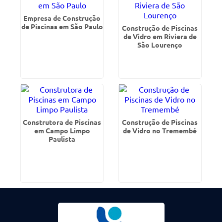
Empresa de Construção
de Piscinas em São Paulo
Construção de Piscinas
de Vidro em Riviera de
São Lourenço
Construtora de Piscinas
Construção de Piscinas
em Campo Limpo
de Vidro no Tremembé
Paulista