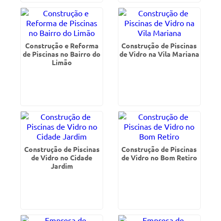
Construção e Reforma
Construção de Piscinas
de Piscinas no Bairro do
de Vidro na Vila Mariana
Limão
Construção de Piscinas
Construção de Piscinas
de Vidro no Cidade
de Vidro no Bom Retiro
Jardim