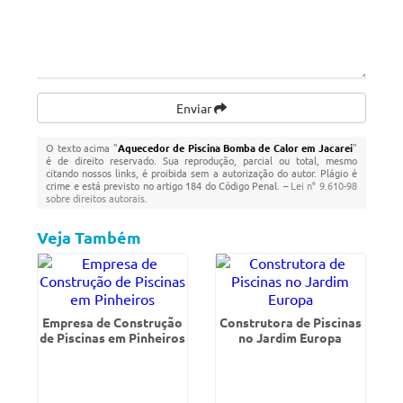
Enviar
O texto acima "
Aquecedor de Piscina Bomba de Calor em Jacareí
"
é de direito reservado. Sua reprodução, parcial ou total, mesmo
citando nossos links, é proibida sem a autorização do autor. Plágio é
crime e está previsto no artigo 184 do Código Penal. –
Lei n° 9.610-98
sobre direitos autorais
.
Veja Também
Empresa de Construção
Construtora de Piscinas
de Piscinas em Pinheiros
no Jardim Europa