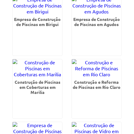
Empresa de Construção
Empresa de Construção
de Piscinas em Birigui
de Piscinas em Agudos
Construção de Piscinas
Construção e Reforma
em Coberturas em
de Piscinas em Rio Claro
Marilia