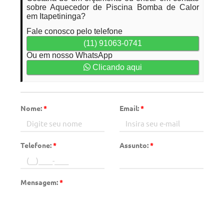
sobre Aquecedor de Piscina Bomba de Calor
em Itapetininga?
Fale conosco pelo telefone
(11) 91063-0741
Ou em nosso WhatsApp
Clicando aqui
Nome:
*
Email:
*
Telefone:
*
Assunto:
*
Mensagem:
*