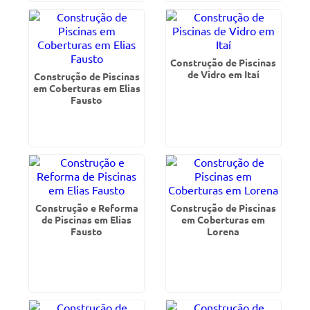
Construção de Piscinas
de Vidro em Itaí
Construção de Piscinas
em Coberturas em Elias
Fausto
Construção e Reforma
Construção de Piscinas
de Piscinas em Elias
em Coberturas em
Fausto
Lorena