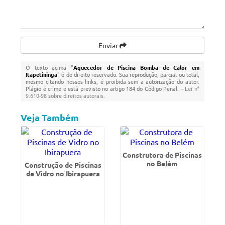
Enviar
O texto acima "
Aquecedor de Piscina Bomba de Calor em
Itapetininga
" é de direito reservado. Sua reprodução, parcial ou total,
mesmo citando nossos links, é proibida sem a autorização do autor.
Plágio é crime e está previsto no artigo 184 do Código Penal. –
Lei n°
9.610-98 sobre direitos autorais
.
Veja Também
Construtora de Piscinas
no Belém
Construção de Piscinas
de Vidro no Ibirapuera