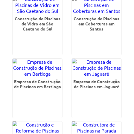
Construção de Piscinas
Construção de Piscinas
de Vidro em São
em Coberturas em
Caetano do Sul
Santos
Empresa de Construção
Empresa de Construção
de Piscinas em Bertioga
de Piscinas em Jaguaré