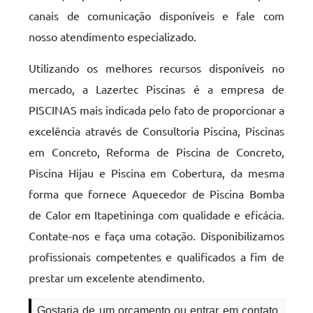
canais de comunicação disponíveis e fale com
nosso atendimento especializado.
Utilizando os melhores recursos disponíveis no
mercado, a Lazertec Piscinas é a empresa de
PISCINAS mais indicada pelo fato de proporcionar a
excelência através de Consultoria Piscina, Piscinas
em Concreto, Reforma de Piscina de Concreto,
Piscina Hijau e Piscina em Cobertura, da mesma
forma que fornece Aquecedor de Piscina Bomba
de Calor em Itapetininga com qualidade e eficácia.
Contate-nos e faça uma cotação. Disponibilizamos
profissionais competentes e qualificados a fim de
prestar um excelente atendimento.
Gostaria de um orçamento ou entrar em contato