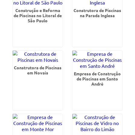
Construção e Reforma
Construtora de Piscinas
de Piscinas no Litoral de
na Parada Inglesa
São Paulo
Construtora de Piscinas
em Novais
Empresa de Construção
de Piscinas em Santo
André