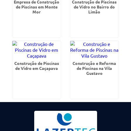
Empresa de Construção
Construção de Piscinas
de Piscinas em Monte
de Vidro no Bairro do
Mor
Limão
Construção de Piscinas
Construção e Reforma
de Vidro em Caçapava
de Piscinas na Vila
Gustavo