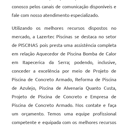
conosco pelos canais de comunicação disponíveis e
fale com nosso atendimento especializado.
Utilizando os melhores recursos dispostos no
mercado, a Lazertec Piscinas se destaca no setor
de PISCINAS pois presta uma assistência completa
em relação Aquecedor de Piscina Bomba de Calor
em Itapecerica da Serra; podendo, inclusive,
conceder a excelência por meio de Projeto de
Piscina de Concreto Armado, Reforma de Piscina
de Azulejo, Piscina de Alvenaria Quanto Custa,
Projeto de Piscina de Concreto e Empresa de
Piscina de Concreto Armado. Nos contate e faça
um orçamento. Temos uma equipe profissional
competente e equipada com os melhores recursos