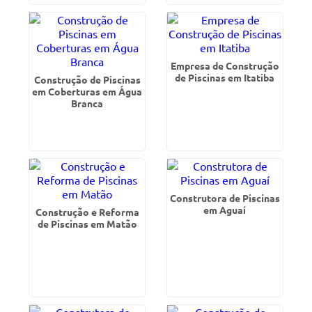
Empresa de Construção
de Piscinas em Itatiba
Construção de Piscinas
em Coberturas em Água
Branca
Construtora de Piscinas
em Aguaí
Construção e Reforma
de Piscinas em Matão