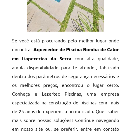
Se você está procurando pelo melhor lugar onde
encontrar
Aquecedor de Piscina Bomba de Calor
em Itapecerica da Serra
com alta qualidade,
ampla disponibilidade para te atender, fabricado
dentro dos parâmetros de segurança necessários e
os melhores preços, encontrou o lugar certo.
Conheça a Lazertec Piscinas, uma empresa
especializada na construção de piscinas com mais
de 25 anos de experiência no mercado. Quer saber
mais sobre nossas soluções? Continue navegando
em nosso site ou, se preferir, entre em contato