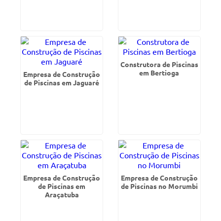
Construtora de Piscinas
em Bertioga
Empresa de Construção
de Piscinas em Jaguaré
Empresa de Construção
Empresa de Construção
de Piscinas em
de Piscinas no Morumbi
Araçatuba