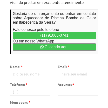
visando prestar um excelente atendimento.
Gostaria de um orçamento ou entrar em contato
sobre Aquecedor de Piscina Bomba de Calor
em Itapecerica da Serra?
Fale conosco pelo telefone
(11) 91063-0741
Ou em nosso WhatsApp
Clicando aqui
Nome:
*
Email:
*
Telefone:
*
Assunto:
*
Mensagem:
*