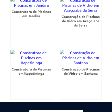
Construtora de Piscinas
em Jandira
Construção de Piscinas
de Vidro em Araçoiaba
da Serra
Construtora de Piscinas
Construção de Piscinas
em Itapetininga
de Vidro em Santana