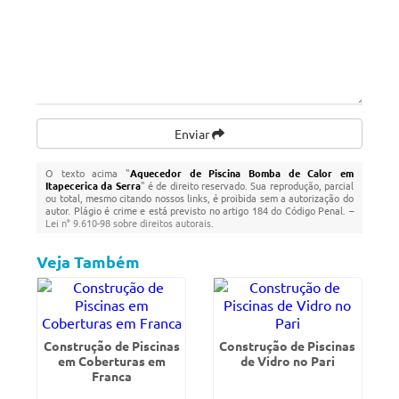
Enviar
O texto acima "
Aquecedor de Piscina Bomba de Calor em
Itapecerica da Serra
" é de direito reservado. Sua reprodução, parcial
ou total, mesmo citando nossos links, é proibida sem a autorização do
autor. Plágio é crime e está previsto no artigo 184 do Código Penal. –
Lei n° 9.610-98 sobre direitos autorais
.
Veja Também
Construção de Piscinas
Construção de Piscinas
em Coberturas em
de Vidro no Pari
Franca