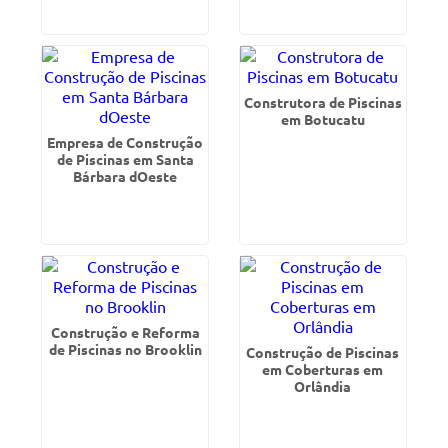
Construtora de Piscinas
em Botucatu
Empresa de Construção
de Piscinas em Santa
Bárbara dOeste
Construção e Reforma
de Piscinas no Brooklin
Construção de Piscinas
em Coberturas em
Orlândia